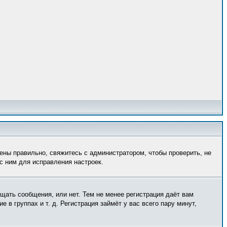
ены правильно, свяжитесь с администратором, чтобы проверить, не
с ним для исправления настроек.
ещать сообщения, или нет. Тем не менее регистрация даёт вам
в группах и т. д. Регистрация займёт у вас всего пару минут,