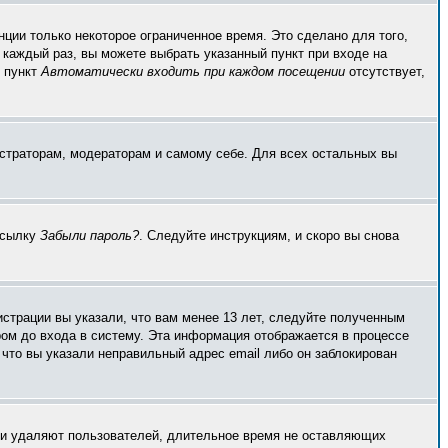
ции только некоторое ограниченное время. Это сделано для того,
 каждый раз, вы можете выбрать указанный пункт при входе на
и пункт
Автоматически входить при каждом посещении
отсутствует,
истраторам, модераторам и самому себе. Для всех остальных вы
ссылку
Забыли пароль?
. Следуйте инструкциям, и скоро вы снова
страции вы указали, что вам менее 13 лет, следуйте полученным
ом до входа в систему. Эта информация отображается в процессе
что вы указали неправильный адрес email либо он заблокирован
ски удаляют пользователей, длительное время не оставляющих