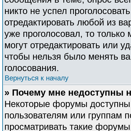
никто не успел проголосовать
отредактировать любой из вар
уже проголосовал, то только
могут отредактировать или уд
чтобы нельзя было менять ва
голосования.
Вернуться к началу
» Почему мне недоступны
Некоторые форумы доступны
пользователям или группам п
просматривать такие форумы,