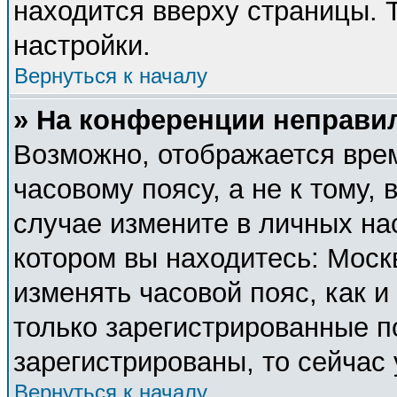
находится вверху страницы. 
настройки.
Вернуться к началу
» На конференции неправи
Возможно, отображается врем
часовому поясу, а не к тому, 
случае измените в личных нас
котором вы находитесь: Москва
изменять часовой пояс, как и
только зарегистрированные п
зарегистрированы, то сейчас
Вернуться к началу