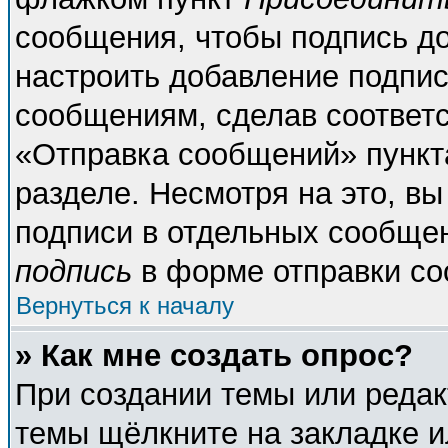
сообщения, чтобы подпись д
настроить добавление подпи
сообщениям, сделав соответ
«Отправка сообщений» пункт
разделе. Несмотря на это, в
подписи в отдельных сообще
подпись
в форме отправки со
Вернуться к началу
» Как мне создать опрос?
При создании темы или реда
темы щёлкните на закладке 