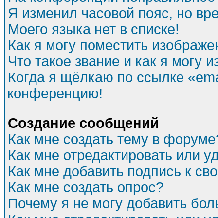
Я изменил часовой пояс, но вр
Моего языка нет в списке!
Как я могу поместить изображе
Что такое звание и как я могу и
Когда я щёлкаю по ссылке «emai
конференцию!
Создание сообщений
Как мне создать тему в форуме
Как мне отредактировать или 
Как мне добавить подпись к с
Как мне создать опрос?
Почему я не могу добавить бол