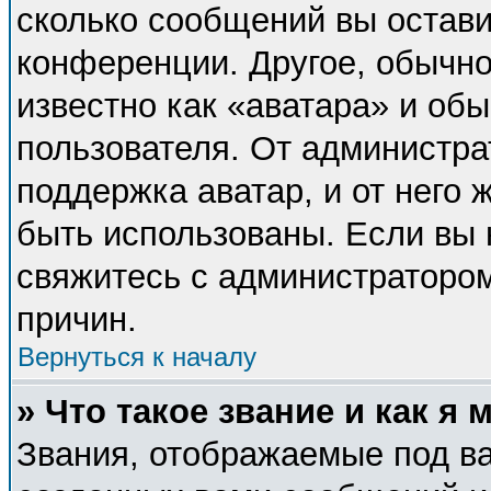
сколько сообщений вы остави
конференции. Другое, обычно
известно как «аватара» и об
пользователя. От администра
поддержка аватар, и от него 
быть использованы. Если вы 
свяжитесь с администраторо
причин.
Вернуться к началу
» Что такое звание и как я 
Звания, отображаемые под в