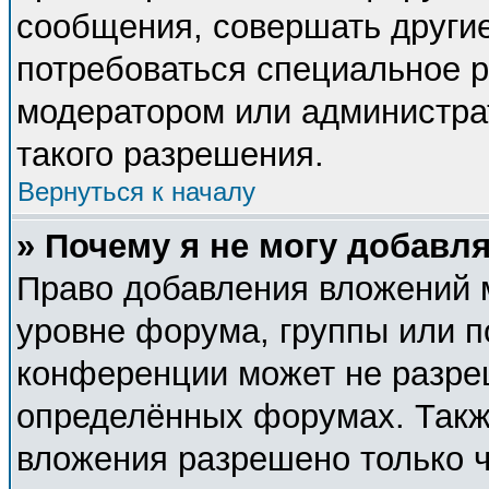
сообщения, совершать другие
потребоваться специальное 
модератором или администра
такого разрешения.
Вернуться к началу
» Почему я не могу добавл
Право добавления вложений 
уровне форума, группы или п
конференции может не разре
определённых форумах. Такж
вложения разрешено только 