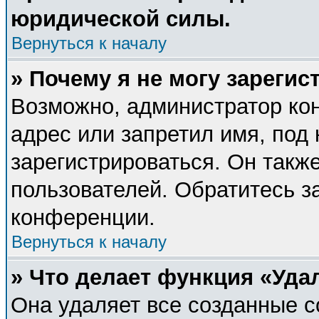
юридической силы.
Вернуться к началу
» Почему я не могу зареги
Возможно, администратор ко
адрес или запретил имя, под
зарегистрироваться. Он такж
пользователей. Обратитесь 
конференции.
Вернуться к началу
» Что делает функция «Уда
Она удаляет все созданные c