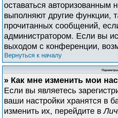
оставаться авторизованным н
выполняют другие функции, т
прочитанных сообщений, есл
администратором. Если вы ис
выходом с конференции, возм
Вернуться к началу
Параметры
» Как мне изменить мои на
Если вы являетесь зарегистр
ваши настройки хранятся в б
изменить их, перейдите в
Лич