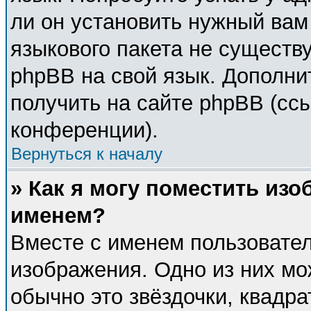
ли он установить нужный вам 
языкового пакета не существу
phpBB на свой язык. Дополн
получить на сайте phpBB (сс
конференции).
Вернуться к началу
» Как я могу поместить из
именем?
Вместе с именем пользовател
изображения. Одно из них мо
обычно это звёздочки, квадра