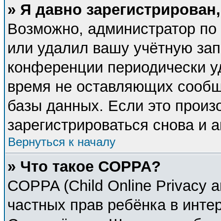
» Я давно зарегистрирован,
Возможно, администратор по 
или удалил вашу учётную зап
конференции периодически у
время не оставляющих сообщ
базы данных. Если это произ
зарегистрироваться снова и а
Вернуться к началу
» Что такое COPPA?
COPPA (Child Online Privacy a
частных прав ребёнка в интер