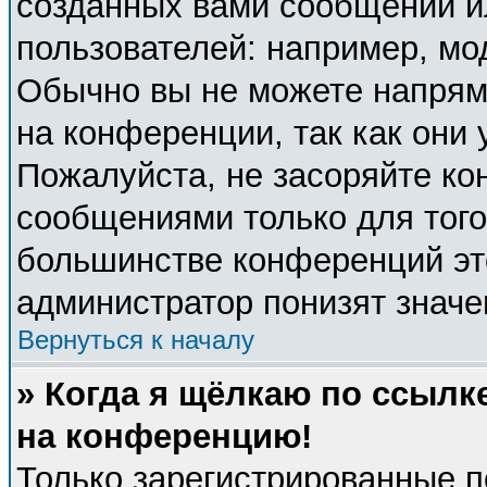
созданных вами сообщений 
пользователей: например, мо
Обычно вы не можете напрям
на конференции, так как они
Пожалуйста, не засоряйте к
сообщениями только для того
большинстве конференций эт
администратор понизят значе
Вернуться к началу
» Когда я щёлкаю по ссылке
на конференцию!
Только зарегистрированные п