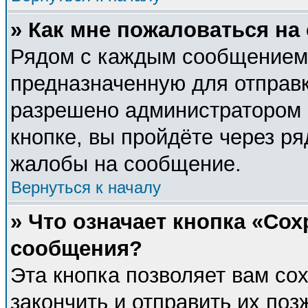
» Как мне пожаловаться н
Рядом с каждым сообщением 
предназначенную для отправк
разрешено администратором 
кнопке, вы пройдёте через р
жалобы на сообщение.
Вернуться к началу
» Что означает кнопка «Со
сообщения?
Эта кнопка позволяет вам со
закончить и отправить их поз