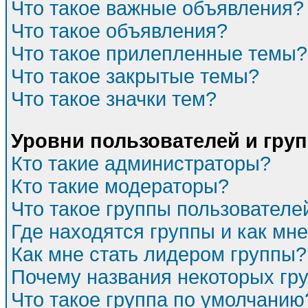
Что такое важные объявления?
Что такое объявления?
Что такое прилепленные темы?
Что такое закрытые темы?
Что такое значки тем?
Уровни пользователей и гру
Кто такие администраторы?
Кто такие модераторы?
Что такое группы пользователе
Где находятся группы и как мне
Как мне стать лидером группы?
Почему названия некоторых гр
Что такое группа по умолчанию