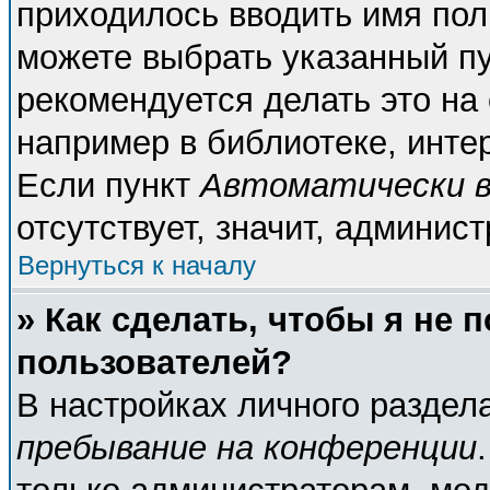
приходилось вводить имя пол
можете выбрать указанный пу
рекомендуется делать это н
например в библиотеке, интер
Если пункт
Автоматически в
отсутствует, значит, админис
Вернуться к началу
» Как сделать, чтобы я не 
пользователей?
В настройках личного разде
пребывание на конференции