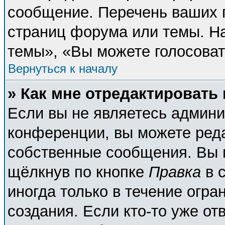
сообщение. Перечень ваших п
страниц форума или темы. Н
темы», «Вы можете голосовать
Вернуться к началу
» Как мне отредактировать
Если вы не являетесь админ
конференции, вы можете реда
собственные сообщения. Вы 
щёлкнув по кнопке
Правка
в 
иногда только в течение огра
создания. Если кто-то уже от