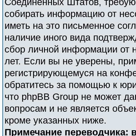
Соединённых Штатов, требующ
собирать информацию от нес
иметь на это письменное сог
наличие иного вида подтверж
сбор личной информации от 
лет. Если вы не уверены, при
регистрирующемуся на конфе
обратитесь за помощью к юри
что phpBB Group не может д
вопросам и не является объе
кроме указанных ниже.
Примечание переводчика: в