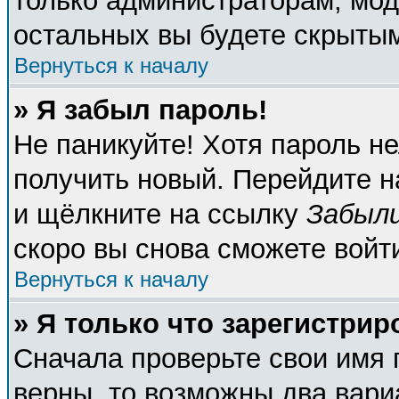
только администраторам, мод
остальных вы будете скрыты
Вернуться к началу
» Я забыл пароль!
Не паникуйте! Хотя пароль не
получить новый. Перейдите н
и щёлкните на ссылку
Забыли
скоро вы снова сможете войт
Вернуться к началу
» Я только что зарегистрир
Сначала проверьте свои имя 
верны, то возможны два вари