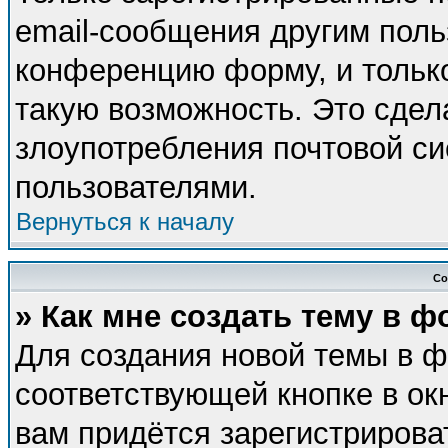
email-сообщения другим поль
конференцию форму, и тольк
такую возможность. Это сдел
злоупотребления почтовой с
пользователями.
Вернуться к началу
Со
» Как мне создать тему в 
Для создания новой темы в 
соответствующей кнопке в ок
вам придётся зарегистрирова