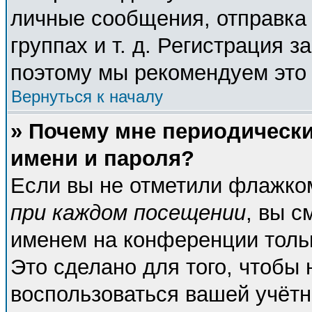
личные сообщения, отправка 
группах и т. д. Регистрация з
поэтому мы рекомендуем это 
Вернуться к началу
» Почему мне периодическ
имени и пароля?
Если вы не отметили флажко
при каждом посещении
, вы с
именем на конференции тольк
Это сделано для того, чтобы 
воспользоваться вашей учётн