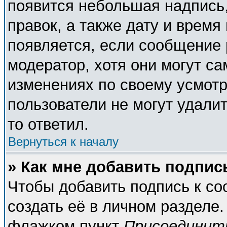
появится небольшая надпись,
правок, а также дату и время
появляется, если сообщение
модератор, хотя они могут с
изменениях по своему усмотр
пользователи не могут удалит
то ответил.
Вернуться к началу
» Как мне добавить подпи
Чтобы добавить подпись к с
создать её в личном разделе.
флажком пункт
Присоединит