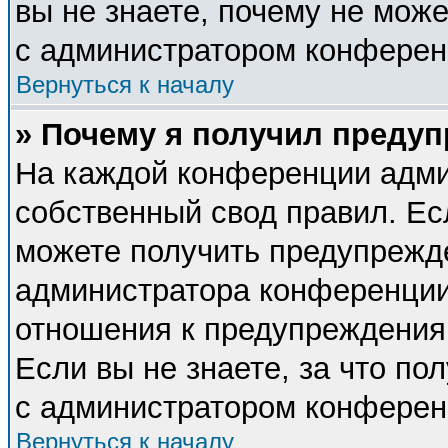
вы не знаете, почему не мож
с администратором конферен
Вернуться к началу
» Почему я получил преду
На каждой конференции адми
собственный свод правил. Ес
можете получить предупрежде
администратора конференции,
отношения к предупреждения
Если вы не знаете, за что п
с администратором конферен
Вернуться к началу