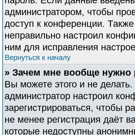
пароль. Если данные введены
администратором, чтобы пров
доступ к конференции. Также
неправильно настроил конфи
ним для исправления настрое
Вернуться к началу
» Зачем мне вообще нужно
Вы можете этого и не делать. 
администратор настроил кон
зарегистрироваться, чтобы р
не менее регистрация даёт в
которые недоступны анонимн