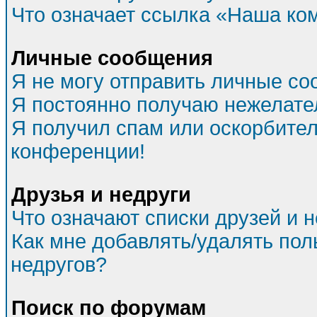
Что означает ссылка «Наша ко
Личные сообщения
Я не могу отправить личные со
Я постоянно получаю нежелат
Я получил спам или оскорбитель
конференции!
Друзья и недруги
Что означают списки друзей и 
Как мне добавлять/удалять пол
недругов?
Поиск по форумам