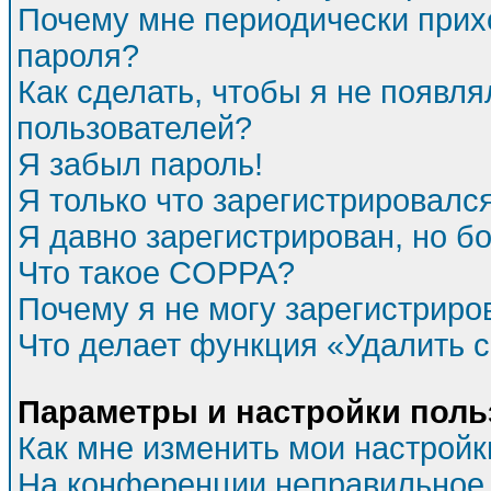
Почему мне периодически прихо
пароля?
Как сделать, чтобы я не появля
пользователей?
Я забыл пароль!
Я только что зарегистрировался
Я давно зарегистрирован, но бо
Что такое COPPA?
Почему я не могу зарегистриро
Что делает функция «Удалить 
Параметры и настройки поль
Как мне изменить мои настройк
На конференции неправильное