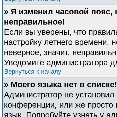
» Я изменил часовой пояс, 
неправильное!
Если вы уверены, что правил
настройку летнего времени, 
неверное, значит, неправиль
Уведомите администратора д
Вернуться к началу
» Моего языка нет в списке!
Администратор не установил 
конференции, или же просто 
язык. Попробуйте узнать у а