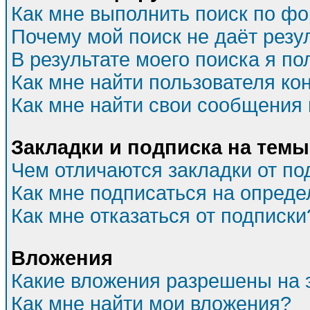
Как мне выполнить поиск по ф
Почему мой поиск не даёт резу
В результате моего поиска я по
Как мне найти пользователя к
Как мне найти свои сообщения
Закладки и подписка на темы
Чем отличаются закладки от по
Как мне подписаться на опред
Как мне отказаться от подписки
Вложения
Какие вложения разрешены на 
Как мне найти мои вложения?