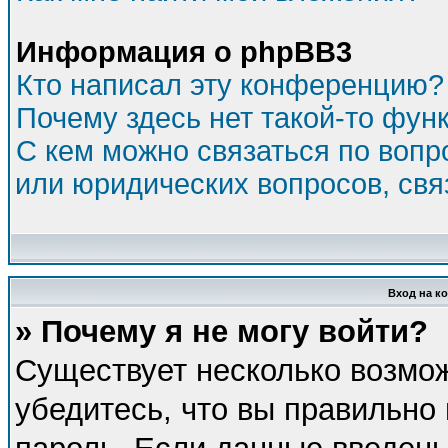
Информация о phpBB3
Кто написал эту конференцию?
Почему здесь нет такой-то фун
С кем можно связаться по вопр
или юридических вопросов, св
Вход на к
» Почему я не могу войти?
Существует несколько возмо
убедитесь, что вы правильно