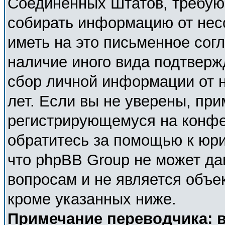
Соединённых Штатов, требующ
собирать информацию от нес
иметь на это письменное сог
наличие иного вида подтверж
сбор личной информации от 
лет. Если вы не уверены, при
регистрирующемуся на конфе
обратитесь за помощью к юри
что phpBB Group не может д
вопросам и не является объе
кроме указанных ниже.
Примечание переводчика: в