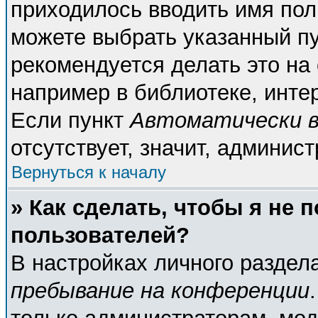
приходилось вводить имя пол
можете выбрать указанный пу
рекомендуется делать это н
например в библиотеке, интер
Если пункт
Автоматически в
отсутствует, значит, админис
Вернуться к началу
» Как сделать, чтобы я не 
пользователей?
В настройках личного разде
пребывание на конференции