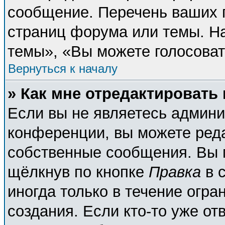
сообщение. Перечень ваших п
страниц форума или темы. Н
темы», «Вы можете голосовать
Вернуться к началу
» Как мне отредактировать
Если вы не являетесь админ
конференции, вы можете реда
собственные сообщения. Вы 
щёлкнув по кнопке
Правка
в 
иногда только в течение огра
создания. Если кто-то уже от