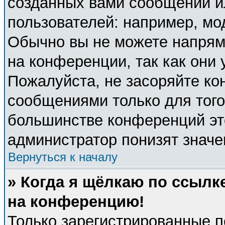
созданных вами сообщений 
пользователей: например, мо
Обычно вы не можете напрям
на конференции, так как они
Пожалуйста, не засоряйте к
сообщениями только для того
большинстве конференций эт
администратор понизят значе
Вернуться к началу
» Когда я щёлкаю по ссылке
на конференцию!
Только зарегистрированные п