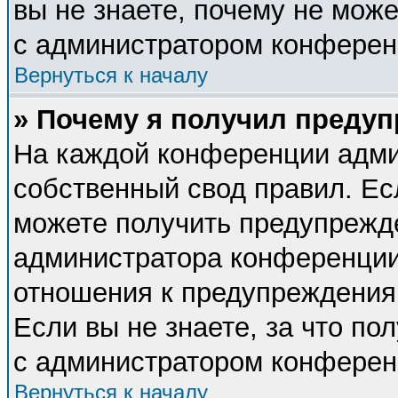
вы не знаете, почему не мож
с администратором конферен
Вернуться к началу
» Почему я получил преду
На каждой конференции адми
собственный свод правил. Ес
можете получить предупрежде
администратора конференции,
отношения к предупреждения
Если вы не знаете, за что п
с администратором конферен
Вернуться к началу