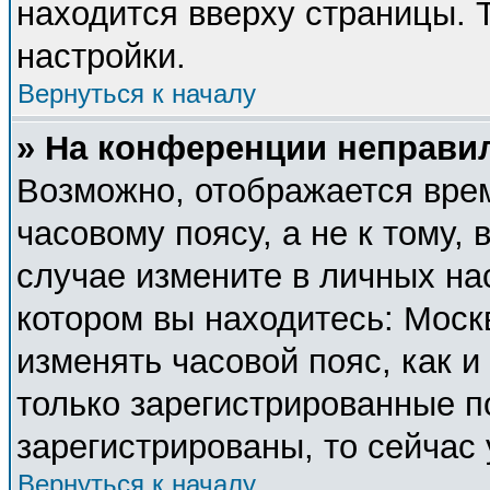
находится вверху страницы. 
настройки.
Вернуться к началу
» На конференции неправи
Возможно, отображается врем
часовому поясу, а не к тому, 
случае измените в личных нас
котором вы находитесь: Москва
изменять часовой пояс, как и
только зарегистрированные п
зарегистрированы, то сейчас
Вернуться к началу