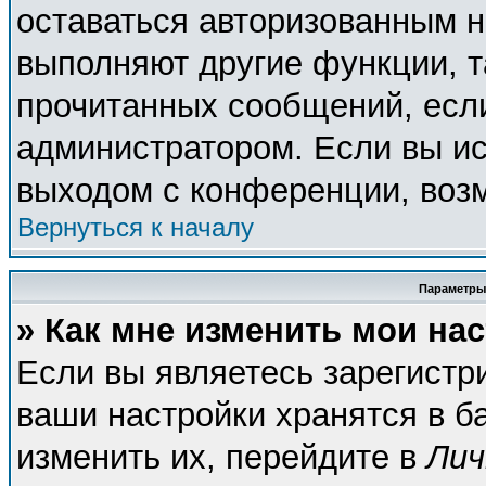
оставаться авторизованным н
выполняют другие функции, т
прочитанных сообщений, есл
администратором. Если вы ис
выходом с конференции, возм
Вернуться к началу
Параметры
» Как мне изменить мои на
Если вы являетесь зарегистр
ваши настройки хранятся в б
изменить их, перейдите в
Лич