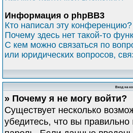
Информация о phpBB3
Кто написал эту конференцию?
Почему здесь нет такой-то фун
С кем можно связаться по вопр
или юридических вопросов, св
Вход на к
» Почему я не могу войти?
Существует несколько возмо
убедитесь, что вы правильно