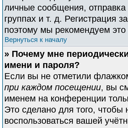
личные сообщения, отправка 
группах и т. д. Регистрация з
поэтому мы рекомендуем это 
Вернуться к началу
» Почему мне периодическ
имени и пароля?
Если вы не отметили флажко
при каждом посещении
, вы с
именем на конференции тольк
Это сделано для того, чтобы 
воспользоваться вашей учётн