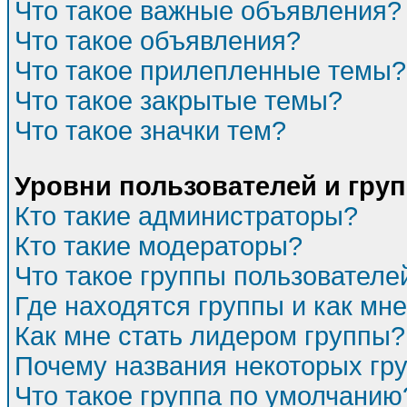
Что такое важные объявления?
Что такое объявления?
Что такое прилепленные темы?
Что такое закрытые темы?
Что такое значки тем?
Уровни пользователей и гру
Кто такие администраторы?
Кто такие модераторы?
Что такое группы пользователе
Где находятся группы и как мне
Как мне стать лидером группы?
Почему названия некоторых гр
Что такое группа по умолчанию