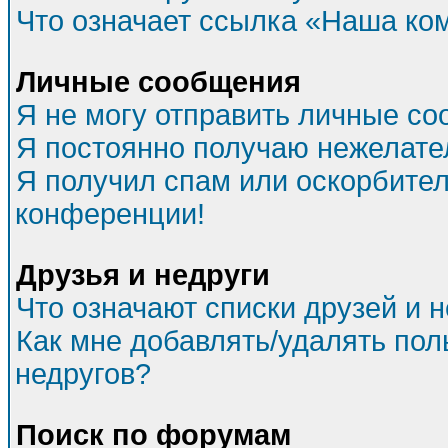
Что означает ссылка «Наша ко
Личные сообщения
Я не могу отправить личные со
Я постоянно получаю нежелат
Я получил спам или оскорбитель
конференции!
Друзья и недруги
Что означают списки друзей и 
Как мне добавлять/удалять пол
недругов?
Поиск по форумам