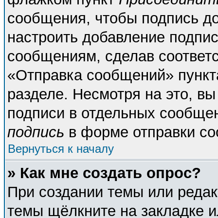
сообщения, чтобы подпись д
настроить добавление подпи
сообщениям, сделав соответ
«Отправка сообщений» пункт
разделе. Несмотря на это, в
подписи в отдельных сообще
подпись
в форме отправки со
Вернуться к началу
» Как мне создать опрос?
При создании темы или реда
темы щёлкните на закладке 