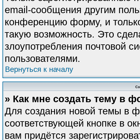
email-сообщения другим поль
конференцию форму, и тольк
такую возможность. Это сдел
злоупотребления почтовой с
пользователями.
Вернуться к началу
Со
» Как мне создать тему в 
Для создания новой темы в 
соответствующей кнопке в ок
вам придётся зарегистрирова