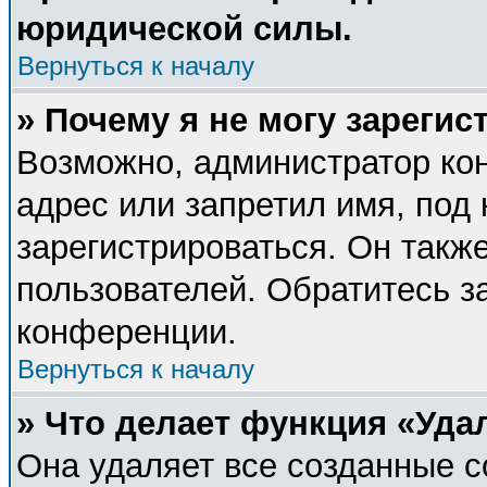
юридической силы.
Вернуться к началу
» Почему я не могу зареги
Возможно, администратор ко
адрес или запретил имя, под
зарегистрироваться. Он такж
пользователей. Обратитесь 
конференции.
Вернуться к началу
» Что делает функция «Уда
Она удаляет все созданные c