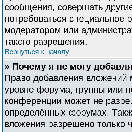
сообщения, совершать другие
потребоваться специальное 
модератором или администра
такого разрешения.
Вернуться к началу
» Почему я не могу добавл
Право добавления вложений 
уровне форума, группы или п
конференции может не разре
определённых форумах. Такж
вложения разрешено только 