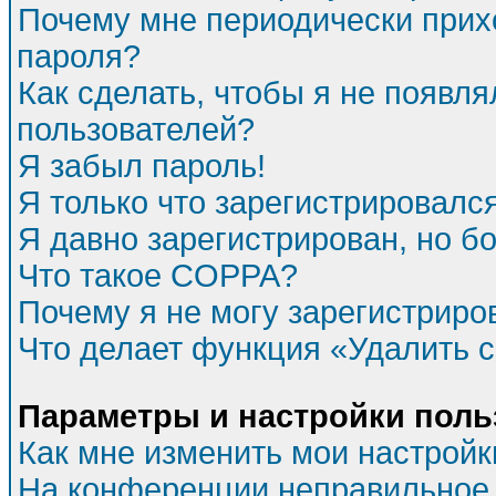
Почему мне периодически прихо
пароля?
Как сделать, чтобы я не появля
пользователей?
Я забыл пароль!
Я только что зарегистрировался
Я давно зарегистрирован, но бо
Что такое COPPA?
Почему я не могу зарегистриро
Что делает функция «Удалить 
Параметры и настройки поль
Как мне изменить мои настройк
На конференции неправильное