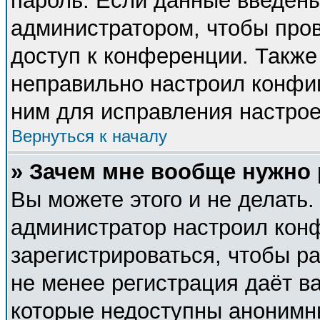
пароль. Если данные введены
администратором, чтобы пров
доступ к конференции. Также
неправильно настроил конфи
ним для исправления настрое
Вернуться к началу
» Зачем мне вообще нужно
Вы можете этого и не делать. 
администратор настроил кон
зарегистрироваться, чтобы р
не менее регистрация даёт в
которые недоступны анонимн