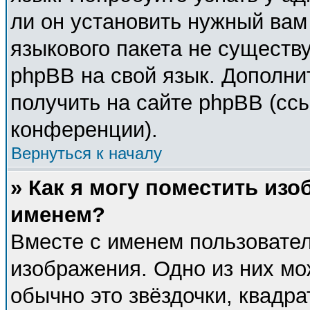
ли он установить нужный вам 
языкового пакета не существу
phpBB на свой язык. Дополн
получить на сайте phpBB (сс
конференции).
Вернуться к началу
» Как я могу поместить из
именем?
Вместе с именем пользовател
изображения. Одно из них мо
обычно это звёздочки, квадра