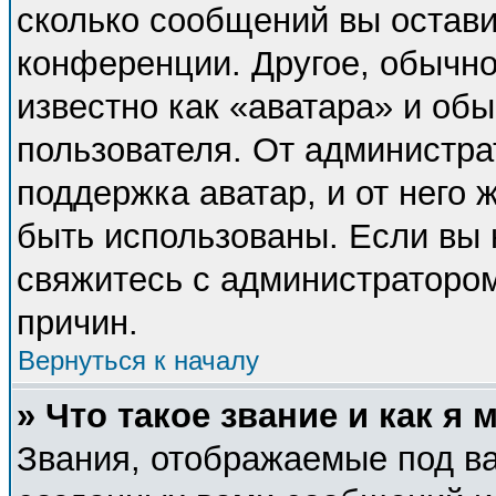
сколько сообщений вы остави
конференции. Другое, обычно
известно как «аватара» и об
пользователя. От администра
поддержка аватар, и от него 
быть использованы. Если вы 
свяжитесь с администраторо
причин.
Вернуться к началу
» Что такое звание и как я 
Звания, отображаемые под в