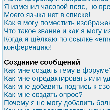
Я изменил часовой пояс, но вр
Моего языка нет в списке!
Как я могу поместить изображе
Что такое звание и как я могу и
Когда я щёлкаю по ссылке «emai
конференцию!
Создание сообщений
Как мне создать тему в форуме
Как мне отредактировать или 
Как мне добавить подпись к с
Как мне создать опрос?
Почему я не могу добавить бол