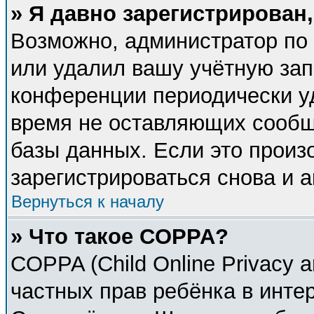
» Я давно зарегистрирован,
Возможно, администратор по 
или удалил вашу учётную зап
конференции периодически у
время не оставляющих сообщ
базы данных. Если это произ
зарегистрироваться снова и а
Вернуться к началу
» Что такое COPPA?
COPPA (Child Online Privacy a
частных прав ребёнка в интер