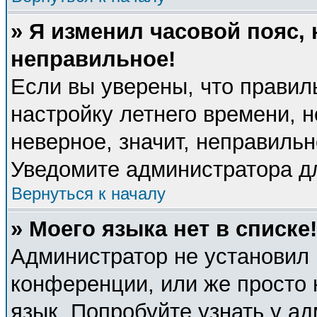
» Я изменил часовой пояс, 
неправильное!
Если вы уверены, что правил
настройку летнего времени, 
неверное, значит, неправиль
Уведомите администратора д
Вернуться к началу
» Моего языка нет в списке!
Администратор не установил 
конференции, или же просто 
язык. Попробуйте узнать у а