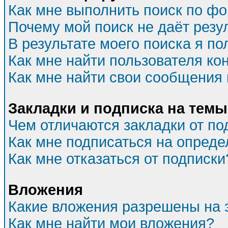
Как мне выполнить поиск по ф
Почему мой поиск не даёт резу
В результате моего поиска я по
Как мне найти пользователя к
Как мне найти свои сообщения
Закладки и подписка на темы
Чем отличаются закладки от по
Как мне подписаться на опред
Как мне отказаться от подписки
Вложения
Какие вложения разрешены на 
Как мне найти мои вложения?