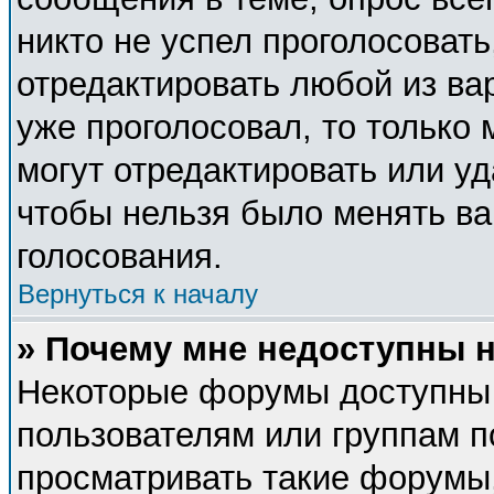
никто не успел проголосовать
отредактировать любой из вар
уже проголосовал, то только
могут отредактировать или уд
чтобы нельзя было менять ва
голосования.
Вернуться к началу
» Почему мне недоступны
Некоторые форумы доступны
пользователям или группам п
просматривать такие форумы,