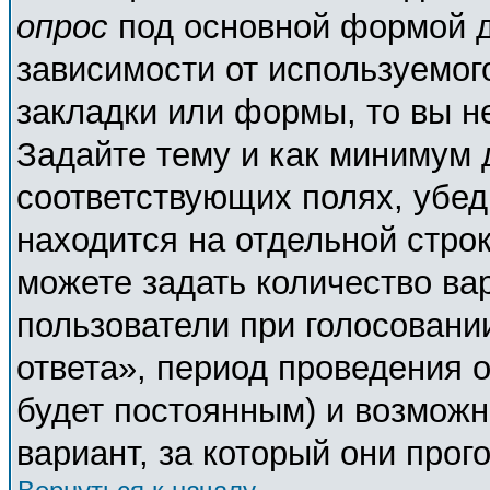
опрос
под основной формой д
зависимости от используемого
закладки или формы, то вы н
Задайте тему и как минимум 
соответствующих полях, убед
находится на отдельной строк
можете задать количество ва
пользователи при голосовани
ответа», период проведения о
будет постоянным) и возможн
вариант, за который они прог