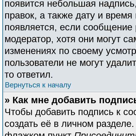
появится небольшая надпись,
правок, а также дату и время
появляется, если сообщение
модератор, хотя они могут с
изменениях по своему усмотр
пользователи не могут удалит
то ответил.
Вернуться к началу
» Как мне добавить подпи
Чтобы добавить подпись к с
создать её в личном разделе.
флажком пункт
Присоединит