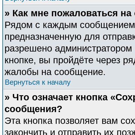
» Как мне пожаловаться н
Рядом с каждым сообщением 
предназначенную для отправк
разрешено администратором 
кнопке, вы пройдёте через р
жалобы на сообщение.
Вернуться к началу
» Что означает кнопка «Со
сообщения?
Эта кнопка позволяет вам со
закончить и отправить их поз