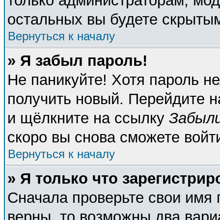
только администраторам, мод
остальных вы будете скрыты
Вернуться к началу
» Я забыл пароль!
Не паникуйте! Хотя пароль не
получить новый. Перейдите н
и щёлкните на ссылку
Забыли
скоро вы снова сможете войт
Вернуться к началу
» Я только что зарегистрир
Сначала проверьте свои имя 
верны, то возможны два вари