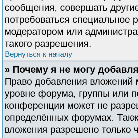
сообщения, совершать другие
потребоваться специальное 
модератором или администра
такого разрешения.
Вернуться к началу
» Почему я не могу добавл
Право добавления вложений 
уровне форума, группы или п
конференции может не разре
определённых форумах. Такж
вложения разрешено только 