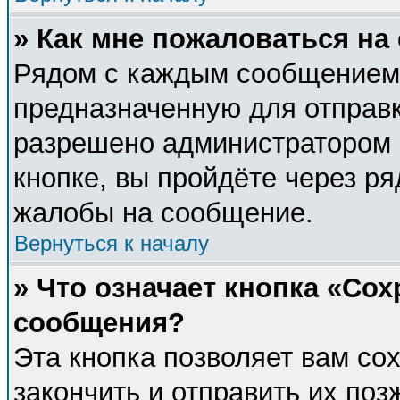
» Как мне пожаловаться н
Рядом с каждым сообщением 
предназначенную для отправк
разрешено администратором 
кнопке, вы пройдёте через р
жалобы на сообщение.
Вернуться к началу
» Что означает кнопка «Со
сообщения?
Эта кнопка позволяет вам со
закончить и отправить их поз