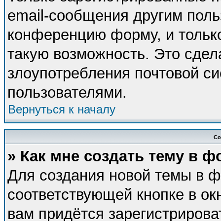
email-сообщения другим поль
конференцию форму, и тольк
такую возможность. Это сдел
злоупотребления почтовой с
пользователями.
Вернуться к началу
Со
» Как мне создать тему в 
Для создания новой темы в 
соответствующей кнопке в ок
вам придётся зарегистрирова