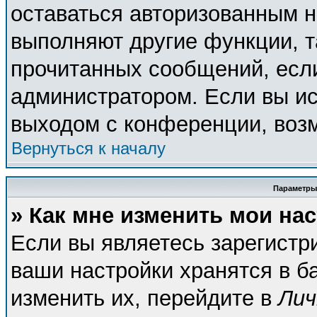
оставаться авторизованным н
выполняют другие функции, т
прочитанных сообщений, есл
администратором. Если вы ис
выходом с конференции, возм
Вернуться к началу
Параметры
» Как мне изменить мои на
Если вы являетесь зарегистр
ваши настройки хранятся в б
изменить их, перейдите в
Лич