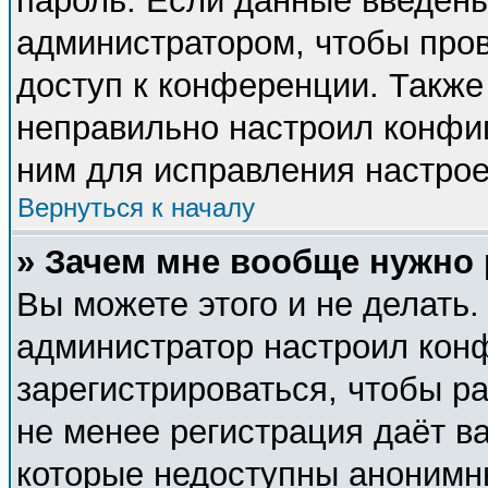
пароль. Если данные введены
администратором, чтобы пров
доступ к конференции. Также
неправильно настроил конфи
ним для исправления настрое
Вернуться к началу
» Зачем мне вообще нужно
Вы можете этого и не делать. 
администратор настроил кон
зарегистрироваться, чтобы р
не менее регистрация даёт в
которые недоступны анонимн