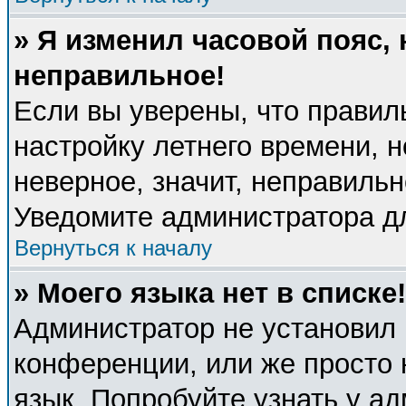
» Я изменил часовой пояс, 
неправильное!
Если вы уверены, что правил
настройку летнего времени, 
неверное, значит, неправиль
Уведомите администратора д
Вернуться к началу
» Моего языка нет в списке!
Администратор не установил 
конференции, или же просто 
язык. Попробуйте узнать у а