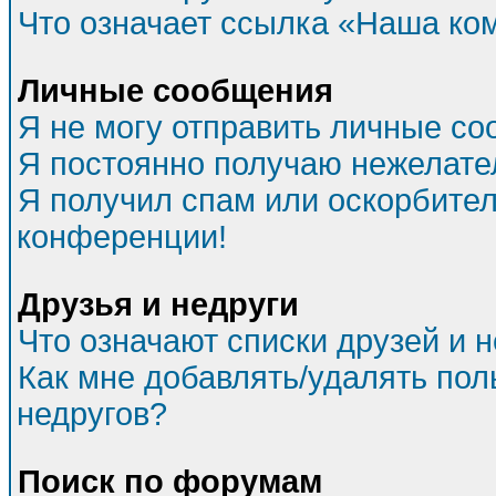
Что означает ссылка «Наша ко
Личные сообщения
Я не могу отправить личные со
Я постоянно получаю нежелат
Я получил спам или оскорбитель
конференции!
Друзья и недруги
Что означают списки друзей и 
Как мне добавлять/удалять пол
недругов?
Поиск по форумам