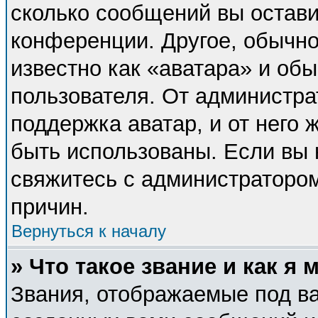
сколько сообщений вы остави
конференции. Другое, обычно
известно как «аватара» и об
пользователя. От администра
поддержка аватар, и от него 
быть использованы. Если вы 
свяжитесь с администраторо
причин.
Вернуться к началу
» Что такое звание и как я 
Звания, отображаемые под в