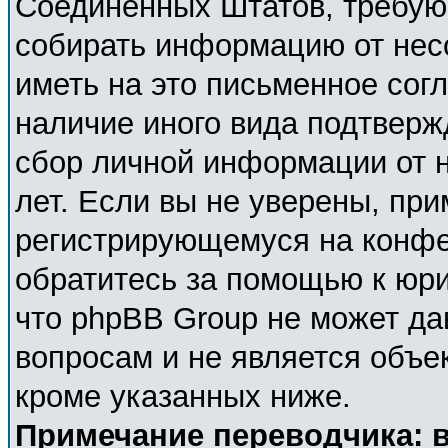
Соединённых Штатов, требующ
собирать информацию от нес
иметь на это письменное сог
наличие иного вида подтверж
сбор личной информации от 
лет. Если вы не уверены, при
регистрирующемуся на конфе
обратитесь за помощью к юри
что phpBB Group не может д
вопросам и не является объе
кроме указанных ниже.
Примечание переводчика: в