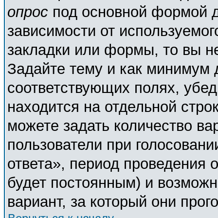
опрос
под основной формой д
зависимости от используемого
закладки или формы, то вы н
Задайте тему и как минимум 
соответствующих полях, убед
находится на отдельной строк
можете задать количество ва
пользователи при голосовани
ответа», период проведения о
будет постоянным) и возможн
вариант, за который они прог