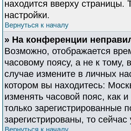
находится вверху страницы. 
настройки.
Вернуться к началу
» На конференции неправи
Возможно, отображается врем
часовому поясу, а не к тому, 
случае измените в личных нас
котором вы находитесь: Москва
изменять часовой пояс, как и
только зарегистрированные п
зарегистрированы, то сейчас
Вернуться к началу