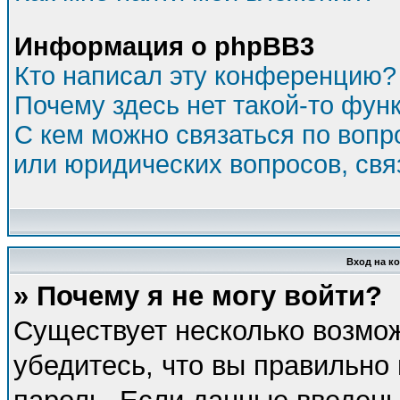
Информация о phpBB3
Кто написал эту конференцию?
Почему здесь нет такой-то фун
С кем можно связаться по вопр
или юридических вопросов, св
Вход на к
» Почему я не могу войти?
Существует несколько возмо
убедитесь, что вы правильно