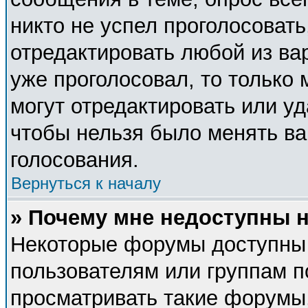
никто не успел проголосовать
отредактировать любой из вар
уже проголосовал, то только
могут отредактировать или уд
чтобы нельзя было менять ва
голосования.
Вернуться к началу
» Почему мне недоступны
Некоторые форумы доступны
пользователям или группам п
просматривать такие форумы,