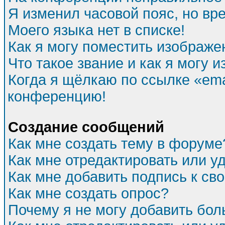
Я изменил часовой пояс, но вр
Моего языка нет в списке!
Как я могу поместить изображе
Что такое звание и как я могу и
Когда я щёлкаю по ссылке «emai
конференцию!
Создание сообщений
Как мне создать тему в форуме
Как мне отредактировать или 
Как мне добавить подпись к с
Как мне создать опрос?
Почему я не могу добавить бол