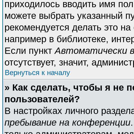
приходилось вводить имя пол
можете выбрать указанный пу
рекомендуется делать это н
например в библиотеке, интер
Если пункт
Автоматически в
отсутствует, значит, админис
Вернуться к началу
» Как сделать, чтобы я не 
пользователей?
В настройках личного разде
пребывание на конференции