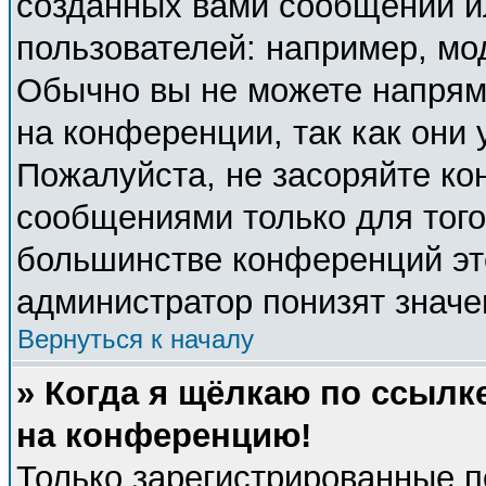
созданных вами сообщений 
пользователей: например, мо
Обычно вы не можете напрям
на конференции, так как они
Пожалуйста, не засоряйте к
сообщениями только для того
большинстве конференций эт
администратор понизят значе
Вернуться к началу
» Когда я щёлкаю по ссылке
на конференцию!
Только зарегистрированные п