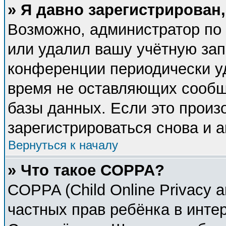
» Я давно зарегистрирован,
Возможно, администратор по 
или удалил вашу учётную зап
конференции периодически у
время не оставляющих сообщ
базы данных. Если это произ
зарегистрироваться снова и а
Вернуться к началу
» Что такое COPPA?
COPPA (Child Online Privacy a
частных прав ребёнка в интер