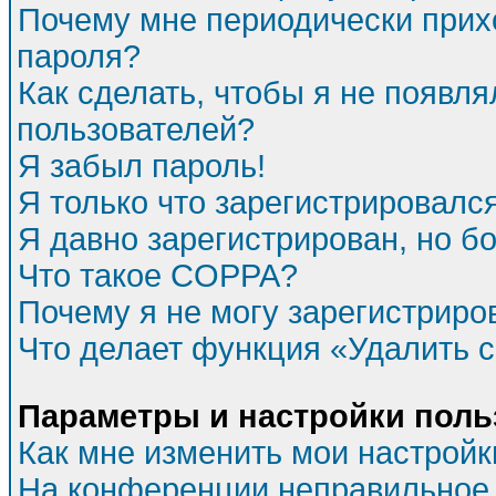
Почему мне периодически прихо
пароля?
Как сделать, чтобы я не появля
пользователей?
Я забыл пароль!
Я только что зарегистрировался
Я давно зарегистрирован, но бо
Что такое COPPA?
Почему я не могу зарегистриро
Что делает функция «Удалить 
Параметры и настройки поль
Как мне изменить мои настройк
На конференции неправильное