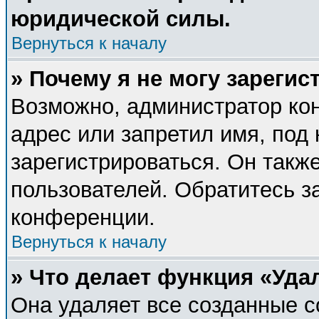
юридической силы.
Вернуться к началу
» Почему я не могу зареги
Возможно, администратор ко
адрес или запретил имя, под
зарегистрироваться. Он такж
пользователей. Обратитесь 
конференции.
Вернуться к началу
» Что делает функция «Уда
Она удаляет все созданные c