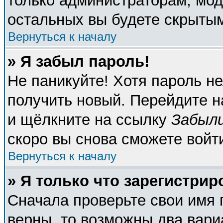
только администраторам, мод
остальных вы будете скрыты
Вернуться к началу
» Я забыл пароль!
Не паникуйте! Хотя пароль не
получить новый. Перейдите н
и щёлкните на ссылку
Забыли
скоро вы снова сможете войт
Вернуться к началу
» Я только что зарегистрир
Сначала проверьте свои имя 
верны, то возможны два вари