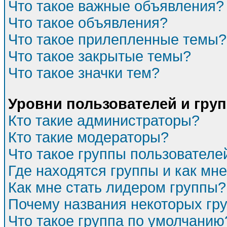
Что такое важные объявления?
Что такое объявления?
Что такое прилепленные темы?
Что такое закрытые темы?
Что такое значки тем?
Уровни пользователей и гру
Кто такие администраторы?
Кто такие модераторы?
Что такое группы пользователе
Где находятся группы и как мне
Как мне стать лидером группы?
Почему названия некоторых гр
Что такое группа по умолчанию