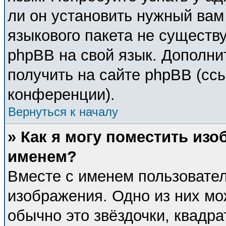
ли он установить нужный вам 
языкового пакета не существу
phpBB на свой язык. Дополн
получить на сайте phpBB (сс
конференции).
Вернуться к началу
» Как я могу поместить из
именем?
Вместе с именем пользовател
изображения. Одно из них мо
обычно это звёздочки, квадра