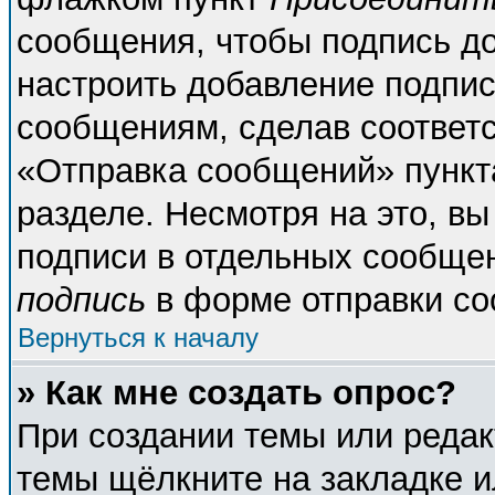
сообщения, чтобы подпись д
настроить добавление подпи
сообщениям, сделав соответ
«Отправка сообщений» пункт
разделе. Несмотря на это, в
подписи в отдельных сообще
подпись
в форме отправки со
Вернуться к началу
» Как мне создать опрос?
При создании темы или реда
темы щёлкните на закладке 