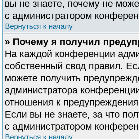
вы не знаете, почему не мож
с администратором конферен
Вернуться к началу
» Почему я получил преду
На каждой конференции адми
собственный свод правил. Ес
можете получить предупрежде
администратора конференции,
отношения к предупреждения
Если вы не знаете, за что п
с администратором конферен
Вернуться к началу