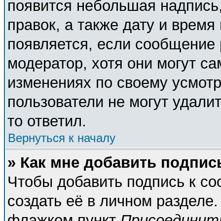
появится небольшая надпись,
правок, а также дату и время
появляется, если сообщение
модератор, хотя они могут с
изменениях по своему усмотр
пользователи не могут удалит
то ответил.
Вернуться к началу
» Как мне добавить подпи
Чтобы добавить подпись к с
создать её в личном разделе.
флажком пункт
Присоединит