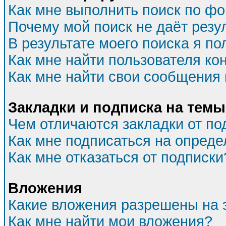
Как мне выполнить поиск по ф
Почему мой поиск не даёт резу
В результате моего поиска я по
Как мне найти пользователя к
Как мне найти свои сообщения
Закладки и подписка на темы
Чем отличаются закладки от по
Как мне подписаться на опред
Как мне отказаться от подписки
Вложения
Какие вложения разрешены на 
Как мне найти мои вложения?