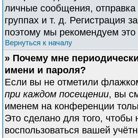
личные сообщения, отправка 
группах и т. д. Регистрация з
поэтому мы рекомендуем это 
Вернуться к началу
» Почему мне периодическ
имени и пароля?
Если вы не отметили флажко
при каждом посещении
, вы с
именем на конференции тольк
Это сделано для того, чтобы 
воспользоваться вашей учётн