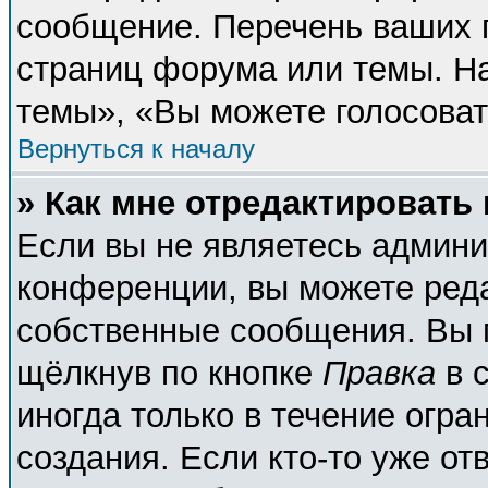
сообщение. Перечень ваших п
страниц форума или темы. Н
темы», «Вы можете голосовать
Вернуться к началу
» Как мне отредактировать
Если вы не являетесь админ
конференции, вы можете реда
собственные сообщения. Вы 
щёлкнув по кнопке
Правка
в 
иногда только в течение огра
создания. Если кто-то уже от