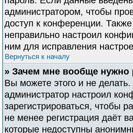
пароль. Если данные введены
администратором, чтобы пров
доступ к конференции. Также
неправильно настроил конфи
ним для исправления настрое
Вернуться к началу
» Зачем мне вообще нужно
Вы можете этого и не делать. 
администратор настроил кон
зарегистрироваться, чтобы р
не менее регистрация даёт в
которые недоступны анонимн