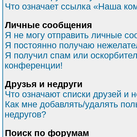
Что означает ссылка «Наша ко
Личные сообщения
Я не могу отправить личные со
Я постоянно получаю нежелат
Я получил спам или оскорбитель
конференции!
Друзья и недруги
Что означают списки друзей и 
Как мне добавлять/удалять пол
недругов?
Поиск по форумам