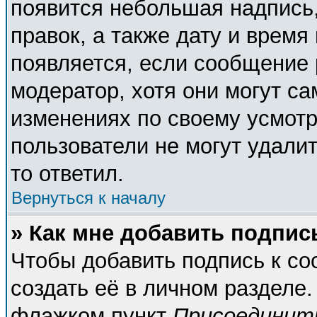
появится небольшая надпись,
правок, а также дату и время
появляется, если сообщение
модератор, хотя они могут с
изменениях по своему усмотр
пользователи не могут удалит
то ответил.
Вернуться к началу
» Как мне добавить подпи
Чтобы добавить подпись к с
создать её в личном разделе.
флажком пункт
Присоединит