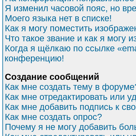
Я изменил часовой пояс, но вр
Моего языка нет в списке!
Как я могу поместить изображе
Что такое звание и как я могу и
Когда я щёлкаю по ссылке «emai
конференцию!
Создание сообщений
Как мне создать тему в форуме
Как мне отредактировать или 
Как мне добавить подпись к с
Как мне создать опрос?
Почему я не могу добавить бол