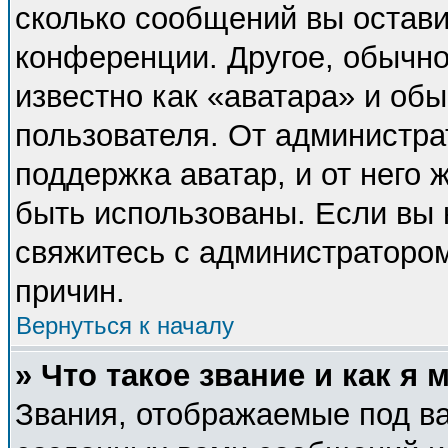
сколько сообщений вы остави
конференции. Другое, обычно
известно как «аватара» и об
пользователя. От администра
поддержка аватар, и от него 
быть использованы. Если вы 
свяжитесь с администраторо
причин.
Вернуться к началу
» Что такое звание и как я 
Звания, отображаемые под в