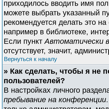
приходилось вводить имя пол
можете выбрать указанный пу
рекомендуется делать это н
например в библиотеке, интер
Если пункт
Автоматически в
отсутствует, значит, админис
Вернуться к началу
» Как сделать, чтобы я не 
пользователей?
В настройках личного разде
пребывание на конференции