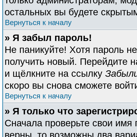
только администраторам, мод
остальных вы будете скрыты
Вернуться к началу
» Я забыл пароль!
Не паникуйте! Хотя пароль не
получить новый. Перейдите н
и щёлкните на ссылку
Забыли
скоро вы снова сможете войт
Вернуться к началу
» Я только что зарегистрир
Сначала проверьте свои имя 
верны, то возможны два вари