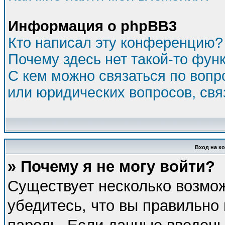
Информация о phpBB3
Кто написал эту конференцию?
Почему здесь нет такой-то фун
С кем можно связаться по вопр
или юридических вопросов, св
Вход на к
» Почему я не могу войти?
Существует несколько возмо
убедитесь, что вы правильно