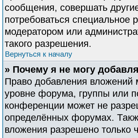
сообщения, совершать другие
потребоваться специальное 
модератором или администра
такого разрешения.
Вернуться к началу
» Почему я не могу добавл
Право добавления вложений 
уровне форума, группы или п
конференции может не разре
определённых форумах. Такж
вложения разрешено только 