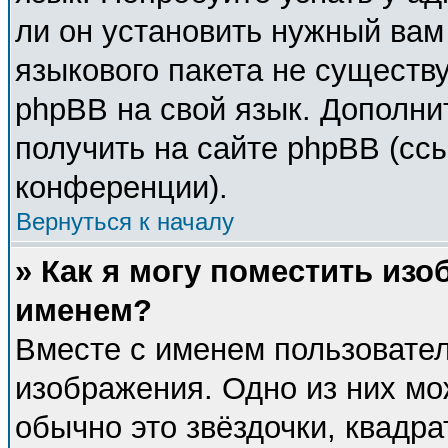
ли он установить нужный вам 
языкового пакета не существу
phpBB на свой язык. Дополн
получить на сайте phpBB (сс
конференции).
Вернуться к началу
» Как я могу поместить из
именем?
Вместе с именем пользовател
изображения. Одно из них мо
обычно это звёздочки, квадра