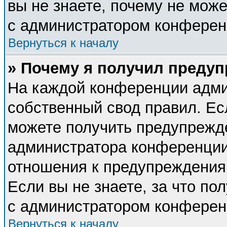
вы не знаете, почему не мож
с администратором конферен
Вернуться к началу
» Почему я получил преду
На каждой конференции адми
собственный свод правил. Ес
можете получить предупрежде
администратора конференции,
отношения к предупреждения
Если вы не знаете, за что п
с администратором конферен
Вернуться к началу