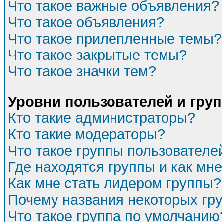
Что такое важные объявления?
Что такое объявления?
Что такое прилепленные темы?
Что такое закрытые темы?
Что такое значки тем?
Уровни пользователей и гру
Кто такие администраторы?
Кто такие модераторы?
Что такое группы пользователе
Где находятся группы и как мне
Как мне стать лидером группы?
Почему названия некоторых гр
Что такое группа по умолчанию