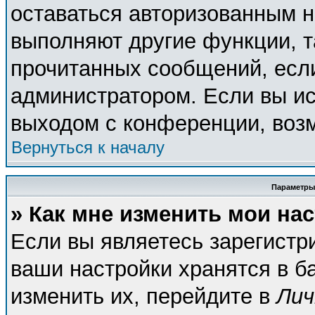
оставаться авторизованным н
выполняют другие функции, т
прочитанных сообщений, есл
администратором. Если вы ис
выходом с конференции, возм
Вернуться к началу
Параметры
» Как мне изменить мои на
Если вы являетесь зарегистр
ваши настройки хранятся в б
изменить их, перейдите в
Лич