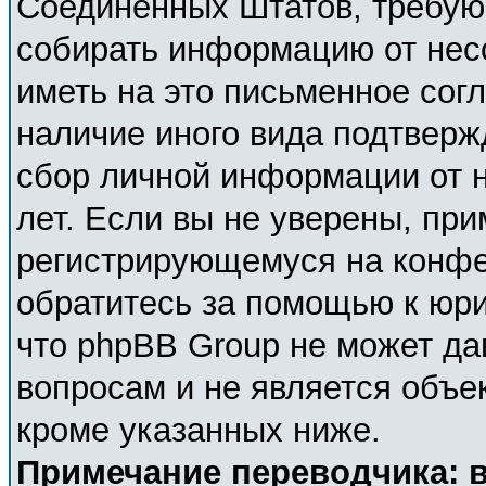
Соединённых Штатов, требующ
собирать информацию от нес
иметь на это письменное сог
наличие иного вида подтверж
сбор личной информации от 
лет. Если вы не уверены, при
регистрирующемуся на конфе
обратитесь за помощью к юри
что phpBB Group не может д
вопросам и не является объе
кроме указанных ниже.
Примечание переводчика: в