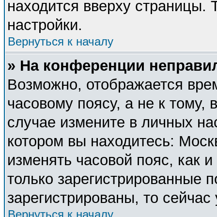
находится вверху страницы. 
настройки.
Вернуться к началу
» На конференции неправи
Возможно, отображается врем
часовому поясу, а не к тому, 
случае измените в личных нас
котором вы находитесь: Москва
изменять часовой пояс, как и
только зарегистрированные п
зарегистрированы, то сейчас
Вернуться к началу