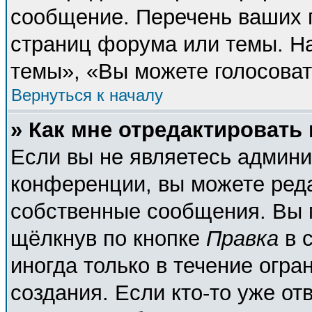
сообщение. Перечень ваших п
страниц форума или темы. Н
темы», «Вы можете голосовать
Вернуться к началу
» Как мне отредактировать
Если вы не являетесь админ
конференции, вы можете реда
собственные сообщения. Вы 
щёлкнув по кнопке
Правка
в 
иногда только в течение огра
создания. Если кто-то уже от