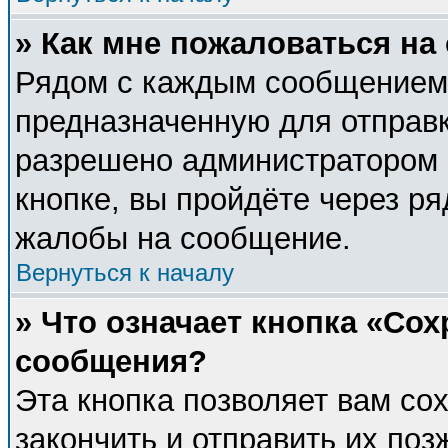
» Как мне пожаловаться н
Рядом с каждым сообщением 
предназначенную для отправк
разрешено администратором 
кнопке, вы пройдёте через р
жалобы на сообщение.
Вернуться к началу
» Что означает кнопка «Со
сообщения?
Эта кнопка позволяет вам со
закончить и отправить их поз