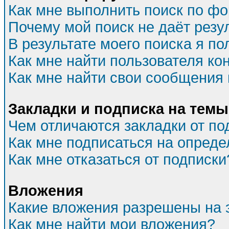
Как мне выполнить поиск по ф
Почему мой поиск не даёт резу
В результате моего поиска я по
Как мне найти пользователя к
Как мне найти свои сообщения
Закладки и подписка на темы
Чем отличаются закладки от по
Как мне подписаться на опред
Как мне отказаться от подписки
Вложения
Какие вложения разрешены на 
Как мне найти мои вложения?