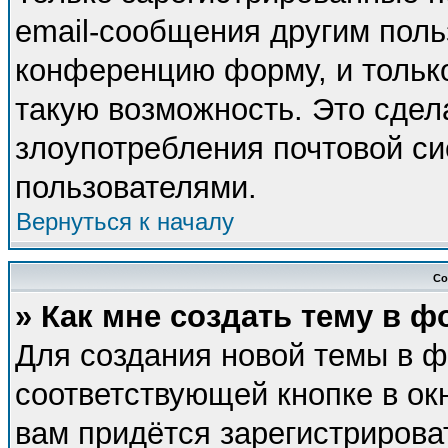
email-сообщения другим поль
конференцию форму, и тольк
такую возможность. Это сдел
злоупотребления почтовой с
пользователями.
Вернуться к началу
Со
» Как мне создать тему в 
Для создания новой темы в 
соответствующей кнопке в ок
вам придётся зарегистрирова