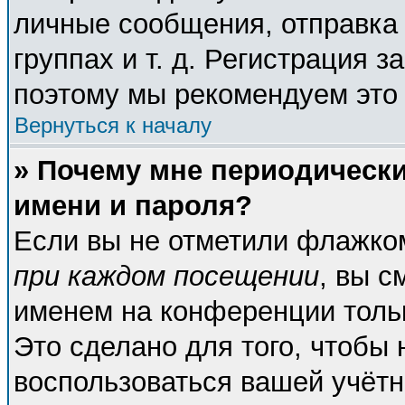
личные сообщения, отправка 
группах и т. д. Регистрация з
поэтому мы рекомендуем это 
Вернуться к началу
» Почему мне периодическ
имени и пароля?
Если вы не отметили флажко
при каждом посещении
, вы с
именем на конференции тольк
Это сделано для того, чтобы 
воспользоваться вашей учётн