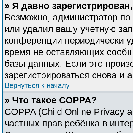
» Я давно зарегистрирован,
Возможно, администратор по 
или удалил вашу учётную зап
конференции периодически у
время не оставляющих сообщ
базы данных. Если это произ
зарегистрироваться снова и а
Вернуться к началу
» Что такое COPPA?
COPPA (Child Online Privacy a
частных прав ребёнка в интер