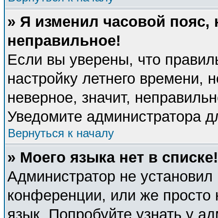
» Я изменил часовой пояс, 
неправильное!
Если вы уверены, что правил
настройку летнего времени, 
неверное, значит, неправиль
Уведомите администратора д
Вернуться к началу
» Моего языка нет в списке!
Администратор не установил 
конференции, или же просто 
язык. Попробуйте узнать у а