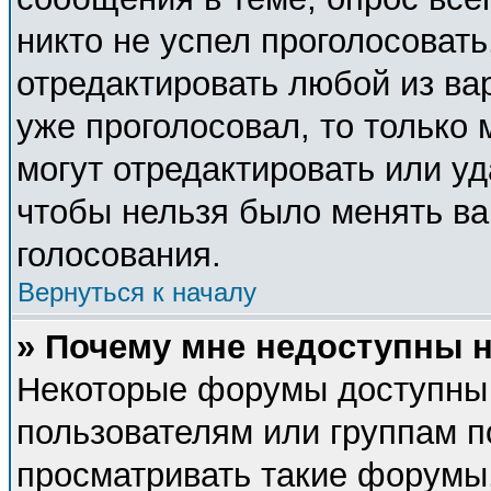
никто не успел проголосовать
отредактировать любой из вар
уже проголосовал, то только
могут отредактировать или уд
чтобы нельзя было менять ва
голосования.
Вернуться к началу
» Почему мне недоступны
Некоторые форумы доступны
пользователям или группам п
просматривать такие форумы,