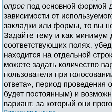
опрос
под основной формой д
зависимости от используемого
закладки или формы, то вы н
Задайте тему и как минимум 
соответствующих полях, убед
находится на отдельной строк
можете задать количество ва
пользователи при голосовани
ответа», период проведения о
будет постоянным) и возможн
вариант, за который они прог