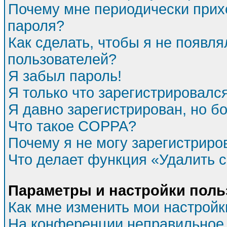
Почему мне периодически прихо
пароля?
Как сделать, чтобы я не появля
пользователей?
Я забыл пароль!
Я только что зарегистрировался
Я давно зарегистрирован, но бо
Что такое COPPA?
Почему я не могу зарегистриро
Что делает функция «Удалить 
Параметры и настройки поль
Как мне изменить мои настройк
На конференции неправильное