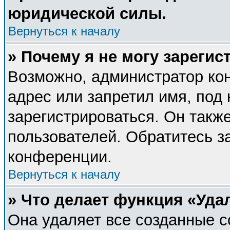
юридической силы.
Вернуться к началу
» Почему я не могу зареги
Возможно, администратор ко
адрес или запретил имя, под
зарегистрироваться. Он такж
пользователей. Обратитесь 
конференции.
Вернуться к началу
» Что делает функция «Уда
Она удаляет все созданные c