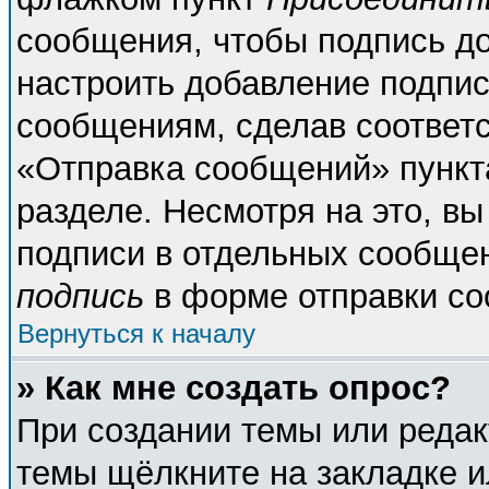
сообщения, чтобы подпись д
настроить добавление подпи
сообщениям, сделав соответ
«Отправка сообщений» пункт
разделе. Несмотря на это, в
подписи в отдельных сообще
подпись
в форме отправки со
Вернуться к началу
» Как мне создать опрос?
При создании темы или реда
темы щёлкните на закладке 