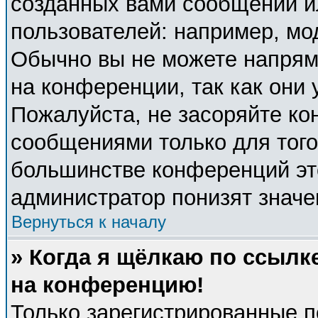
созданных вами сообщений 
пользователей: например, мо
Обычно вы не можете напрям
на конференции, так как они
Пожалуйста, не засоряйте к
сообщениями только для того
большинстве конференций эт
администратор понизят значе
Вернуться к началу
» Когда я щёлкаю по ссылке
на конференцию!
Только зарегистрированные п