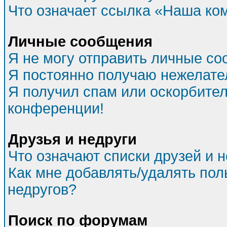
Что означает ссылка «Наша ко
Личные сообщения
Я не могу отправить личные со
Я постоянно получаю нежелат
Я получил спам или оскорбитель
конференции!
Друзья и недруги
Что означают списки друзей и 
Как мне добавлять/удалять пол
недругов?
Поиск по форумам