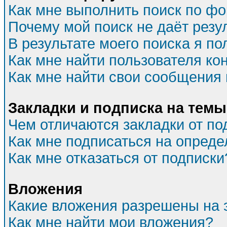
Как мне выполнить поиск по ф
Почему мой поиск не даёт резу
В результате моего поиска я по
Как мне найти пользователя к
Как мне найти свои сообщения
Закладки и подписка на темы
Чем отличаются закладки от по
Как мне подписаться на опред
Как мне отказаться от подписки
Вложения
Какие вложения разрешены на 
Как мне найти мои вложения?