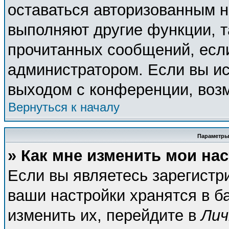
оставаться авторизованным н
выполняют другие функции, т
прочитанных сообщений, есл
администратором. Если вы ис
выходом с конференции, возм
Вернуться к началу
Параметры
» Как мне изменить мои на
Если вы являетесь зарегистр
ваши настройки хранятся в б
изменить их, перейдите в
Лич