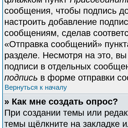
сообщения, чтобы подпись д
настроить добавление подпи
сообщениям, сделав соответ
«Отправка сообщений» пункт
разделе. Несмотря на это, в
подписи в отдельных сообще
подпись
в форме отправки со
Вернуться к началу
» Как мне создать опрос?
При создании темы или реда
темы щёлкните на закладке 