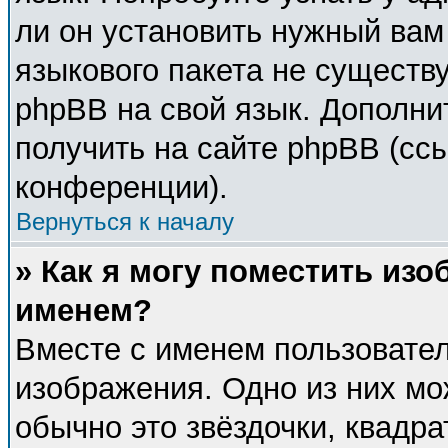
ли он установить нужный вам 
языкового пакета не существу
phpBB на свой язык. Дополн
получить на сайте phpBB (сс
конференции).
Вернуться к началу
» Как я могу поместить из
именем?
Вместе с именем пользовател
изображения. Одно из них мо
обычно это звёздочки, квадра