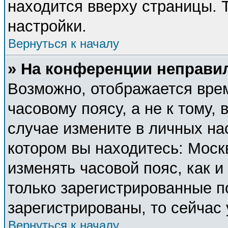
находится вверху страницы. 
настройки.
Вернуться к началу
» На конференции неправи
Возможно, отображается врем
часовому поясу, а не к тому, 
случае измените в личных нас
котором вы находитесь: Москва
изменять часовой пояс, как и
только зарегистрированные п
зарегистрированы, то сейчас
Вернуться к началу