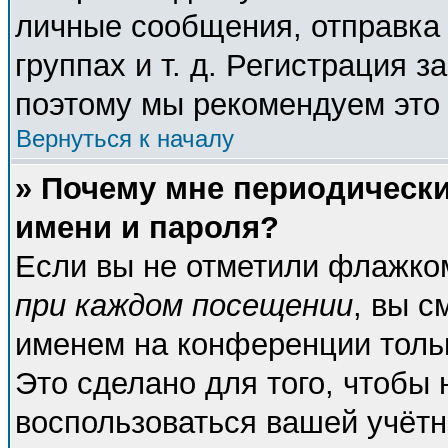
личные сообщения, отправка 
группах и т. д. Регистрация з
поэтому мы рекомендуем это 
Вернуться к началу
» Почему мне периодическ
имени и пароля?
Если вы не отметили флажко
при каждом посещении
, вы с
именем на конференции тольк
Это сделано для того, чтобы 
воспользоваться вашей учётн