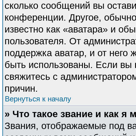
сколько сообщений вы остави
конференции. Другое, обычно
известно как «аватара» и об
пользователя. От администра
поддержка аватар, и от него 
быть использованы. Если вы 
свяжитесь с администраторо
причин.
Вернуться к началу
» Что такое звание и как я 
Звания, отображаемые под в