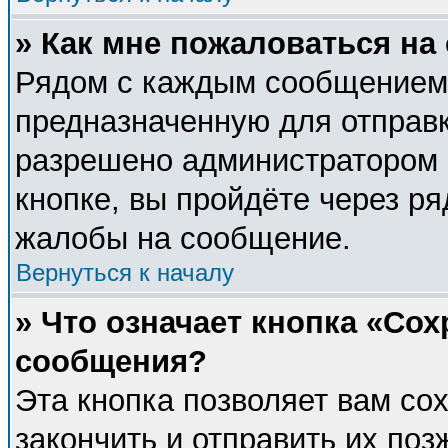
» Как мне пожаловаться н
Рядом с каждым сообщением 
предназначенную для отправк
разрешено администратором 
кнопке, вы пройдёте через р
жалобы на сообщение.
Вернуться к началу
» Что означает кнопка «Со
сообщения?
Эта кнопка позволяет вам со
закончить и отправить их поз