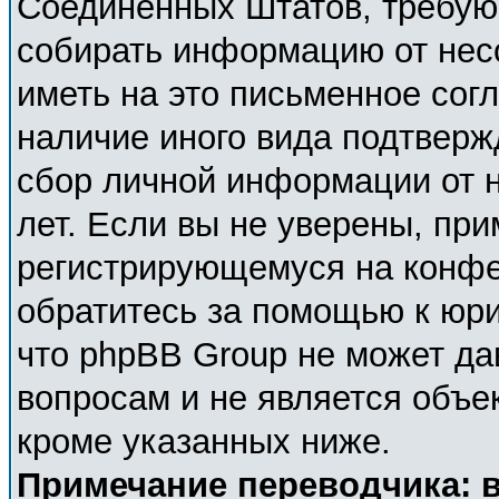
Соединённых Штатов, требующ
собирать информацию от нес
иметь на это письменное сог
наличие иного вида подтверж
сбор личной информации от 
лет. Если вы не уверены, при
регистрирующемуся на конфе
обратитесь за помощью к юри
что phpBB Group не может д
вопросам и не является объе
кроме указанных ниже.
Примечание переводчика: в