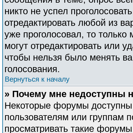
никто не успел проголосовать
отредактировать любой из вар
уже проголосовал, то только
могут отредактировать или уд
чтобы нельзя было менять ва
голосования.
Вернуться к началу
» Почему мне недоступны
Некоторые форумы доступны
пользователям или группам п
просматривать такие форумы,