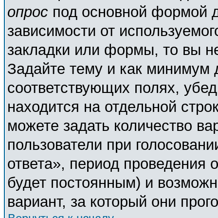
опрос
под основной формой д
зависимости от используемого
закладки или формы, то вы н
Задайте тему и как минимум 
соответствующих полях, убед
находится на отдельной строк
можете задать количество ва
пользователи при голосовани
ответа», период проведения о
будет постоянным) и возможн
вариант, за который они прог