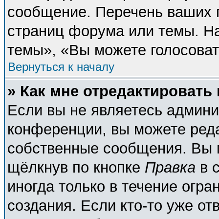
сообщение. Перечень ваших п
страниц форума или темы. Н
темы», «Вы можете голосовать
Вернуться к началу
» Как мне отредактировать
Если вы не являетесь админ
конференции, вы можете реда
собственные сообщения. Вы 
щёлкнув по кнопке
Правка
в 
иногда только в течение огра
создания. Если кто-то уже от