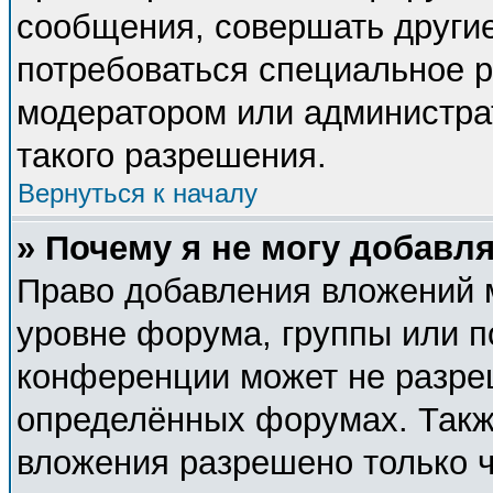
сообщения, совершать другие
потребоваться специальное 
модератором или администра
такого разрешения.
Вернуться к началу
» Почему я не могу добавл
Право добавления вложений 
уровне форума, группы или п
конференции может не разре
определённых форумах. Такж
вложения разрешено только 