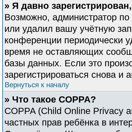
» Я давно зарегистрирован,
Возможно, администратор по 
или удалил вашу учётную зап
конференции периодически у
время не оставляющих сообщ
базы данных. Если это произ
зарегистрироваться снова и а
Вернуться к началу
» Что такое COPPA?
COPPA (Child Online Privacy a
частных прав ребёнка в интер