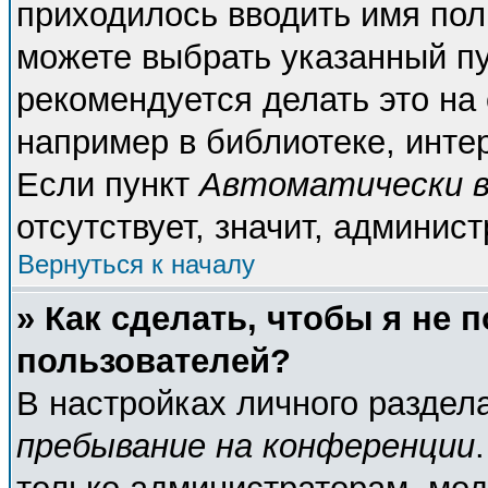
приходилось вводить имя пол
можете выбрать указанный пу
рекомендуется делать это н
например в библиотеке, интер
Если пункт
Автоматически в
отсутствует, значит, админис
Вернуться к началу
» Как сделать, чтобы я не 
пользователей?
В настройках личного разде
пребывание на конференции