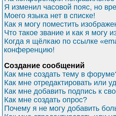
Я изменил часовой пояс, но вр
Моего языка нет в списке!
Как я могу поместить изображе
Что такое звание и как я могу и
Когда я щёлкаю по ссылке «emai
конференцию!
Создание сообщений
Как мне создать тему в форуме
Как мне отредактировать или 
Как мне добавить подпись к с
Как мне создать опрос?
Почему я не могу добавить бол