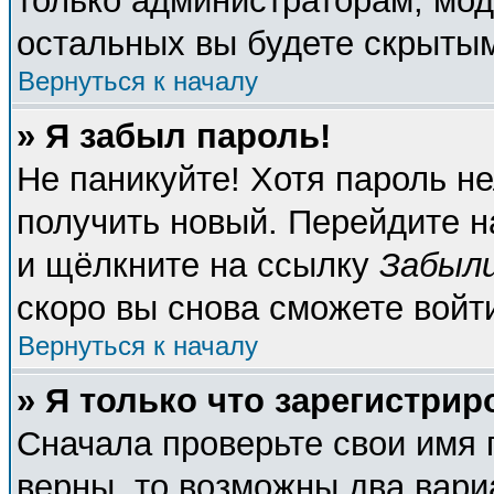
только администраторам, мод
остальных вы будете скрыты
Вернуться к началу
» Я забыл пароль!
Не паникуйте! Хотя пароль не
получить новый. Перейдите н
и щёлкните на ссылку
Забыли
скоро вы снова сможете войт
Вернуться к началу
» Я только что зарегистрир
Сначала проверьте свои имя 
верны, то возможны два вари