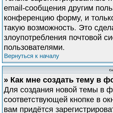
email-сообщения другим поль
конференцию форму, и тольк
такую возможность. Это сдел
злоупотребления почтовой с
пользователями.
Вернуться к началу
Со
» Как мне создать тему в 
Для создания новой темы в 
соответствующей кнопке в ок
вам придётся зарегистрирова