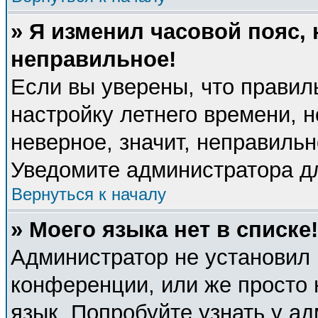
» Я изменил часовой пояс, 
неправильное!
Если вы уверены, что правил
настройку летнего времени, 
неверное, значит, неправиль
Уведомите администратора д
Вернуться к началу
» Моего языка нет в списке!
Администратор не установил 
конференции, или же просто 
язык. Попробуйте узнать у а