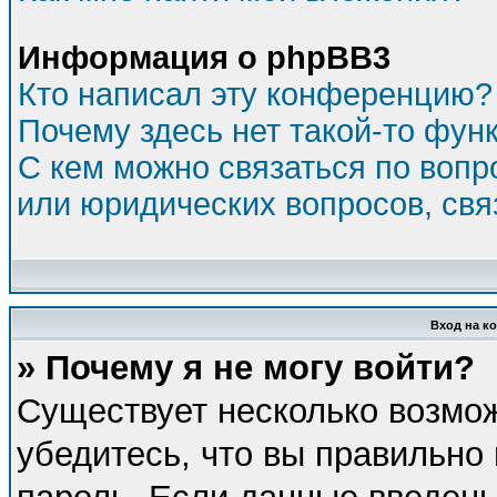
Информация о phpBB3
Кто написал эту конференцию?
Почему здесь нет такой-то фун
С кем можно связаться по вопр
или юридических вопросов, св
Вход на к
» Почему я не могу войти?
Существует несколько возмо
убедитесь, что вы правильно