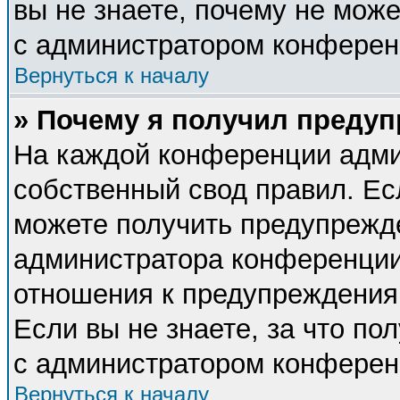
вы не знаете, почему не мож
с администратором конферен
Вернуться к началу
» Почему я получил преду
На каждой конференции адми
собственный свод правил. Ес
можете получить предупрежде
администратора конференции,
отношения к предупреждения
Если вы не знаете, за что п
с администратором конферен
Вернуться к началу