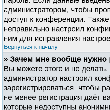
пароль. Если данные введены
администратором, чтобы пров
доступ к конференции. Также
неправильно настроил конфи
ним для исправления настрое
Вернуться к началу
» Зачем мне вообще нужно
Вы можете этого и не делать. 
администратор настроил кон
зарегистрироваться, чтобы р
не менее регистрация даёт в
которые недоступны анонимн