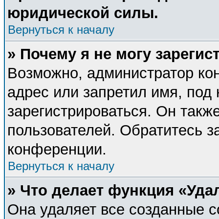
юридической силы.
Вернуться к началу
» Почему я не могу зареги
Возможно, администратор ко
адрес или запретил имя, под
зарегистрироваться. Он такж
пользователей. Обратитесь 
конференции.
Вернуться к началу
» Что делает функция «Уда
Она удаляет все созданные c