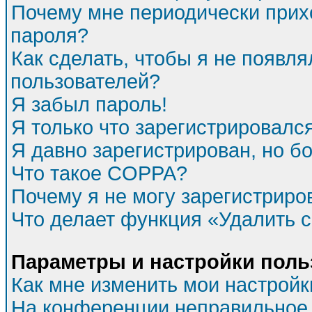
Почему мне периодически прихо
пароля?
Как сделать, чтобы я не появля
пользователей?
Я забыл пароль!
Я только что зарегистрировался
Я давно зарегистрирован, но бо
Что такое COPPA?
Почему я не могу зарегистриро
Что делает функция «Удалить 
Параметры и настройки поль
Как мне изменить мои настройк
На конференции неправильное