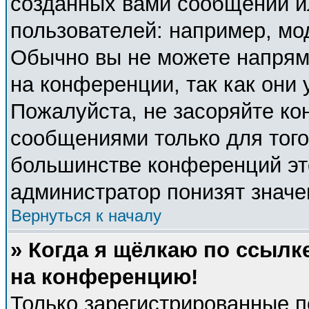
созданных вами сообщений 
пользователей: например, мо
Обычно вы не можете напрям
на конференции, так как они
Пожалуйста, не засоряйте к
сообщениями только для того
большинстве конференций эт
администратор понизят значе
Вернуться к началу
» Когда я щёлкаю по ссылке
на конференцию!
Только зарегистрированные п