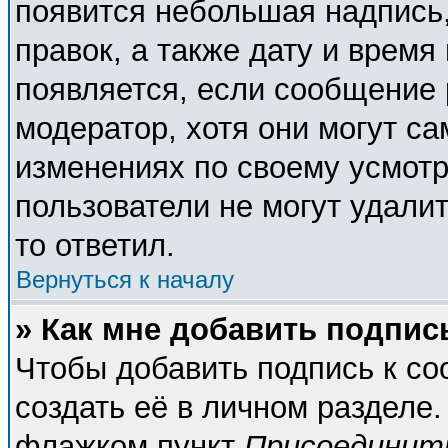
появится небольшая надпись,
правок, а также дату и время
появляется, если сообщение
модератор, хотя они могут с
изменениях по своему усмотр
пользователи не могут удалит
то ответил.
Вернуться к началу
» Как мне добавить подпи
Чтобы добавить подпись к с
создать её в личном разделе.
флажком пункт
Присоединит