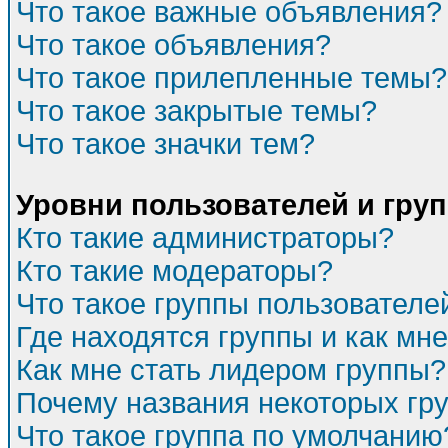
Что такое важные объявления?
Что такое объявления?
Что такое прилепленные темы?
Что такое закрытые темы?
Что такое значки тем?
Уровни пользователей и гру
Кто такие администраторы?
Кто такие модераторы?
Что такое группы пользователе
Где находятся группы и как мне
Как мне стать лидером группы?
Почему названия некоторых гр
Что такое группа по умолчанию