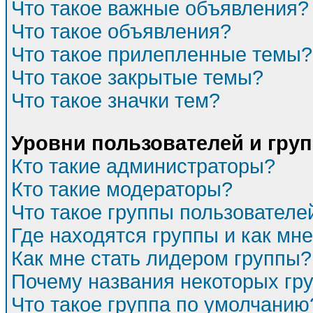
Что такое важные объявления?
Что такое объявления?
Что такое прилепленные темы?
Что такое закрытые темы?
Что такое значки тем?
Уровни пользователей и гру
Кто такие администраторы?
Кто такие модераторы?
Что такое группы пользователе
Где находятся группы и как мне
Как мне стать лидером группы?
Почему названия некоторых гр
Что такое группа по умолчанию