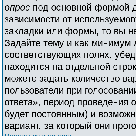
опрос
под основной формой д
зависимости от используемого
закладки или формы, то вы н
Задайте тему и как минимум 
соответствующих полях, убед
находится на отдельной строк
можете задать количество ва
пользователи при голосовани
ответа», период проведения о
будет постоянным) и возможн
вариант, за который они прог