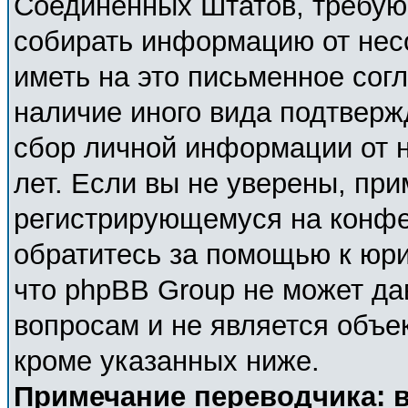
Соединённых Штатов, требующ
собирать информацию от нес
иметь на это письменное сог
наличие иного вида подтверж
сбор личной информации от 
лет. Если вы не уверены, при
регистрирующемуся на конфе
обратитесь за помощью к юри
что phpBB Group не может д
вопросам и не является объе
кроме указанных ниже.
Примечание переводчика: в