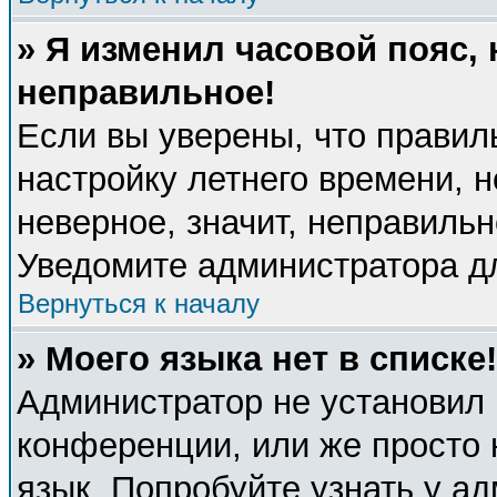
» Я изменил часовой пояс, 
неправильное!
Если вы уверены, что правил
настройку летнего времени, 
неверное, значит, неправиль
Уведомите администратора д
Вернуться к началу
» Моего языка нет в списке!
Администратор не установил 
конференции, или же просто 
язык. Попробуйте узнать у а