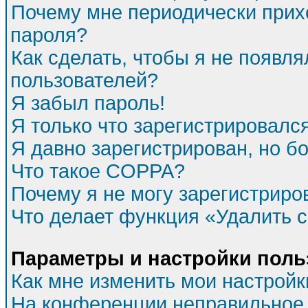
Почему мне периодически прихо
пароля?
Как сделать, чтобы я не появля
пользователей?
Я забыл пароль!
Я только что зарегистрировался
Я давно зарегистрирован, но бо
Что такое COPPA?
Почему я не могу зарегистриро
Что делает функция «Удалить 
Параметры и настройки поль
Как мне изменить мои настройк
На конференции неправильное