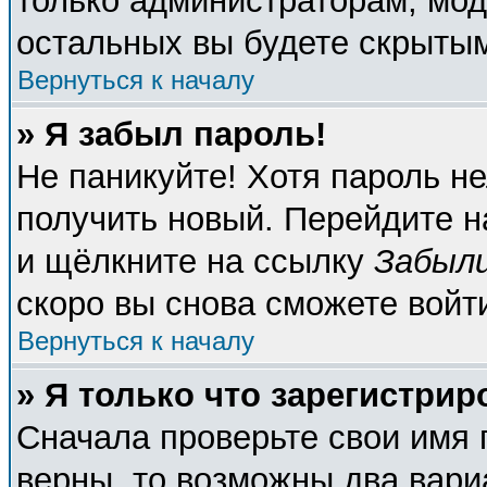
только администраторам, мод
остальных вы будете скрыты
Вернуться к началу
» Я забыл пароль!
Не паникуйте! Хотя пароль не
получить новый. Перейдите н
и щёлкните на ссылку
Забыли
скоро вы снова сможете войт
Вернуться к началу
» Я только что зарегистрир
Сначала проверьте свои имя 
верны, то возможны два вари