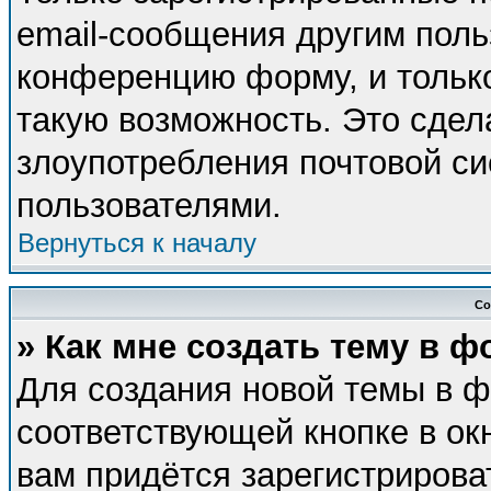
email-сообщения другим поль
конференцию форму, и тольк
такую возможность. Это сдел
злоупотребления почтовой с
пользователями.
Вернуться к началу
Со
» Как мне создать тему в 
Для создания новой темы в 
соответствующей кнопке в ок
вам придётся зарегистрирова