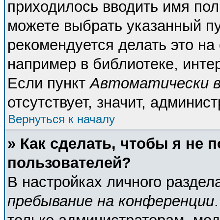
приходилось вводить имя пол
можете выбрать указанный пу
рекомендуется делать это н
например в библиотеке, интер
Если пункт
Автоматически в
отсутствует, значит, админис
Вернуться к началу
» Как сделать, чтобы я не 
пользователей?
В настройках личного разде
пребывание на конференции