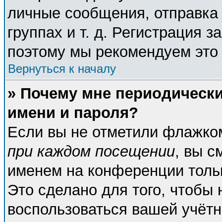
личные сообщения, отправка 
группах и т. д. Регистрация з
поэтому мы рекомендуем это 
Вернуться к началу
» Почему мне периодическ
имени и пароля?
Если вы не отметили флажко
при каждом посещении
, вы с
именем на конференции тольк
Это сделано для того, чтобы 
воспользоваться вашей учётн