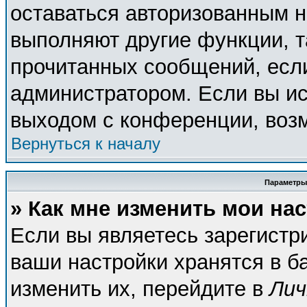
оставаться авторизованным н
выполняют другие функции, т
прочитанных сообщений, есл
администратором. Если вы ис
выходом с конференции, возм
Вернуться к началу
Параметры
» Как мне изменить мои на
Если вы являетесь зарегистр
ваши настройки хранятся в б
изменить их, перейдите в
Лич