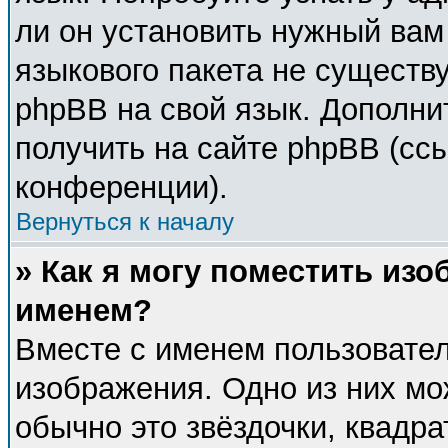
ли он установить нужный вам 
языкового пакета не существу
phpBB на свой язык. Дополн
получить на сайте phpBB (сс
конференции).
Вернуться к началу
» Как я могу поместить из
именем?
Вместе с именем пользовател
изображения. Одно из них мо
обычно это звёздочки, квадра