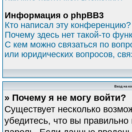
Информация о phpBB3
Кто написал эту конференцию?
Почему здесь нет такой-то фун
С кем можно связаться по вопр
или юридических вопросов, св
Вход на к
» Почему я не могу войти?
Существует несколько возмо
убедитесь, что вы правильно