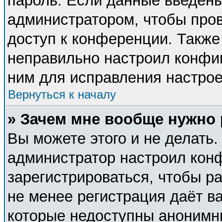
пароль. Если данные введены
администратором, чтобы пров
доступ к конференции. Также
неправильно настроил конфи
ним для исправления настрое
Вернуться к началу
» Зачем мне вообще нужно
Вы можете этого и не делать. 
администратор настроил кон
зарегистрироваться, чтобы р
не менее регистрация даёт в
которые недоступны анонимн