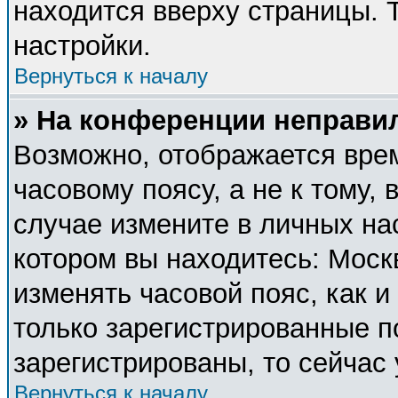
находится вверху страницы. 
настройки.
Вернуться к началу
» На конференции неправи
Возможно, отображается врем
часовому поясу, а не к тому, 
случае измените в личных нас
котором вы находитесь: Москва
изменять часовой пояс, как и
только зарегистрированные п
зарегистрированы, то сейчас
Вернуться к началу