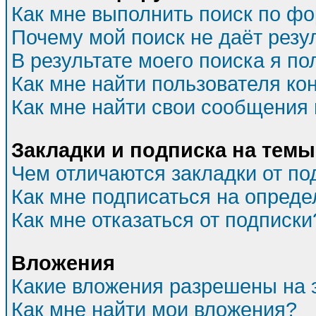
Как мне выполнить поиск по ф
Почему мой поиск не даёт резу
В результате моего поиска я по
Как мне найти пользователя к
Как мне найти свои сообщения
Закладки и подписка на темы
Чем отличаются закладки от по
Как мне подписаться на опред
Как мне отказаться от подписки
Вложения
Какие вложения разрешены на 
Как мне найти мои вложения?