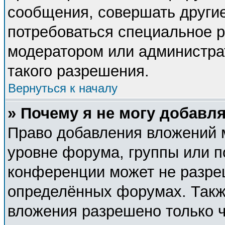
сообщения, совершать другие
потребоваться специальное 
модератором или администра
такого разрешения.
Вернуться к началу
» Почему я не могу добавл
Право добавления вложений 
уровне форума, группы или п
конференции может не разре
определённых форумах. Такж
вложения разрешено только 