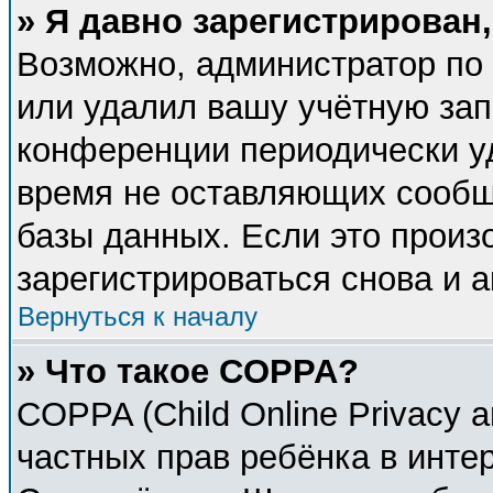
» Я давно зарегистрирован,
Возможно, администратор по 
или удалил вашу учётную зап
конференции периодически у
время не оставляющих сообщ
базы данных. Если это произ
зарегистрироваться снова и а
Вернуться к началу
» Что такое COPPA?
COPPA (Child Online Privacy a
частных прав ребёнка в интер