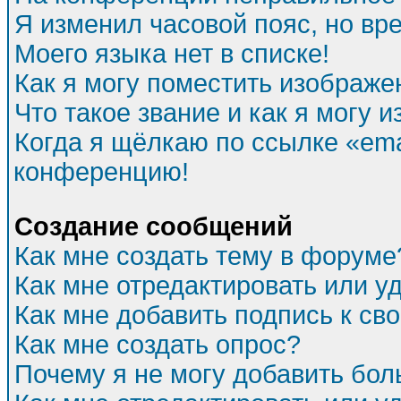
Я изменил часовой пояс, но вр
Моего языка нет в списке!
Как я могу поместить изображе
Что такое звание и как я могу и
Когда я щёлкаю по ссылке «emai
конференцию!
Создание сообщений
Как мне создать тему в форуме
Как мне отредактировать или 
Как мне добавить подпись к с
Как мне создать опрос?
Почему я не могу добавить бол