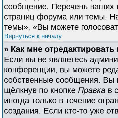
сообщение. Перечень ваших п
страниц форума или темы. Н
темы», «Вы можете голосовать
Вернуться к началу
» Как мне отредактировать
Если вы не являетесь админ
конференции, вы можете реда
собственные сообщения. Вы 
щёлкнув по кнопке
Правка
в 
иногда только в течение огра
создания. Если кто-то уже от