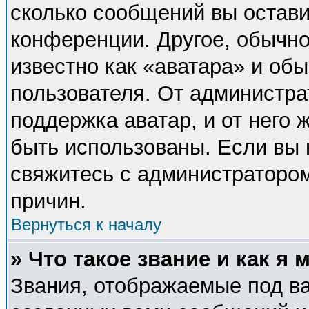
сколько сообщений вы остави
конференции. Другое, обычно
известно как «аватара» и об
пользователя. От администра
поддержка аватар, и от него 
быть использованы. Если вы 
свяжитесь с администраторо
причин.
Вернуться к началу
» Что такое звание и как я 
Звания, отображаемые под в