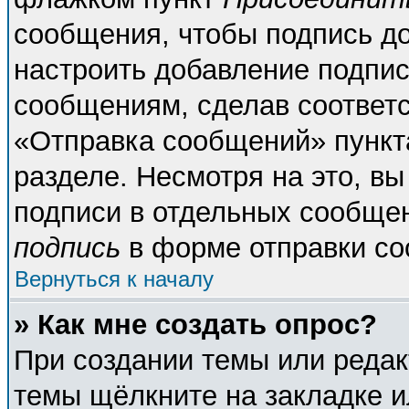
сообщения, чтобы подпись д
настроить добавление подпи
сообщениям, сделав соответ
«Отправка сообщений» пункт
разделе. Несмотря на это, в
подписи в отдельных сообще
подпись
в форме отправки со
Вернуться к началу
» Как мне создать опрос?
При создании темы или реда
темы щёлкните на закладке 