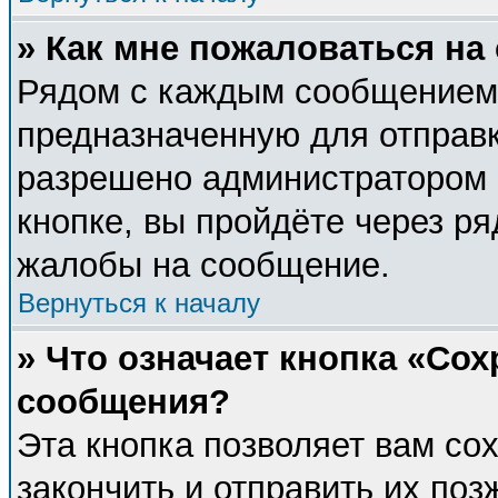
» Как мне пожаловаться н
Рядом с каждым сообщением 
предназначенную для отправк
разрешено администратором 
кнопке, вы пройдёте через р
жалобы на сообщение.
Вернуться к началу
» Что означает кнопка «Со
сообщения?
Эта кнопка позволяет вам со
закончить и отправить их поз