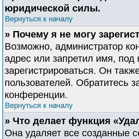
юридической силы.
Вернуться к началу
» Почему я не могу зареги
Возможно, администратор ко
адрес или запретил имя, под
зарегистрироваться. Он такж
пользователей. Обратитесь 
конференции.
Вернуться к началу
» Что делает функция «Уда
Она удаляет все созданные c