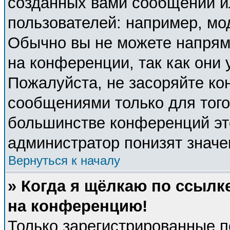
созданных вами сообщений 
пользователей: например, мо
Обычно вы не можете напрям
на конференции, так как они
Пожалуйста, не засоряйте к
сообщениями только для того
большинстве конференций эт
администратор понизят значе
Вернуться к началу
» Когда я щёлкаю по ссылке
на конференцию!
Только зарегистрированные п