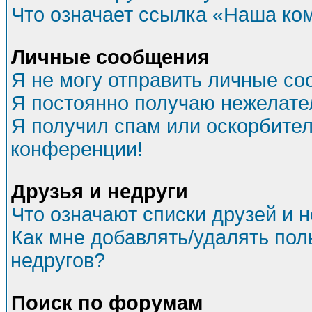
Что означает ссылка «Наша ко
Личные сообщения
Я не могу отправить личные со
Я постоянно получаю нежелат
Я получил спам или оскорбитель
конференции!
Друзья и недруги
Что означают списки друзей и 
Как мне добавлять/удалять пол
недругов?
Поиск по форумам