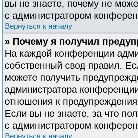
вы не знаете, почему не мож
с администратором конферен
Вернуться к началу
» Почему я получил преду
На каждой конференции адми
собственный свод правил. Ес
можете получить предупрежде
администратора конференции,
отношения к предупреждения
Если вы не знаете, за что п
с администратором конферен
Вернуться к началу