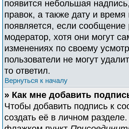
появится небольшая надпись,
правок, а также дату и время
появляется, если сообщение
модератор, хотя они могут с
изменениях по своему усмотр
пользователи не могут удалит
то ответил.
Вернуться к началу
» Как мне добавить подпи
Чтобы добавить подпись к с
создать её в личном разделе.
флажком пункт
Присоединит