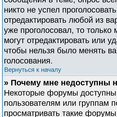
никто не успел проголосовать
отредактировать любой из вар
уже проголосовал, то только
могут отредактировать или уд
чтобы нельзя было менять ва
голосования.
Вернуться к началу
» Почему мне недоступны
Некоторые форумы доступны
пользователям или группам п
просматривать такие форумы,