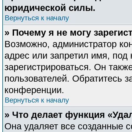
юридической силы.
Вернуться к началу
» Почему я не могу зареги
Возможно, администратор ко
адрес или запретил имя, под
зарегистрироваться. Он такж
пользователей. Обратитесь 
конференции.
Вернуться к началу
» Что делает функция «Уда
Она удаляет все созданные c