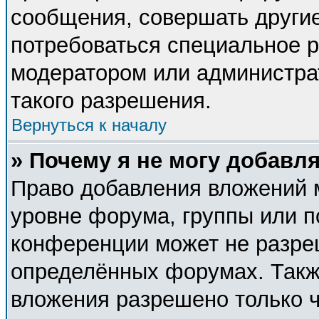
сообщения, совершать другие
потребоваться специальное 
модератором или администра
такого разрешения.
Вернуться к началу
» Почему я не могу добавл
Право добавления вложений 
уровне форума, группы или п
конференции может не разре
определённых форумах. Такж
вложения разрешено только 