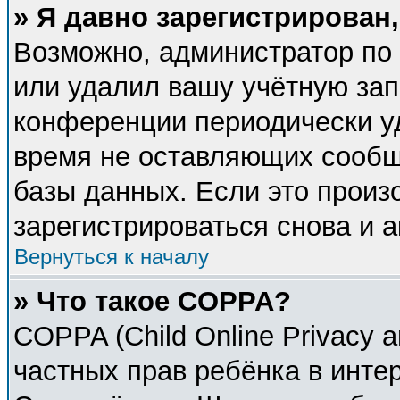
» Я давно зарегистрирован,
Возможно, администратор по 
или удалил вашу учётную зап
конференции периодически у
время не оставляющих сообщ
базы данных. Если это произ
зарегистрироваться снова и а
Вернуться к началу
» Что такое COPPA?
COPPA (Child Online Privacy a
частных прав ребёнка в интер