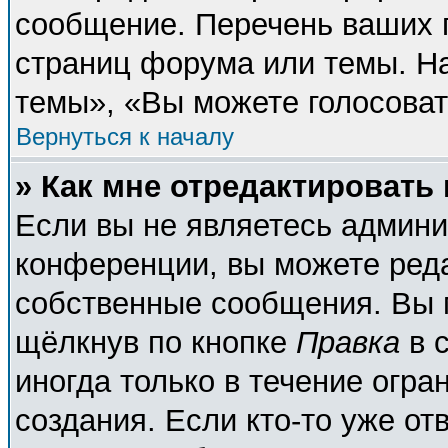
сообщение. Перечень ваших п
страниц форума или темы. Н
темы», «Вы можете голосовать
Вернуться к началу
» Как мне отредактировать
Если вы не являетесь админ
конференции, вы можете реда
собственные сообщения. Вы 
щёлкнув по кнопке
Правка
в 
иногда только в течение огра
создания. Если кто-то уже от