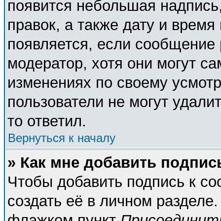
появится небольшая надпись,
правок, а также дату и время
появляется, если сообщение
модератор, хотя они могут с
изменениях по своему усмотр
пользователи не могут удалит
то ответил.
Вернуться к началу
» Как мне добавить подпи
Чтобы добавить подпись к с
создать её в личном разделе.
флажком пункт
Присоединит