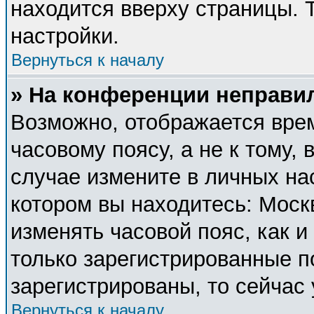
находится вверху страницы. 
настройки.
Вернуться к началу
» На конференции неправи
Возможно, отображается врем
часовому поясу, а не к тому, 
случае измените в личных нас
котором вы находитесь: Москва
изменять часовой пояс, как и
только зарегистрированные п
зарегистрированы, то сейчас
Вернуться к началу