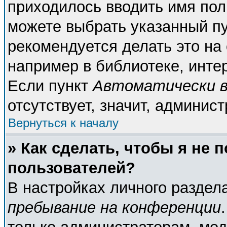
приходилось вводить имя пол
можете выбрать указанный пу
рекомендуется делать это н
например в библиотеке, интер
Если пункт
Автоматически в
отсутствует, значит, админис
Вернуться к началу
» Как сделать, чтобы я не 
пользователей?
В настройках личного разде
пребывание на конференции