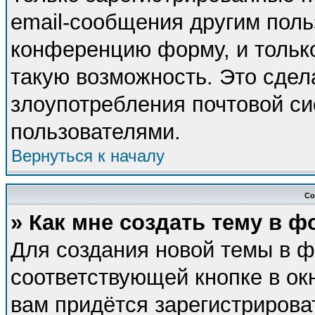
email-сообщения другим поль
конференцию форму, и тольк
такую возможность. Это сдел
злоупотребления почтовой с
пользователями.
Вернуться к началу
Со
» Как мне создать тему в 
Для создания новой темы в 
соответствующей кнопке в ок
вам придётся зарегистрирова