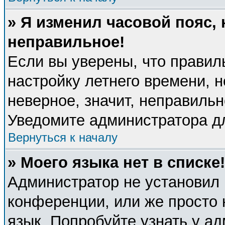
» Я изменил часовой пояс, 
неправильное!
Если вы уверены, что правил
настройку летнего времени, 
неверное, значит, неправиль
Уведомите администратора д
Вернуться к началу
» Моего языка нет в списке!
Администратор не установил 
конференции, или же просто 
язык. Попробуйте узнать у а