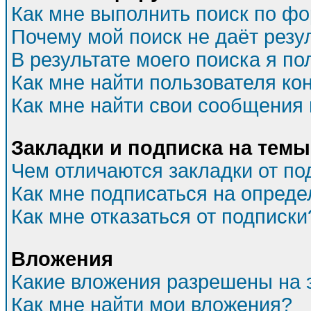
Как мне выполнить поиск по ф
Почему мой поиск не даёт резу
В результате моего поиска я по
Как мне найти пользователя к
Как мне найти свои сообщения
Закладки и подписка на темы
Чем отличаются закладки от по
Как мне подписаться на опред
Как мне отказаться от подписки
Вложения
Какие вложения разрешены на 
Как мне найти мои вложения?