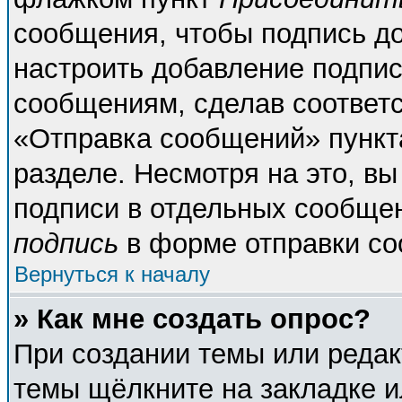
сообщения, чтобы подпись д
настроить добавление подпи
сообщениям, сделав соответ
«Отправка сообщений» пункт
разделе. Несмотря на это, в
подписи в отдельных сообще
подпись
в форме отправки со
Вернуться к началу
» Как мне создать опрос?
При создании темы или реда
темы щёлкните на закладке 