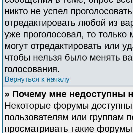
никто не успел проголосовать
отредактировать любой из вар
уже проголосовал, то только
могут отредактировать или уд
чтобы нельзя было менять ва
голосования.
Вернуться к началу
» Почему мне недоступны
Некоторые форумы доступны
пользователям или группам п
просматривать такие форумы,