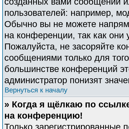
созданных вами сообщений 
пользователей: например, мо
Обычно вы не можете напрям
на конференции, так как они
Пожалуйста, не засоряйте к
сообщениями только для того
большинстве конференций эт
администратор понизят значе
Вернуться к началу
» Когда я щёлкаю по ссылке
на конференцию!
Только зарегистрированные п