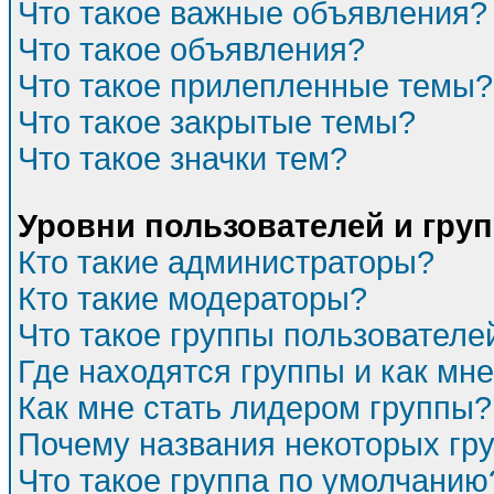
Что такое важные объявления?
Что такое объявления?
Что такое прилепленные темы?
Что такое закрытые темы?
Что такое значки тем?
Уровни пользователей и гру
Кто такие администраторы?
Кто такие модераторы?
Что такое группы пользователе
Где находятся группы и как мне
Как мне стать лидером группы?
Почему названия некоторых гр
Что такое группа по умолчанию