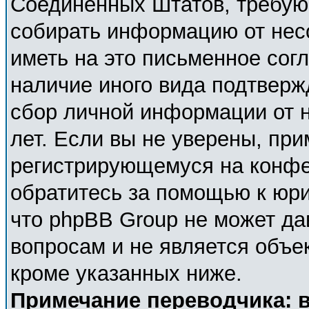
Соединённых Штатов, требующ
собирать информацию от нес
иметь на это письменное сог
наличие иного вида подтверж
сбор личной информации от 
лет. Если вы не уверены, при
регистрирующемуся на конфе
обратитесь за помощью к юри
что phpBB Group не может д
вопросам и не является объе
кроме указанных ниже.
Примечание переводчика: в