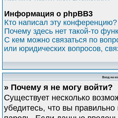
Информация о phpBB3
Кто написал эту конференцию?
Почему здесь нет такой-то фун
С кем можно связаться по вопр
или юридических вопросов, св
Вход на к
» Почему я не могу войти?
Существует несколько возмо
убедитесь, что вы правильно