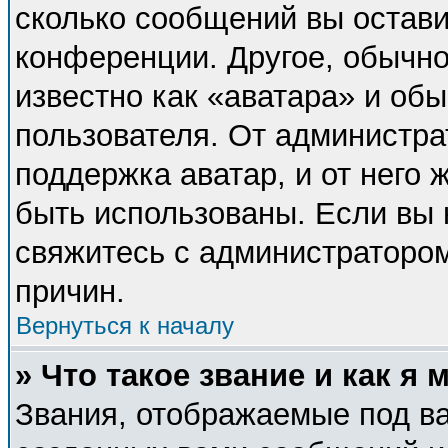
сколько сообщений вы остави
конференции. Другое, обычно
известно как «аватара» и об
пользователя. От администра
поддержка аватар, и от него 
быть использованы. Если вы 
свяжитесь с администраторо
причин.
Вернуться к началу
» Что такое звание и как я 
Звания, отображаемые под в