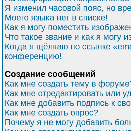
Я изменил часовой пояс, но вр
Моего языка нет в списке!
Как я могу поместить изображе
Что такое звание и как я могу и
Когда я щёлкаю по ссылке «emai
конференцию!
Создание сообщений
Как мне создать тему в форуме
Как мне отредактировать или 
Как мне добавить подпись к с
Как мне создать опрос?
Почему я не могу добавить бол