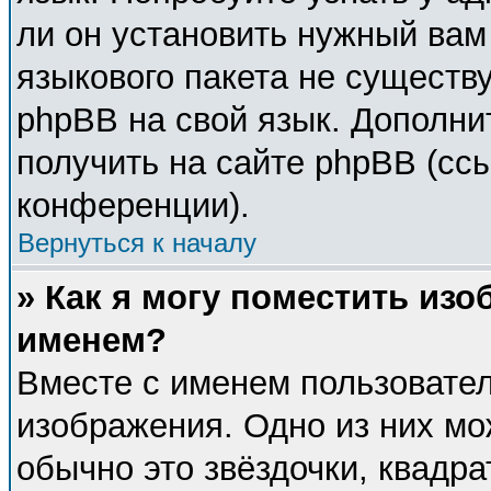
ли он установить нужный вам 
языкового пакета не существу
phpBB на свой язык. Дополн
получить на сайте phpBB (сс
конференции).
Вернуться к началу
» Как я могу поместить из
именем?
Вместе с именем пользовател
изображения. Одно из них мо
обычно это звёздочки, квадра