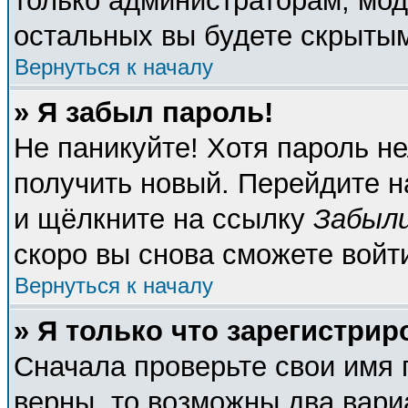
только администраторам, мод
остальных вы будете скрыты
Вернуться к началу
» Я забыл пароль!
Не паникуйте! Хотя пароль не
получить новый. Перейдите н
и щёлкните на ссылку
Забыли
скоро вы снова сможете войт
Вернуться к началу
» Я только что зарегистрир
Сначала проверьте свои имя 
верны, то возможны два вари