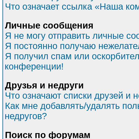
Что означает ссылка «Наша ко
Личные сообщения
Я не могу отправить личные со
Я постоянно получаю нежелат
Я получил спам или оскорбитель
конференции!
Друзья и недруги
Что означают списки друзей и 
Как мне добавлять/удалять пол
недругов?
Поиск по форумам