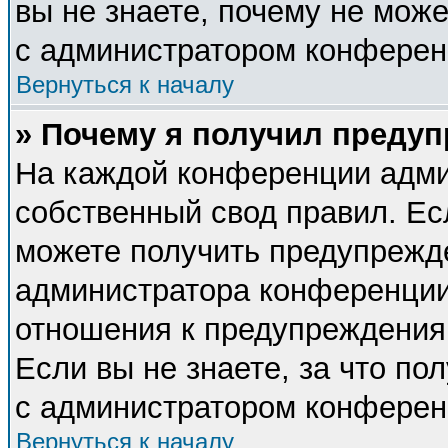
вы не знаете, почему не мож
с администратором конферен
Вернуться к началу
» Почему я получил преду
На каждой конференции адми
собственный свод правил. Ес
можете получить предупрежде
администратора конференции,
отношения к предупреждения
Если вы не знаете, за что п
с администратором конферен
Вернуться к началу