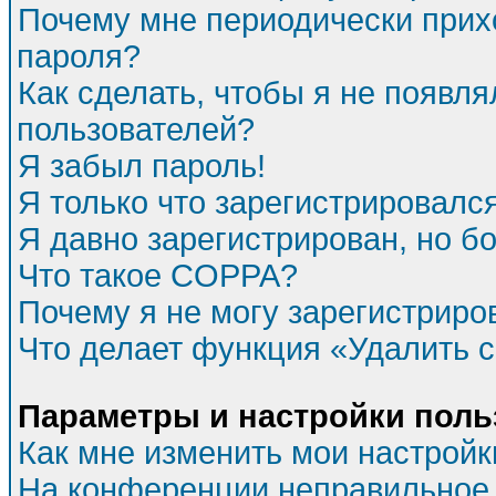
Почему мне периодически прихо
пароля?
Как сделать, чтобы я не появля
пользователей?
Я забыл пароль!
Я только что зарегистрировался
Я давно зарегистрирован, но бо
Что такое COPPA?
Почему я не могу зарегистриро
Что делает функция «Удалить 
Параметры и настройки поль
Как мне изменить мои настройк
На конференции неправильное