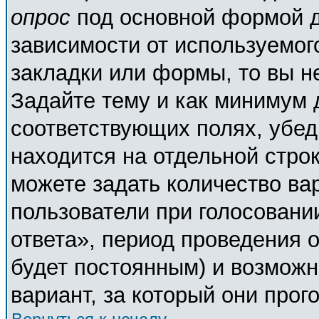
опрос
под основной формой д
зависимости от используемого
закладки или формы, то вы н
Задайте тему и как минимум 
соответствующих полях, убед
находится на отдельной строк
можете задать количество ва
пользователи при голосовани
ответа», период проведения о
будет постоянным) и возможн
вариант, за который они прог