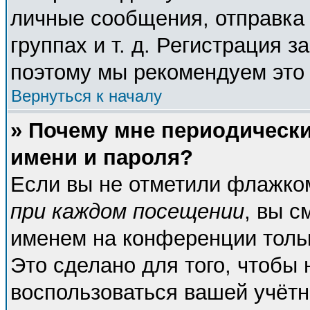
личные сообщения, отправка 
группах и т. д. Регистрация з
поэтому мы рекомендуем это 
Вернуться к началу
» Почему мне периодическ
имени и пароля?
Если вы не отметили флажко
при каждом посещении
, вы с
именем на конференции тольк
Это сделано для того, чтобы 
воспользоваться вашей учётн