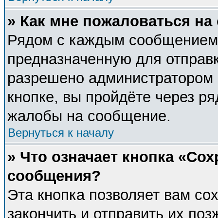
» Как мне пожаловаться н
Рядом с каждым сообщением 
предназначенную для отправк
разрешено администратором 
кнопке, вы пройдёте через р
жалобы на сообщение.
Вернуться к началу
» Что означает кнопка «Со
сообщения?
Эта кнопка позволяет вам со
закончить и отправить их поз