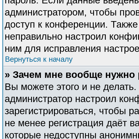
пароль. Если данные введены
администратором, чтобы пров
доступ к конференции. Также
неправильно настроил конфи
ним для исправления настрое
Вернуться к началу
» Зачем мне вообще нужно
Вы можете этого и не делать. 
администратор настроил кон
зарегистрироваться, чтобы р
не менее регистрация даёт в
которые недоступны анонимн