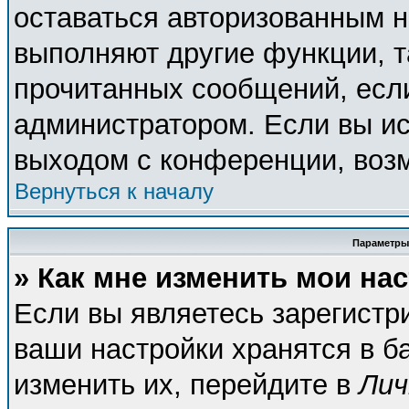
оставаться авторизованным н
выполняют другие функции, т
прочитанных сообщений, есл
администратором. Если вы ис
выходом с конференции, возм
Вернуться к началу
Параметры
» Как мне изменить мои на
Если вы являетесь зарегистр
ваши настройки хранятся в б
изменить их, перейдите в
Лич