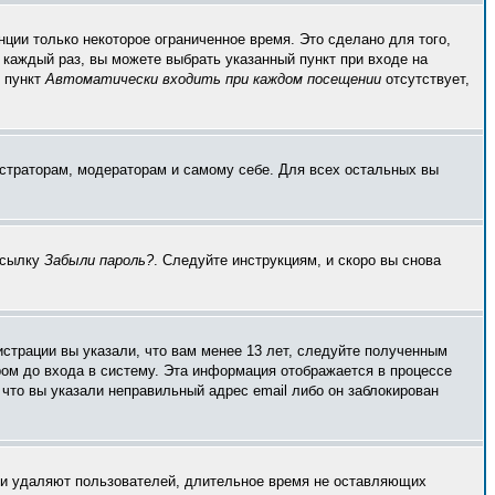
ции только некоторое ограниченное время. Это сделано для того,
 каждый раз, вы можете выбрать указанный пункт при входе на
и пункт
Автоматически входить при каждом посещении
отсутствует,
истраторам, модераторам и самому себе. Для всех остальных вы
ссылку
Забыли пароль?
. Следуйте инструкциям, и скоро вы снова
страции вы указали, что вам менее 13 лет, следуйте полученным
ом до входа в систему. Эта информация отображается в процессе
что вы указали неправильный адрес email либо он заблокирован
ски удаляют пользователей, длительное время не оставляющих