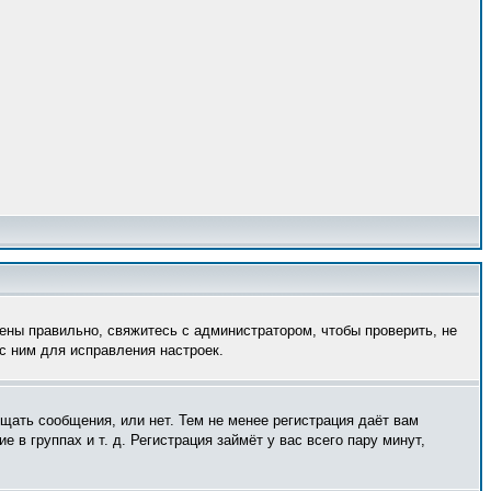
ены правильно, свяжитесь с администратором, чтобы проверить, не
с ним для исправления настроек.
ещать сообщения, или нет. Тем не менее регистрация даёт вам
в группах и т. д. Регистрация займёт у вас всего пару минут,