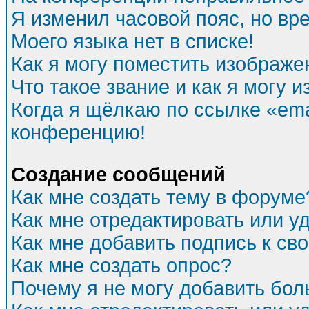
Я изменил часовой пояс, но вр
Моего языка нет в списке!
Как я могу поместить изображе
Что такое звание и как я могу и
Когда я щёлкаю по ссылке «emai
конференцию!
Создание сообщений
Как мне создать тему в форуме
Как мне отредактировать или 
Как мне добавить подпись к с
Как мне создать опрос?
Почему я не могу добавить бол