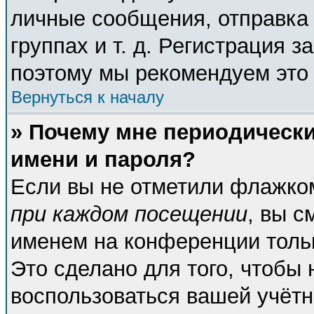
личные сообщения, отправка 
группах и т. д. Регистрация з
поэтому мы рекомендуем это 
Вернуться к началу
» Почему мне периодическ
имени и пароля?
Если вы не отметили флажко
при каждом посещении
, вы с
именем на конференции тольк
Это сделано для того, чтобы 
воспользоваться вашей учётн