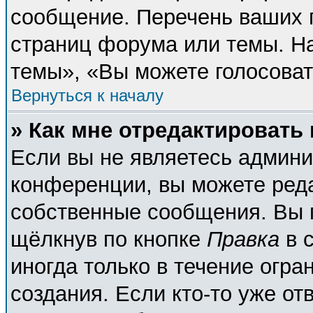
сообщение. Перечень ваших п
страниц форума или темы. Н
темы», «Вы можете голосовать
Вернуться к началу
» Как мне отредактировать
Если вы не являетесь админ
конференции, вы можете реда
собственные сообщения. Вы 
щёлкнув по кнопке
Правка
в 
иногда только в течение огра
создания. Если кто-то уже от