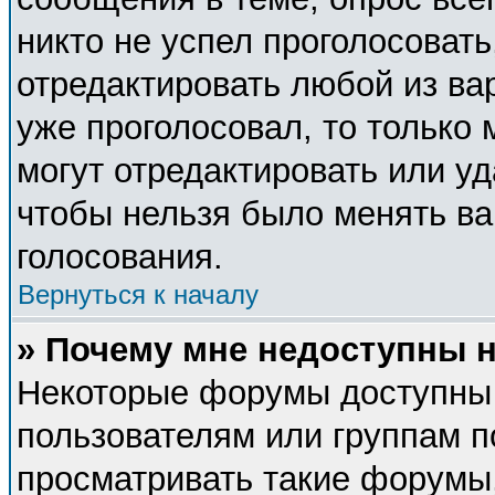
никто не успел проголосовать
отредактировать любой из вар
уже проголосовал, то только
могут отредактировать или уд
чтобы нельзя было менять ва
голосования.
Вернуться к началу
» Почему мне недоступны
Некоторые форумы доступны
пользователям или группам п
просматривать такие форумы,