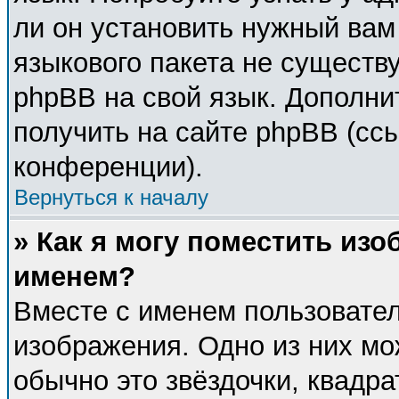
ли он установить нужный вам 
языкового пакета не существу
phpBB на свой язык. Дополн
получить на сайте phpBB (сс
конференции).
Вернуться к началу
» Как я могу поместить из
именем?
Вместе с именем пользовател
изображения. Одно из них мо
обычно это звёздочки, квадра