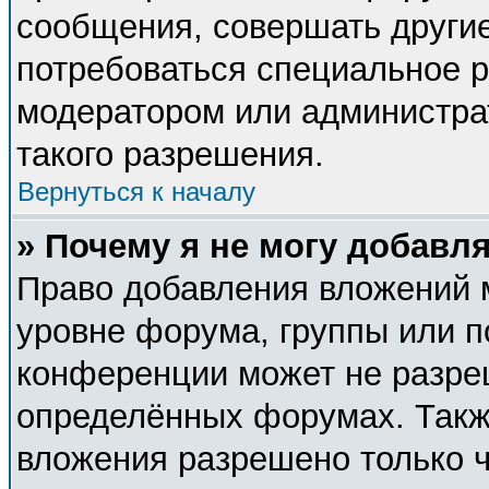
сообщения, совершать другие
потребоваться специальное 
модератором или администра
такого разрешения.
Вернуться к началу
» Почему я не могу добавл
Право добавления вложений 
уровне форума, группы или п
конференции может не разре
определённых форумах. Такж
вложения разрешено только 