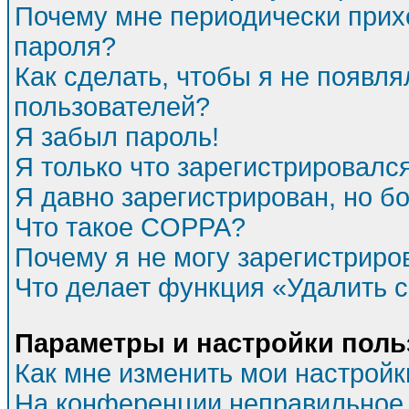
Почему мне периодически прихо
пароля?
Как сделать, чтобы я не появля
пользователей?
Я забыл пароль!
Я только что зарегистрировался
Я давно зарегистрирован, но бо
Что такое COPPA?
Почему я не могу зарегистриро
Что делает функция «Удалить 
Параметры и настройки поль
Как мне изменить мои настройк
На конференции неправильное