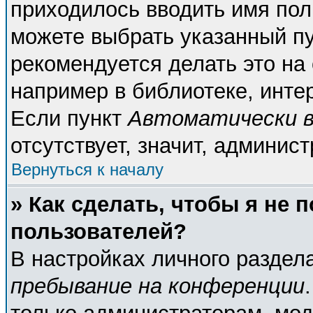
приходилось вводить имя пол
можете выбрать указанный пу
рекомендуется делать это н
например в библиотеке, интер
Если пункт
Автоматически в
отсутствует, значит, админис
Вернуться к началу
» Как сделать, чтобы я не 
пользователей?
В настройках личного разде
пребывание на конференции