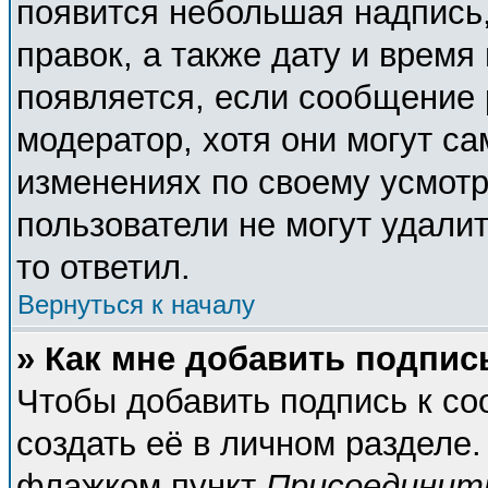
появится небольшая надпись,
правок, а также дату и время
появляется, если сообщение
модератор, хотя они могут с
изменениях по своему усмотр
пользователи не могут удалит
то ответил.
Вернуться к началу
» Как мне добавить подпи
Чтобы добавить подпись к с
создать её в личном разделе.
флажком пункт
Присоединит