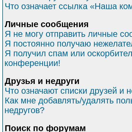
Что означает ссылка «Наша ко
Личные сообщения
Я не могу отправить личные со
Я постоянно получаю нежелат
Я получил спам или оскорбитель
конференции!
Друзья и недруги
Что означают списки друзей и 
Как мне добавлять/удалять пол
недругов?
Поиск по форумам