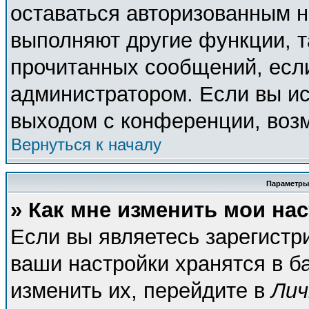
оставаться авторизованным н
выполняют другие функции, т
прочитанных сообщений, есл
администратором. Если вы ис
выходом с конференции, возм
Вернуться к началу
Параметры
» Как мне изменить мои на
Если вы являетесь зарегистр
ваши настройки хранятся в б
изменить их, перейдите в
Лич