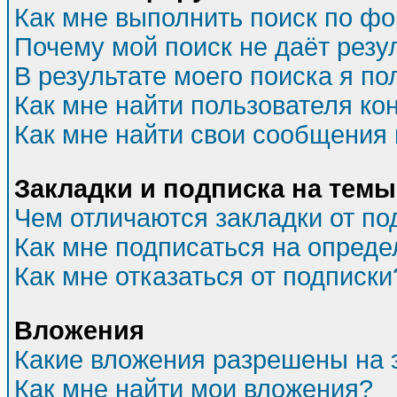
Как мне выполнить поиск по ф
Почему мой поиск не даёт резу
В результате моего поиска я по
Как мне найти пользователя к
Как мне найти свои сообщения
Закладки и подписка на темы
Чем отличаются закладки от по
Как мне подписаться на опред
Как мне отказаться от подписки
Вложения
Какие вложения разрешены на 
Как мне найти мои вложения?