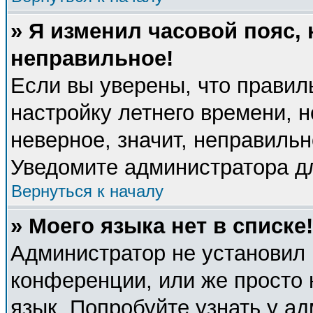
» Я изменил часовой пояс, 
неправильное!
Если вы уверены, что правил
настройку летнего времени, 
неверное, значит, неправиль
Уведомите администратора д
Вернуться к началу
» Моего языка нет в списке!
Администратор не установил 
конференции, или же просто 
язык. Попробуйте узнать у а