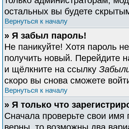
только администраторам, мод
остальных вы будете скрыты
Вернуться к началу
» Я забыл пароль!
Не паникуйте! Хотя пароль не
получить новый. Перейдите н
и щёлкните на ссылку
Забыли
скоро вы снова сможете войт
Вернуться к началу
» Я только что зарегистрир
Сначала проверьте свои имя 
верны, то возможны два вари