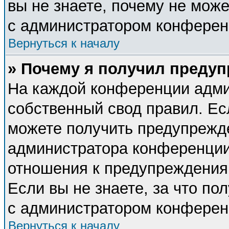
вы не знаете, почему не мож
с администратором конферен
Вернуться к началу
» Почему я получил преду
На каждой конференции адми
собственный свод правил. Ес
можете получить предупрежде
администратора конференции,
отношения к предупреждения
Если вы не знаете, за что п
с администратором конферен
Вернуться к началу