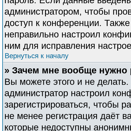
пароль. Если данные введены
администратором, чтобы пров
доступ к конференции. Также
неправильно настроил конфи
ним для исправления настрое
Вернуться к началу
» Зачем мне вообще нужно
Вы можете этого и не делать. 
администратор настроил кон
зарегистрироваться, чтобы р
не менее регистрация даёт в
которые недоступны анонимн