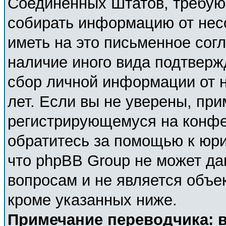
Соединённых Штатов, требующ
собирать информацию от нес
иметь на это письменное сог
наличие иного вида подтверж
сбор личной информации от 
лет. Если вы не уверены, при
регистрирующемуся на конфе
обратитесь за помощью к юри
что phpBB Group не может д
вопросам и не является объе
кроме указанных ниже.
Примечание переводчика: в