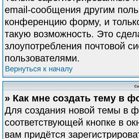
email-сообщения другим поль
конференцию форму, и тольк
такую возможность. Это сдел
злоупотребления почтовой с
пользователями.
Вернуться к началу
Со
» Как мне создать тему в 
Для создания новой темы в 
соответствующей кнопке в ок
вам придётся зарегистрирова