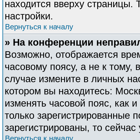
находится вверху страницы. 
настройки.
Вернуться к началу
» На конференции неправи
Возможно, отображается врем
часовому поясу, а не к тому, 
случае измените в личных нас
котором вы находитесь: Москва
изменять часовой пояс, как и
только зарегистрированные п
зарегистрированы, то сейчас
Вернуться к началу