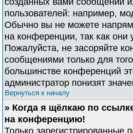
созданных вами сообщений 
пользователей: например, мо
Обычно вы не можете напрям
на конференции, так как они
Пожалуйста, не засоряйте к
сообщениями только для того
большинстве конференций эт
администратор понизят значе
Вернуться к началу
» Когда я щёлкаю по ссылке
на конференцию!
Только зарегистрированные п