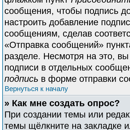
сообщения, чтобы подпись д
настроить добавление подпи
сообщениям, сделав соответ
«Отправка сообщений» пункт
разделе. Несмотря на это, в
подписи в отдельных сообще
подпись
в форме отправки со
Вернуться к началу
» Как мне создать опрос?
При создании темы или реда
темы щёлкните на закладке 