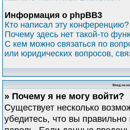
Информация о phpBB3
Кто написал эту конференцию?
Почему здесь нет такой-то фун
С кем можно связаться по вопр
или юридических вопросов, св
Вход на к
» Почему я не могу войти?
Существует несколько возмо
убедитесь, что вы правильно