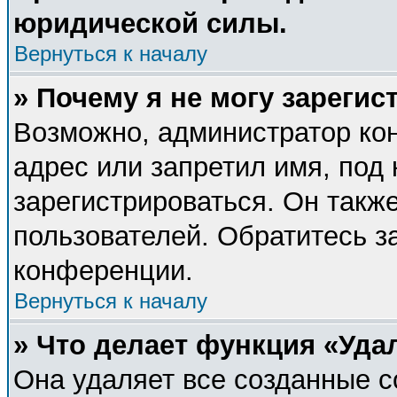
юридической силы.
Вернуться к началу
» Почему я не могу зареги
Возможно, администратор ко
адрес или запретил имя, под
зарегистрироваться. Он такж
пользователей. Обратитесь 
конференции.
Вернуться к началу
» Что делает функция «Уда
Она удаляет все созданные c