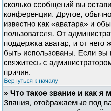
сколько сообщений вы остави
конференции. Другое, обычно
известно как «аватара» и об
пользователя. От администра
поддержка аватар, и от него 
быть использованы. Если вы 
свяжитесь с администраторо
причин.
Вернуться к началу
» Что такое звание и как я 
Звания, отображаемые под в