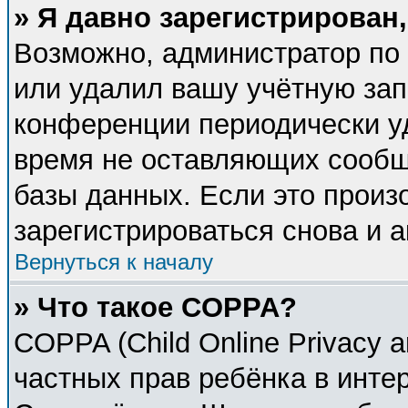
» Я давно зарегистрирован,
Возможно, администратор по 
или удалил вашу учётную зап
конференции периодически у
время не оставляющих сообщ
базы данных. Если это произ
зарегистрироваться снова и а
Вернуться к началу
» Что такое COPPA?
COPPA (Child Online Privacy a
частных прав ребёнка в интер