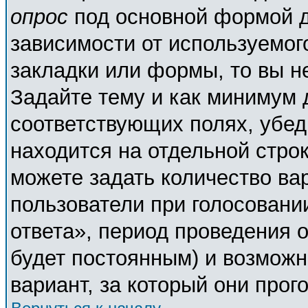
опрос
под основной формой д
зависимости от используемого
закладки или формы, то вы н
Задайте тему и как минимум 
соответствующих полях, убед
находится на отдельной строк
можете задать количество ва
пользователи при голосовани
ответа», период проведения о
будет постоянным) и возможн
вариант, за который они прог