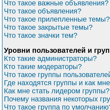
Что такое важные объявления?
Что такое объявления?
Что такое прилепленные темы?
Что такое закрытые темы?
Что такое значки тем?
Уровни пользователей и гру
Кто такие администраторы?
Кто такие модераторы?
Что такое группы пользователе
Где находятся группы и как мне
Как мне стать лидером группы?
Почему названия некоторых гр
Что такое группа по умолчанию