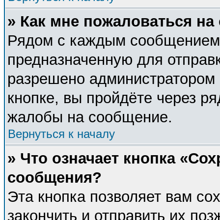
» Как мне пожаловаться н
Рядом с каждым сообщением 
предназначенную для отправк
разрешено администратором 
кнопке, вы пройдёте через р
жалобы на сообщение.
Вернуться к началу
» Что означает кнопка «Со
сообщения?
Эта кнопка позволяет вам со
закончить и отправить их поз