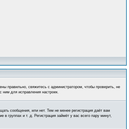
ены правильно, свяжитесь с администратором, чтобы проверить, не
с ним для исправления настроек.
ещать сообщения, или нет. Тем не менее регистрация даёт вам
в группах и т. д. Регистрация займёт у вас всего пару минут,