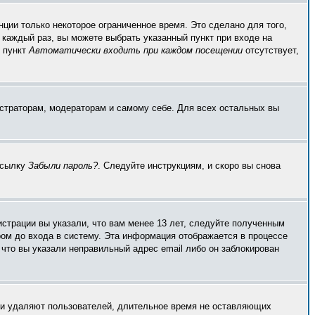
ции только некоторое ограниченное время. Это сделано для того,
 каждый раз, вы можете выбрать указанный пункт при входе на
и пункт
Автоматически входить при каждом посещении
отсутствует,
истраторам, модераторам и самому себе. Для всех остальных вы
ссылку
Забыли пароль?
. Следуйте инструкциям, и скоро вы снова
страции вы указали, что вам менее 13 лет, следуйте полученным
ом до входа в систему. Эта информация отображается в процессе
что вы указали неправильный адрес email либо он заблокирован
ски удаляют пользователей, длительное время не оставляющих