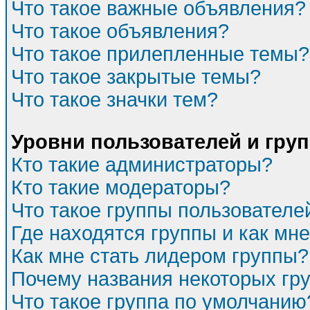
Что такое важные объявления?
Что такое объявления?
Что такое прилепленные темы?
Что такое закрытые темы?
Что такое значки тем?
Уровни пользователей и гру
Кто такие администраторы?
Кто такие модераторы?
Что такое группы пользователе
Где находятся группы и как мне
Как мне стать лидером группы?
Почему названия некоторых гр
Что такое группа по умолчанию