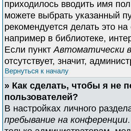
приходилось вводить имя пол
можете выбрать указанный пу
рекомендуется делать это н
например в библиотеке, интер
Если пункт
Автоматически в
отсутствует, значит, админис
Вернуться к началу
» Как сделать, чтобы я не 
пользователей?
В настройках личного разде
пребывание на конференции