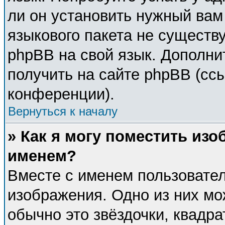
ли он установить нужный вам 
языкового пакета не существу
phpBB на свой язык. Дополн
получить на сайте phpBB (сс
конференции).
Вернуться к началу
» Как я могу поместить из
именем?
Вместе с именем пользовател
изображения. Одно из них мо
обычно это звёздочки, квадра