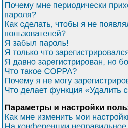
Почему мне периодически прихо
пароля?
Как сделать, чтобы я не появля
пользователей?
Я забыл пароль!
Я только что зарегистрировался
Я давно зарегистрирован, но бо
Что такое COPPA?
Почему я не могу зарегистриро
Что делает функция «Удалить 
Параметры и настройки поль
Как мне изменить мои настройк
На конференции неправильное