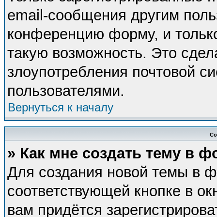
email-сообщения другим поль
конференцию форму, и тольк
такую возможность. Это сдел
злоупотребления почтовой с
пользователями.
Вернуться к началу
Со
» Как мне создать тему в 
Для создания новой темы в 
соответствующей кнопке в ок
вам придётся зарегистрирова