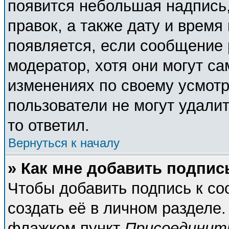
появится небольшая надпись,
правок, а также дату и время
появляется, если сообщение
модератор, хотя они могут с
изменениях по своему усмотр
пользователи не могут удалит
то ответил.
Вернуться к началу
» Как мне добавить подпи
Чтобы добавить подпись к с
создать её в личном разделе.
флажком пункт
Присоединит