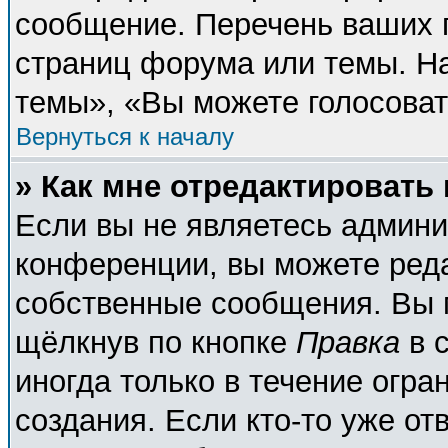
сообщение. Перечень ваших п
страниц форума или темы. Н
темы», «Вы можете голосовать
Вернуться к началу
» Как мне отредактировать
Если вы не являетесь админ
конференции, вы можете реда
собственные сообщения. Вы 
щёлкнув по кнопке
Правка
в 
иногда только в течение огра
создания. Если кто-то уже от