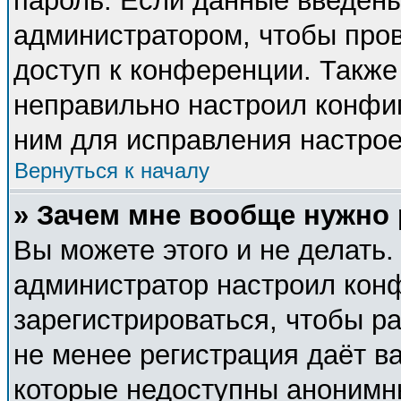
пароль. Если данные введены
администратором, чтобы пров
доступ к конференции. Также
неправильно настроил конфи
ним для исправления настрое
Вернуться к началу
» Зачем мне вообще нужно
Вы можете этого и не делать. 
администратор настроил кон
зарегистрироваться, чтобы р
не менее регистрация даёт в
которые недоступны анонимн