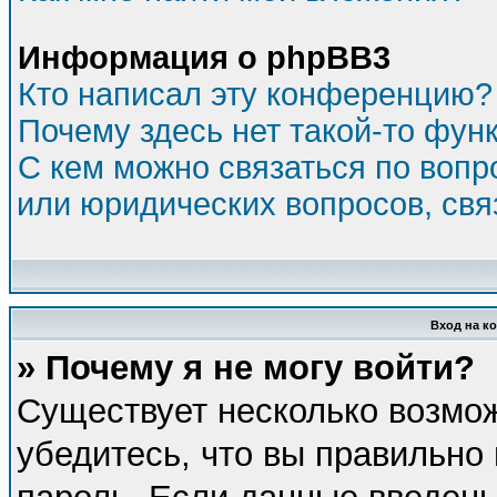
Информация о phpBB3
Кто написал эту конференцию?
Почему здесь нет такой-то фун
С кем можно связаться по вопр
или юридических вопросов, св
Вход на к
» Почему я не могу войти?
Существует несколько возмо
убедитесь, что вы правильно