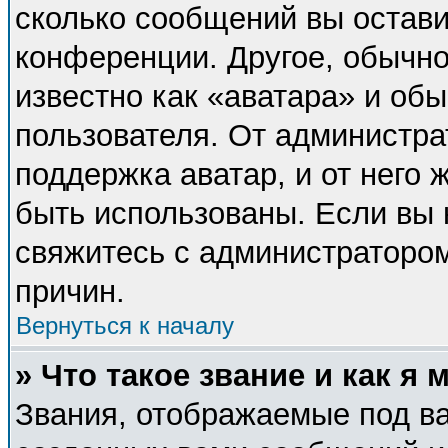
сколько сообщений вы остави
конференции. Другое, обычно
известно как «аватара» и об
пользователя. От администра
поддержка аватар, и от него 
быть использованы. Если вы 
свяжитесь с администраторо
причин.
Вернуться к началу
» Что такое звание и как я 
Звания, отображаемые под в