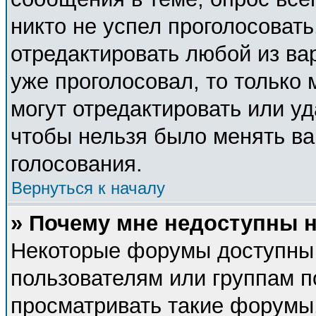
никто не успел проголосовать
отредактировать любой из вар
уже проголосовал, то только
могут отредактировать или уд
чтобы нельзя было менять ва
голосования.
Вернуться к началу
» Почему мне недоступны
Некоторые форумы доступны
пользователям или группам п
просматривать такие форумы,