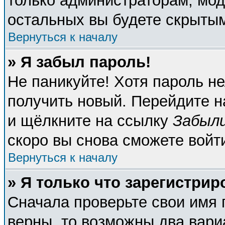
только администраторам, мод
остальных вы будете скрыты
Вернуться к началу
» Я забыл пароль!
Не паникуйте! Хотя пароль не
получить новый. Перейдите н
и щёлкните на ссылку
Забыли
скоро вы снова сможете войт
Вернуться к началу
» Я только что зарегистрир
Сначала проверьте свои имя 
верны, то возможны два вари