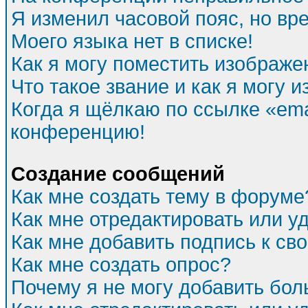
Я изменил часовой пояс, но вр
Моего языка нет в списке!
Как я могу поместить изображе
Что такое звание и как я могу и
Когда я щёлкаю по ссылке «emai
конференцию!
Создание сообщений
Как мне создать тему в форуме
Как мне отредактировать или 
Как мне добавить подпись к с
Как мне создать опрос?
Почему я не могу добавить бол