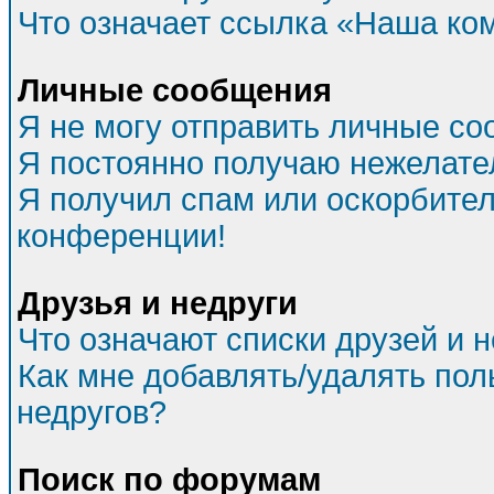
Что означает ссылка «Наша ко
Личные сообщения
Я не могу отправить личные со
Я постоянно получаю нежелат
Я получил спам или оскорбитель
конференции!
Друзья и недруги
Что означают списки друзей и 
Как мне добавлять/удалять пол
недругов?
Поиск по форумам