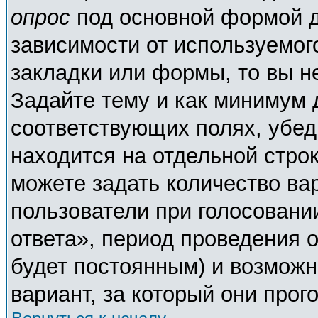
опрос
под основной формой д
зависимости от используемого
закладки или формы, то вы н
Задайте тему и как минимум 
соответствующих полях, убед
находится на отдельной строк
можете задать количество ва
пользователи при голосовани
ответа», период проведения о
будет постоянным) и возможн
вариант, за который они прог