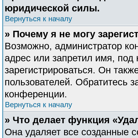
юридической силы.
Вернуться к началу
» Почему я не могу зареги
Возможно, администратор ко
адрес или запретил имя, под
зарегистрироваться. Он такж
пользователей. Обратитесь 
конференции.
Вернуться к началу
» Что делает функция «Уда
Она удаляет все созданные c