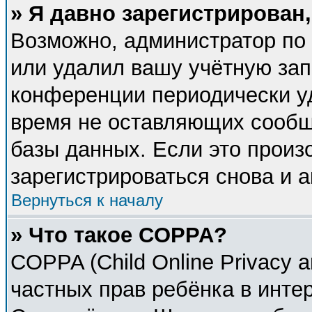
» Я давно зарегистрирован,
Возможно, администратор по 
или удалил вашу учётную зап
конференции периодически у
время не оставляющих сообщ
базы данных. Если это произ
зарегистрироваться снова и а
Вернуться к началу
» Что такое COPPA?
COPPA (Child Online Privacy a
частных прав ребёнка в интер