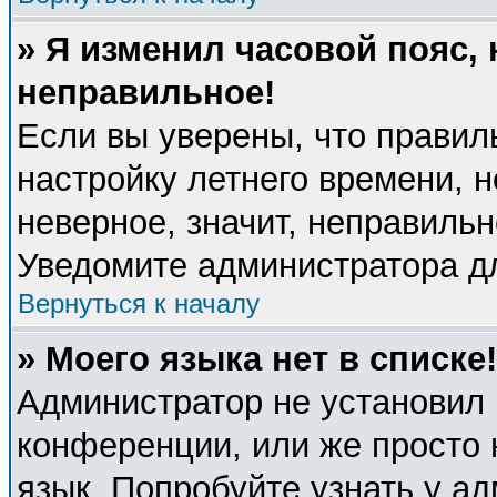
» Я изменил часовой пояс, 
неправильное!
Если вы уверены, что правил
настройку летнего времени, 
неверное, значит, неправиль
Уведомите администратора д
Вернуться к началу
» Моего языка нет в списке!
Администратор не установил 
конференции, или же просто 
язык. Попробуйте узнать у а