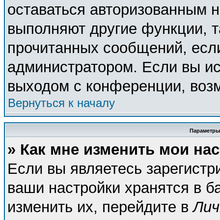
оставаться авторизованным н
выполняют другие функции, т
прочитанных сообщений, есл
администратором. Если вы ис
выходом с конференции, возм
Вернуться к началу
Параметры
» Как мне изменить мои на
Если вы являетесь зарегистр
ваши настройки хранятся в б
изменить их, перейдите в
Лич