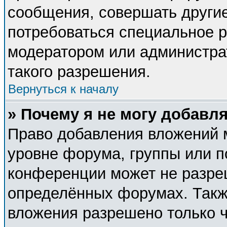
сообщения, совершать другие
потребоваться специальное 
модератором или администра
такого разрешения.
Вернуться к началу
» Почему я не могу добавл
Право добавления вложений 
уровне форума, группы или п
конференции может не разре
определённых форумах. Такж
вложения разрешено только 