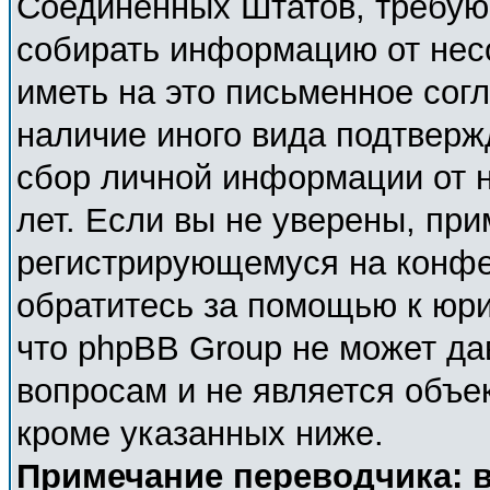
Соединённых Штатов, требующ
собирать информацию от нес
иметь на это письменное сог
наличие иного вида подтверж
сбор личной информации от 
лет. Если вы не уверены, при
регистрирующемуся на конфе
обратитесь за помощью к юри
что phpBB Group не может д
вопросам и не является объе
кроме указанных ниже.
Примечание переводчика: в