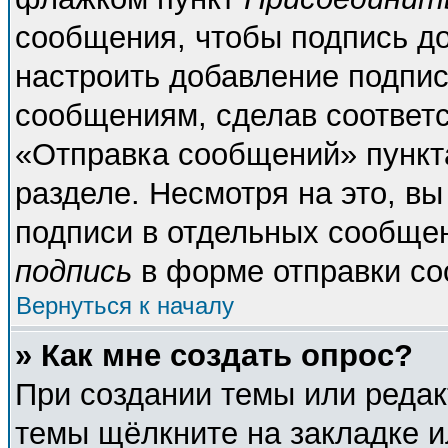
сообщения, чтобы подпись д
настроить добавление подпи
сообщениям, сделав соответ
«Отправка сообщений» пункт
разделе. Несмотря на это, в
подписи в отдельных сообще
подпись
в форме отправки со
Вернуться к началу
» Как мне создать опрос?
При создании темы или реда
темы щёлкните на закладке 