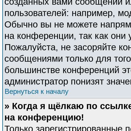
созданных вами сообщений 
пользователей: например, мо
Обычно вы не можете напрям
на конференции, так как они
Пожалуйста, не засоряйте к
сообщениями только для того
большинстве конференций эт
администратор понизят значе
Вернуться к началу
» Когда я щёлкаю по ссылке
на конференцию!
Только зарегистрированные п