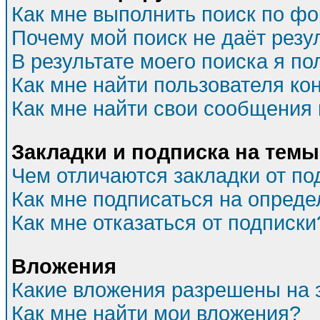
Как мне выполнить поиск по ф
Почему мой поиск не даёт резу
В результате моего поиска я по
Как мне найти пользователя к
Как мне найти свои сообщения
Закладки и подписка на темы
Чем отличаются закладки от по
Как мне подписаться на опред
Как мне отказаться от подписки
Вложения
Какие вложения разрешены на 
Как мне найти мои вложения?