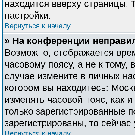
находится вверху страницы. 
настройки.
Вернуться к началу
» На конференции неправи
Возможно, отображается врем
часовому поясу, а не к тому, 
случае измените в личных нас
котором вы находитесь: Москва
изменять часовой пояс, как и
только зарегистрированные п
зарегистрированы, то сейчас
Вернуться к началу