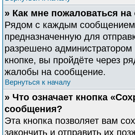
» Как мне пожаловаться н
Рядом с каждым сообщением 
предназначенную для отправк
разрешено администратором 
кнопке, вы пройдёте через р
жалобы на сообщение.
Вернуться к началу
» Что означает кнопка «Со
сообщения?
Эта кнопка позволяет вам со
закончить и отправить их поз