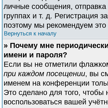
личные сообщения, отправка 
группах и т. д. Регистрация з
поэтому мы рекомендуем это 
Вернуться к началу
» Почему мне периодическ
имени и пароля?
Если вы не отметили флажко
при каждом посещении
, вы с
именем на конференции тольк
Это сделано для того, чтобы 
воспользоваться вашей учётн