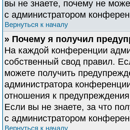
вы не знаете, почему не мож
с администратором конферен
Вернуться к началу
» Почему я получил преду
На каждой конференции адми
собственный свод правил. Ес
можете получить предупрежде
администратора конференции,
отношения к предупреждения
Если вы не знаете, за что п
с администратором конферен
Вернуться к началу