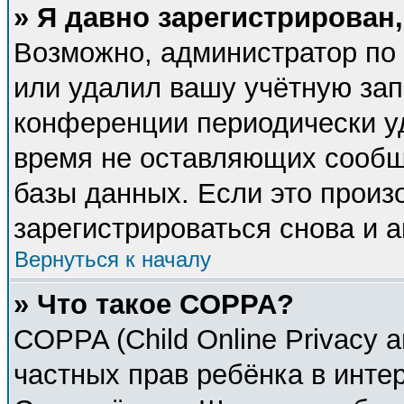
» Я давно зарегистрирован,
Возможно, администратор по 
или удалил вашу учётную зап
конференции периодически у
время не оставляющих сообщ
базы данных. Если это произ
зарегистрироваться снова и а
Вернуться к началу
» Что такое COPPA?
COPPA (Child Online Privacy a
частных прав ребёнка в интер