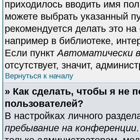
приходилось вводить имя пол
можете выбрать указанный пу
рекомендуется делать это н
например в библиотеке, интер
Если пункт
Автоматически в
отсутствует, значит, админис
Вернуться к началу
» Как сделать, чтобы я не 
пользователей?
В настройках личного разде
пребывание на конференции