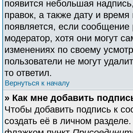
появится небольшая надпись,
правок, а также дату и время
появляется, если сообщение
модератор, хотя они могут с
изменениях по своему усмотр
пользователи не могут удалит
то ответил.
Вернуться к началу
» Как мне добавить подпи
Чтобы добавить подпись к с
создать её в личном разделе.
флажком пункт
Присоединит