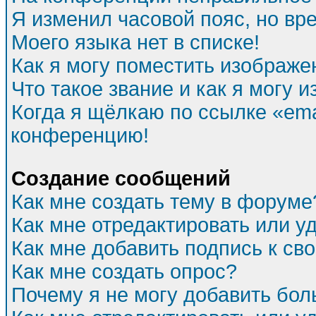
Я изменил часовой пояс, но вр
Моего языка нет в списке!
Как я могу поместить изображе
Что такое звание и как я могу и
Когда я щёлкаю по ссылке «emai
конференцию!
Создание сообщений
Как мне создать тему в форуме
Как мне отредактировать или 
Как мне добавить подпись к с
Как мне создать опрос?
Почему я не могу добавить бол