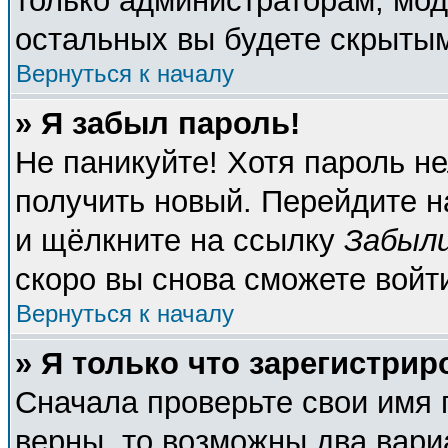
только администраторам, мод
остальных вы будете скрыты
Вернуться к началу
» Я забыл пароль!
Не паникуйте! Хотя пароль не
получить новый. Перейдите н
и щёлкните на ссылку
Забыли
скоро вы снова сможете войт
Вернуться к началу
» Я только что зарегистрир
Сначала проверьте свои имя 
верны, то возможны два вари