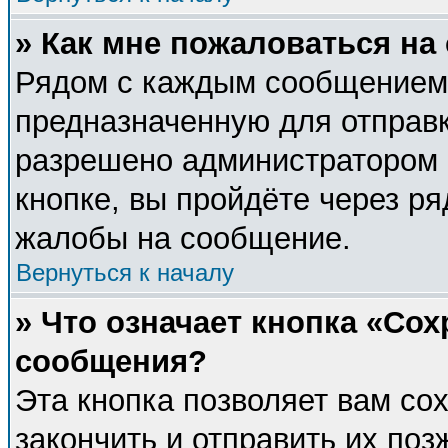
» Как мне пожаловаться н
Рядом с каждым сообщением 
предназначенную для отправк
разрешено администратором 
кнопке, вы пройдёте через р
жалобы на сообщение.
Вернуться к началу
» Что означает кнопка «Со
сообщения?
Эта кнопка позволяет вам со
закончить и отправить их поз