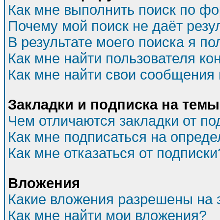
Как мне выполнить поиск по ф
Почему мой поиск не даёт резу
В результате моего поиска я по
Как мне найти пользователя к
Как мне найти свои сообщения
Закладки и подписка на темы
Чем отличаются закладки от по
Как мне подписаться на опред
Как мне отказаться от подписки
Вложения
Какие вложения разрешены на 
Как мне найти мои вложения?