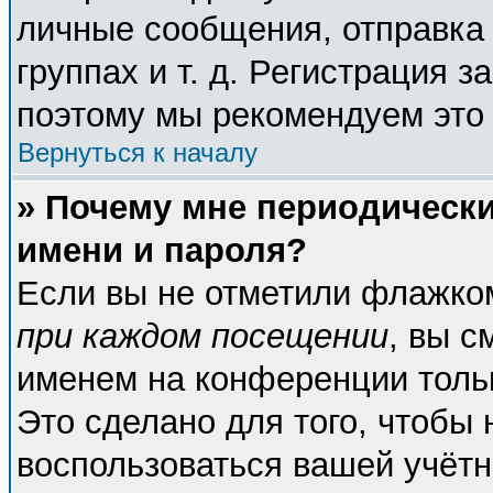
личные сообщения, отправка 
группах и т. д. Регистрация з
поэтому мы рекомендуем это 
Вернуться к началу
» Почему мне периодическ
имени и пароля?
Если вы не отметили флажко
при каждом посещении
, вы с
именем на конференции тольк
Это сделано для того, чтобы 
воспользоваться вашей учётн