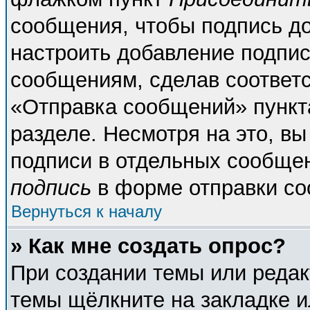
сообщения, чтобы подпись д
настроить добавление подпи
сообщениям, сделав соответ
«Отправка сообщений» пункт
разделе. Несмотря на это, в
подписи в отдельных сообще
подпись
в форме отправки со
Вернуться к началу
» Как мне создать опрос?
При создании темы или реда
темы щёлкните на закладке 