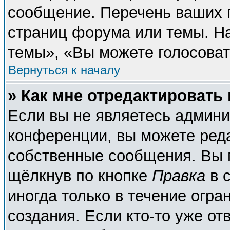
сообщение. Перечень ваших п
страниц форума или темы. Н
темы», «Вы можете голосовать
Вернуться к началу
» Как мне отредактировать
Если вы не являетесь админ
конференции, вы можете реда
собственные сообщения. Вы 
щёлкнув по кнопке
Правка
в 
иногда только в течение огра
создания. Если кто-то уже от