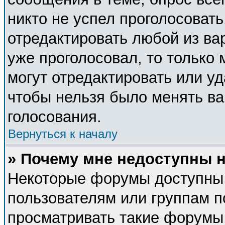
никто не успел проголосовать
отредактировать любой из вар
уже проголосовал, то только
могут отредактировать или уд
чтобы нельзя было менять ва
голосования.
Вернуться к началу
» Почему мне недоступны
Некоторые форумы доступны
пользователям или группам п
просматривать такие форумы,