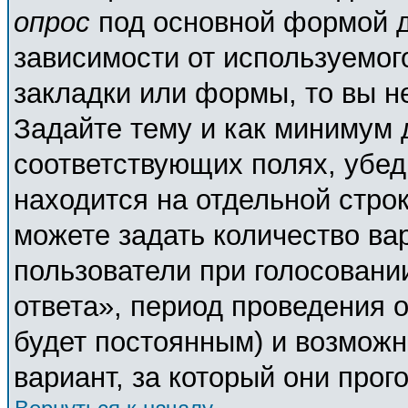
опрос
под основной формой д
зависимости от используемого
закладки или формы, то вы н
Задайте тему и как минимум 
соответствующих полях, убед
находится на отдельной строк
можете задать количество ва
пользователи при голосовани
ответа», период проведения о
будет постоянным) и возможн
вариант, за который они прог