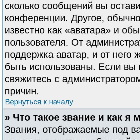
сколько сообщений вы остави
конференции. Другое, обычно
известно как «аватара» и об
пользователя. От администра
поддержка аватар, и от него 
быть использованы. Если вы 
свяжитесь с администраторо
причин.
Вернуться к началу
» Что такое звание и как я 
Звания, отображаемые под в