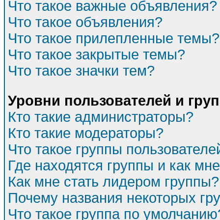
Что такое важные объявления?
Что такое объявления?
Что такое прилепленные темы?
Что такое закрытые темы?
Что такое значки тем?
Уровни пользователей и гру
Кто такие администраторы?
Кто такие модераторы?
Что такое группы пользователе
Где находятся группы и как мне
Как мне стать лидером группы?
Почему названия некоторых гр
Что такое группа по умолчанию