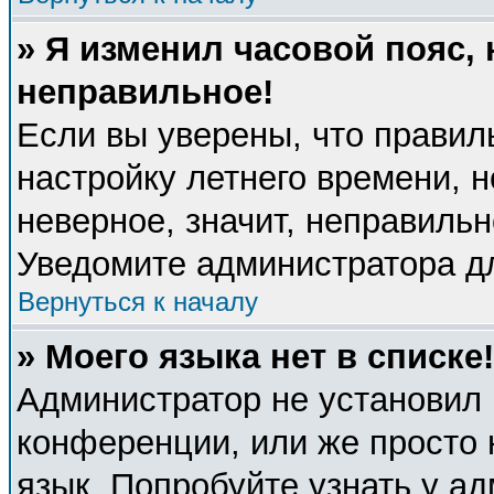
» Я изменил часовой пояс, 
неправильное!
Если вы уверены, что правил
настройку летнего времени, 
неверное, значит, неправиль
Уведомите администратора д
Вернуться к началу
» Моего языка нет в списке!
Администратор не установил 
конференции, или же просто 
язык. Попробуйте узнать у а