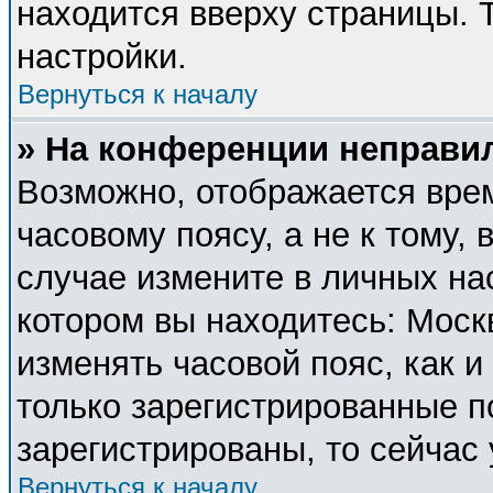
находится вверху страницы. 
настройки.
Вернуться к началу
» На конференции неправи
Возможно, отображается врем
часовому поясу, а не к тому, 
случае измените в личных нас
котором вы находитесь: Москва
изменять часовой пояс, как и
только зарегистрированные п
зарегистрированы, то сейчас
Вернуться к началу