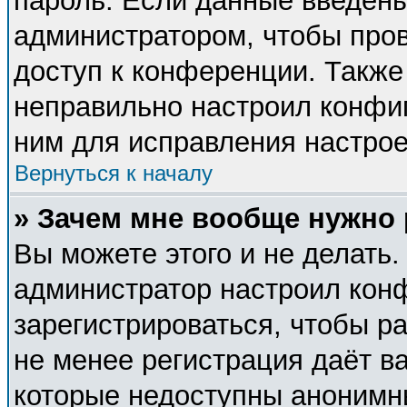
пароль. Если данные введены
администратором, чтобы пров
доступ к конференции. Также
неправильно настроил конфи
ним для исправления настрое
Вернуться к началу
» Зачем мне вообще нужно
Вы можете этого и не делать. 
администратор настроил кон
зарегистрироваться, чтобы р
не менее регистрация даёт в
которые недоступны анонимн