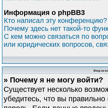
Информация о phpBB3
Кто написал эту конференцию?
Почему здесь нет такой-то фун
С кем можно связаться по вопр
или юридических вопросов, св
Вход на к
» Почему я не могу войти?
Существует несколько возмо
убедитесь, что вы правильно