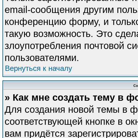
email-сообщения другим поль
конференцию форму, и тольк
такую возможность. Это сдел
злоупотребления почтовой с
пользователями.
Вернуться к началу
Со
» Как мне создать тему в 
Для создания новой темы в 
соответствующей кнопке в ок
вам придётся зарегистрирова