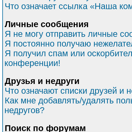
Что означает ссылка «Наша ко
Личные сообщения
Я не могу отправить личные со
Я постоянно получаю нежелат
Я получил спам или оскорбитель
конференции!
Друзья и недруги
Что означают списки друзей и 
Как мне добавлять/удалять пол
недругов?
Поиск по форумам