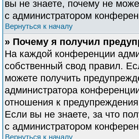
вы не знаете, почему не мож
с администратором конферен
Вернуться к началу
» Почему я получил преду
На каждой конференции адми
собственный свод правил. Ес
можете получить предупрежде
администратора конференции,
отношения к предупреждения
Если вы не знаете, за что п
с администратором конферен
Вернуться к началу