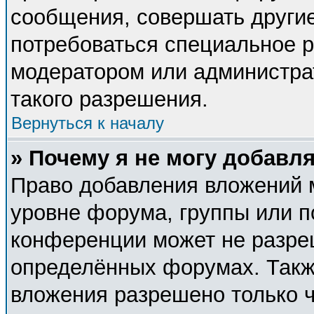
сообщения, совершать другие
потребоваться специальное 
модератором или администра
такого разрешения.
Вернуться к началу
» Почему я не могу добавл
Право добавления вложений 
уровне форума, группы или п
конференции может не разре
определённых форумах. Такж
вложения разрешено только 