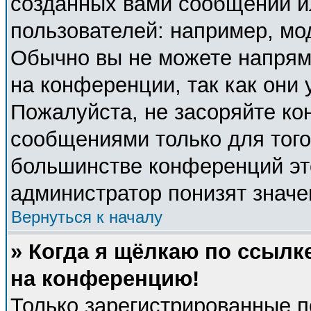
созданных вами сообщений 
пользователей: например, мо
Обычно вы не можете напрям
на конференции, так как они
Пожалуйста, не засоряйте к
сообщениями только для того
большинстве конференций эт
администратор понизят значе
Вернуться к началу
» Когда я щёлкаю по ссылке
на конференцию!
Только зарегистрированные п