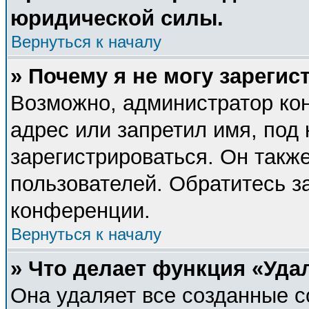
юридической силы.
Вернуться к началу
» Почему я не могу зареги
Возможно, администратор ко
адрес или запретил имя, под
зарегистрироваться. Он такж
пользователей. Обратитесь 
конференции.
Вернуться к началу
» Что делает функция «Уда
Она удаляет все созданные c