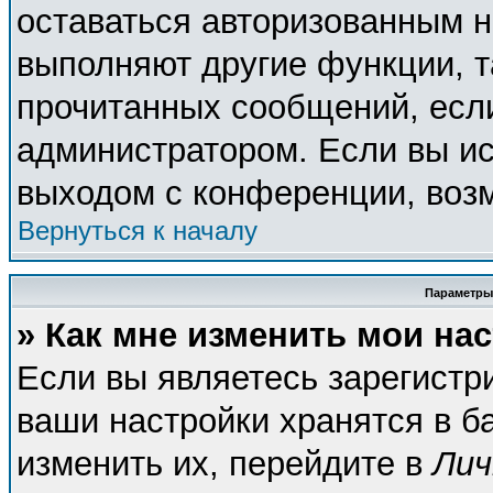
оставаться авторизованным н
выполняют другие функции, т
прочитанных сообщений, есл
администратором. Если вы ис
выходом с конференции, возм
Вернуться к началу
Параметры
» Как мне изменить мои на
Если вы являетесь зарегистр
ваши настройки хранятся в б
изменить их, перейдите в
Лич