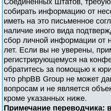
Соединённых Штатов, требующ
собирать информацию от нес
иметь на это письменное сог
наличие иного вида подтверж
сбор личной информации от 
лет. Если вы не уверены, при
регистрирующемуся на конфе
обратитесь за помощью к юри
что phpBB Group не может д
вопросам и не является объе
кроме указанных ниже.
Примечание переводчика: в