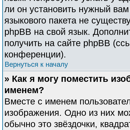
ли он установить нужный вам 
языкового пакета не существу
phpBB на свой язык. Дополн
получить на сайте phpBB (сс
конференции).
Вернуться к началу
» Как я могу поместить из
именем?
Вместе с именем пользовател
изображения. Одно из них мо
обычно это звёздочки, квадра