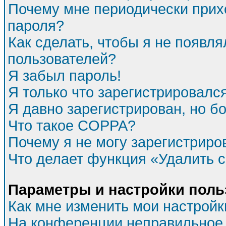
Почему мне периодически прихо
пароля?
Как сделать, чтобы я не появля
пользователей?
Я забыл пароль!
Я только что зарегистрировался
Я давно зарегистрирован, но бо
Что такое COPPA?
Почему я не могу зарегистриро
Что делает функция «Удалить 
Параметры и настройки поль
Как мне изменить мои настройк
На конференции неправильное