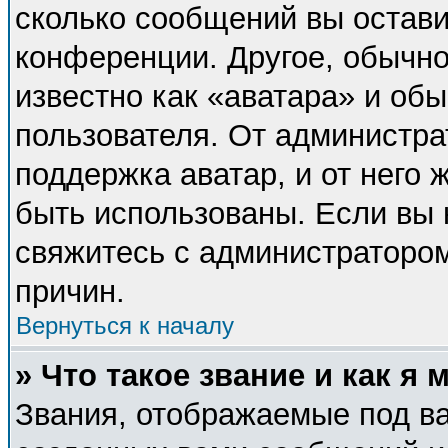
сколько сообщений вы остави
конференции. Другое, обычно
известно как «аватара» и об
пользователя. От администра
поддержка аватар, и от него 
быть использованы. Если вы 
свяжитесь с администраторо
причин.
Вернуться к началу
» Что такое звание и как я 
Звания, отображаемые под в