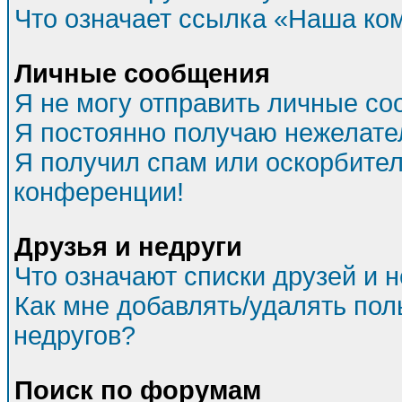
Что означает ссылка «Наша ко
Личные сообщения
Я не могу отправить личные со
Я постоянно получаю нежелат
Я получил спам или оскорбитель
конференции!
Друзья и недруги
Что означают списки друзей и 
Как мне добавлять/удалять пол
недругов?
Поиск по форумам