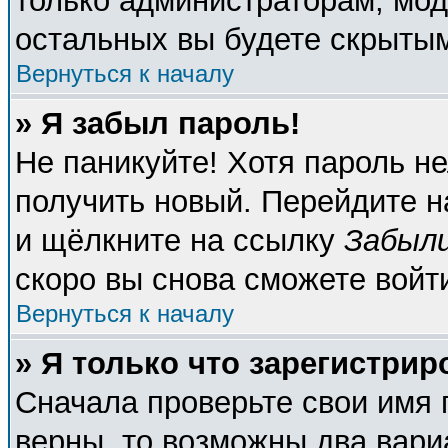
только администраторам, мод
остальных вы будете скрыты
Вернуться к началу
» Я забыл пароль!
Не паникуйте! Хотя пароль не
получить новый. Перейдите н
и щёлкните на ссылку
Забыли
скоро вы снова сможете войт
Вернуться к началу
» Я только что зарегистрир
Сначала проверьте свои имя 
верны, то возможны два вари