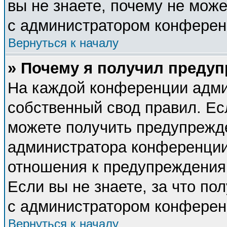
вы не знаете, почему не мож
с администратором конферен
Вернуться к началу
» Почему я получил преду
На каждой конференции адми
собственный свод правил. Ес
можете получить предупрежде
администратора конференции,
отношения к предупреждения
Если вы не знаете, за что п
с администратором конферен
Вернуться к началу