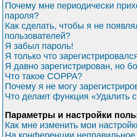
Почему мне периодически прихо
пароля?
Как сделать, чтобы я не появля
пользователей?
Я забыл пароль!
Я только что зарегистрировался
Я давно зарегистрирован, но бо
Что такое COPPA?
Почему я не могу зарегистриро
Что делает функция «Удалить 
Параметры и настройки поль
Как мне изменить мои настройк
На конференции неправильное