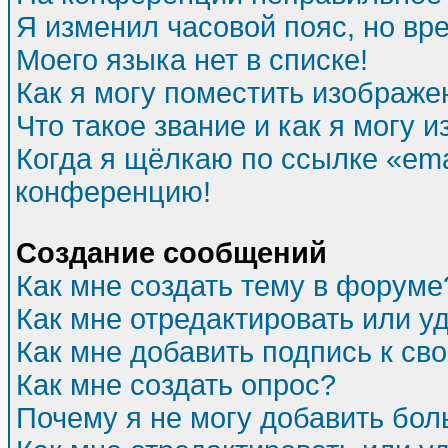
Я изменил часовой пояс, но вр
Моего языка нет в списке!
Как я могу поместить изображе
Что такое звание и как я могу и
Когда я щёлкаю по ссылке «emai
конференцию!
Создание сообщений
Как мне создать тему в форуме
Как мне отредактировать или 
Как мне добавить подпись к с
Как мне создать опрос?
Почему я не могу добавить бол