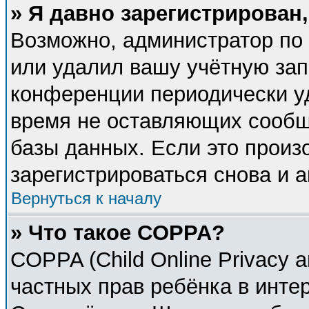
» Я давно зарегистрирован,
Возможно, администратор по 
или удалил вашу учётную зап
конференции периодически у
время не оставляющих сообщ
базы данных. Если это произ
зарегистрироваться снова и а
Вернуться к началу
» Что такое COPPA?
COPPA (Child Online Privacy a
частных прав ребёнка в интер