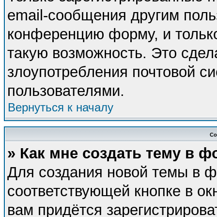
email-сообщения другим поль
конференцию форму, и тольк
такую возможность. Это сдел
злоупотребления почтовой с
пользователями.
Вернуться к началу
Со
» Как мне создать тему в 
Для создания новой темы в 
соответствующей кнопке в ок
вам придётся зарегистрирова