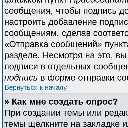
сообщения, чтобы подпись д
настроить добавление подпи
сообщениям, сделав соответ
«Отправка сообщений» пункт
разделе. Несмотря на это, в
подписи в отдельных сообще
подпись
в форме отправки со
Вернуться к началу
» Как мне создать опрос?
При создании темы или реда
темы щёлкните на закладке 