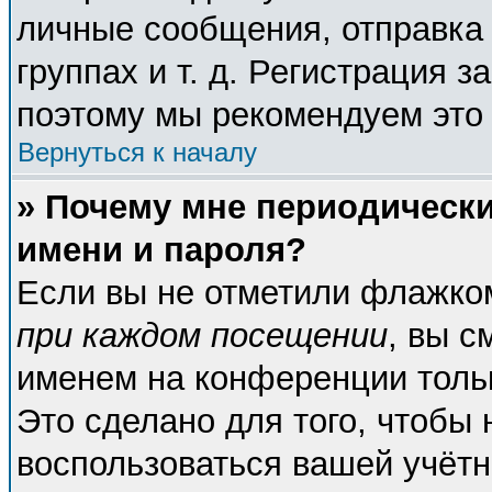
личные сообщения, отправка 
группах и т. д. Регистрация з
поэтому мы рекомендуем это 
Вернуться к началу
» Почему мне периодическ
имени и пароля?
Если вы не отметили флажко
при каждом посещении
, вы с
именем на конференции тольк
Это сделано для того, чтобы 
воспользоваться вашей учётн