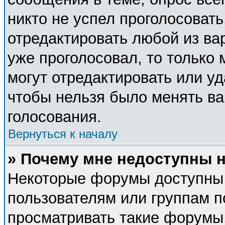
никто не успел проголосовать
отредактировать любой из вар
уже проголосовал, то только
могут отредактировать или уд
чтобы нельзя было менять ва
голосования.
Вернуться к началу
» Почему мне недоступны
Некоторые форумы доступны
пользователям или группам п
просматривать такие форумы,