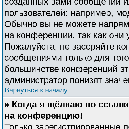
созданных вами сообщений 
пользователей: например, мо
Обычно вы не можете напрям
на конференции, так как они
Пожалуйста, не засоряйте к
сообщениями только для того
большинстве конференций эт
администратор понизят значе
Вернуться к началу
» Когда я щёлкаю по ссылке
на конференцию!
Только зарегистрированные п