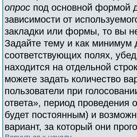
опрос
под основной формой д
зависимости от используемого
закладки или формы, то вы н
Задайте тему и как минимум 
соответствующих полях, убед
находится на отдельной строк
можете задать количество ва
пользователи при голосовани
ответа», период проведения о
будет постоянным) и возможн
вариант, за который они прог