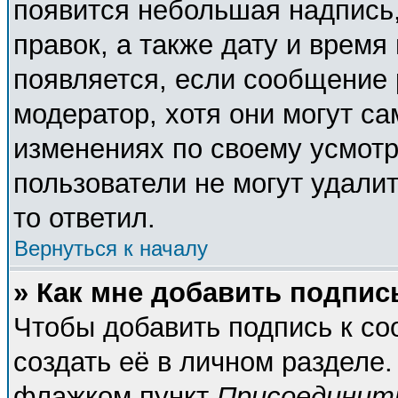
появится небольшая надпись,
правок, а также дату и время
появляется, если сообщение
модератор, хотя они могут с
изменениях по своему усмотр
пользователи не могут удалит
то ответил.
Вернуться к началу
» Как мне добавить подпи
Чтобы добавить подпись к с
создать её в личном разделе.
флажком пункт
Присоединит