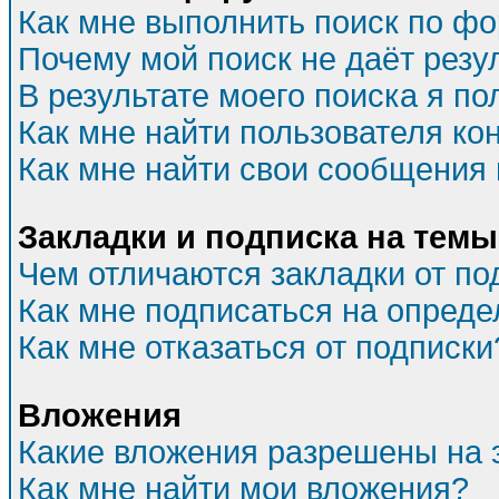
Как мне выполнить поиск по ф
Почему мой поиск не даёт резу
В результате моего поиска я по
Как мне найти пользователя к
Как мне найти свои сообщения
Закладки и подписка на темы
Чем отличаются закладки от по
Как мне подписаться на опред
Как мне отказаться от подписки
Вложения
Какие вложения разрешены на 
Как мне найти мои вложения?