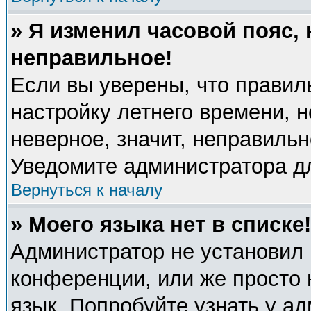
» Я изменил часовой пояс, 
неправильное!
Если вы уверены, что правил
настройку летнего времени, 
неверное, значит, неправиль
Уведомите администратора д
Вернуться к началу
» Моего языка нет в списке!
Администратор не установил 
конференции, или же просто 
язык. Попробуйте узнать у а