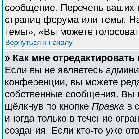
сообщение. Перечень ваших п
страниц форума или темы. Н
темы», «Вы можете голосовать
Вернуться к началу
» Как мне отредактировать
Если вы не являетесь админ
конференции, вы можете реда
собственные сообщения. Вы 
щёлкнув по кнопке
Правка
в 
иногда только в течение огра
создания. Если кто-то уже от