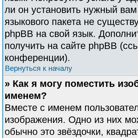
ли он установить нужный вам 
языкового пакета не существу
phpBB на свой язык. Дополн
получить на сайте phpBB (сс
конференции).
Вернуться к началу
» Как я могу поместить из
именем?
Вместе с именем пользовател
изображения. Одно из них мо
обычно это звёздочки, квадра