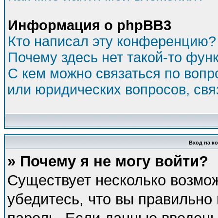
Информация о phpBB3
Кто написал эту конференцию?
Почему здесь нет такой-то фун
С кем можно связаться по вопр
или юридических вопросов, св
Вход на к
» Почему я не могу войти?
Существует несколько возмо
убедитесь, что вы правильно