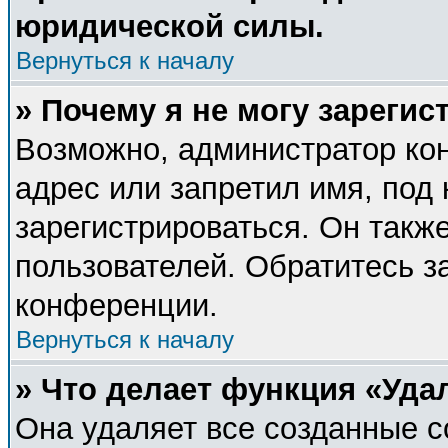
юридической силы.
Вернуться к началу
» Почему я не могу зареги
Возможно, администратор ко
адрес или запретил имя, под
зарегистрироваться. Он такж
пользователей. Обратитесь 
конференции.
Вернуться к началу
» Что делает функция «Уда
Она удаляет все созданные c