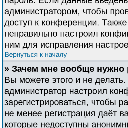
пароль. Если данные введены
администратором, чтобы пров
доступ к конференции. Также
неправильно настроил конфи
ним для исправления настрое
Вернуться к началу
» Зачем мне вообще нужно
Вы можете этого и не делать. 
администратор настроил кон
зарегистрироваться, чтобы р
не менее регистрация даёт в
которые недоступны анонимн