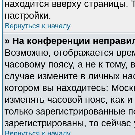
находится вверху страницы. 
настройки.
Вернуться к началу
» На конференции неправи
Возможно, отображается врем
часовому поясу, а не к тому, 
случае измените в личных нас
котором вы находитесь: Москва
изменять часовой пояс, как и
только зарегистрированные п
зарегистрированы, то сейчас
Вернуться к началу