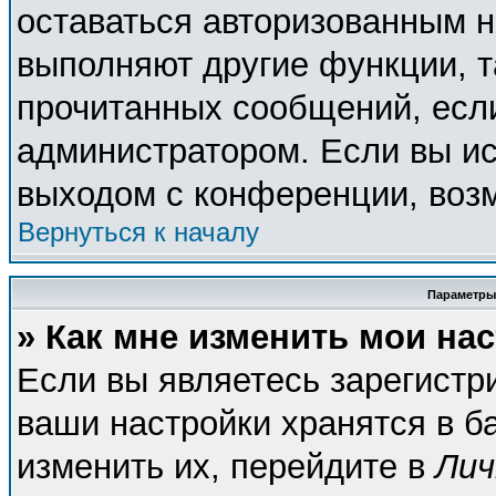
оставаться авторизованным н
выполняют другие функции, т
прочитанных сообщений, есл
администратором. Если вы ис
выходом с конференции, возм
Вернуться к началу
Параметры
» Как мне изменить мои на
Если вы являетесь зарегистр
ваши настройки хранятся в б
изменить их, перейдите в
Лич