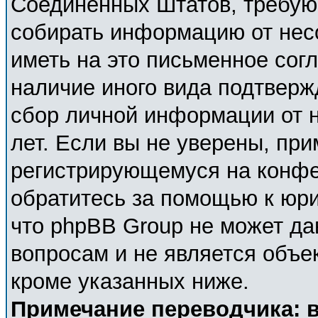
Соединённых Штатов, требующ
собирать информацию от нес
иметь на это письменное сог
наличие иного вида подтверж
сбор личной информации от 
лет. Если вы не уверены, при
регистрирующемуся на конфе
обратитесь за помощью к юри
что phpBB Group не может д
вопросам и не является объе
кроме указанных ниже.
Примечание переводчика: в