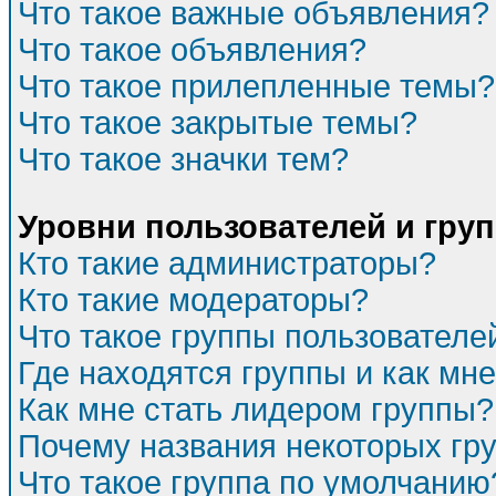
Что такое важные объявления?
Что такое объявления?
Что такое прилепленные темы?
Что такое закрытые темы?
Что такое значки тем?
Уровни пользователей и гру
Кто такие администраторы?
Кто такие модераторы?
Что такое группы пользователе
Где находятся группы и как мне
Как мне стать лидером группы?
Почему названия некоторых гр
Что такое группа по умолчанию