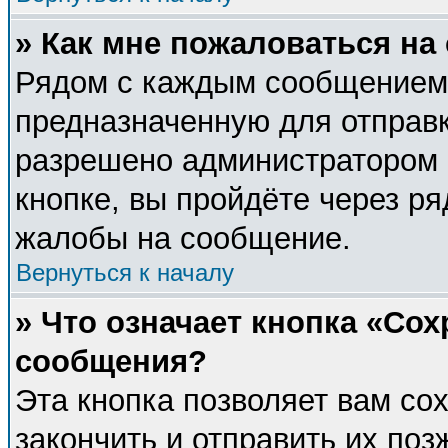
» Как мне пожаловаться н
Рядом с каждым сообщением 
предназначенную для отправк
разрешено администратором 
кнопке, вы пройдёте через р
жалобы на сообщение.
Вернуться к началу
» Что означает кнопка «Со
сообщения?
Эта кнопка позволяет вам со
закончить и отправить их поз