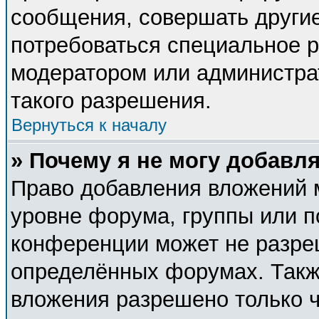
сообщения, совершать другие
потребоваться специальное 
модератором или администра
такого разрешения.
Вернуться к началу
» Почему я не могу добавл
Право добавления вложений 
уровне форума, группы или п
конференции может не разре
определённых форумах. Такж
вложения разрешено только 