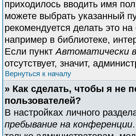
приходилось вводить имя пол
можете выбрать указанный пу
рекомендуется делать это н
например в библиотеке, интер
Если пункт
Автоматически в
отсутствует, значит, админис
Вернуться к началу
» Как сделать, чтобы я не 
пользователей?
В настройках личного разде
пребывание на конференции