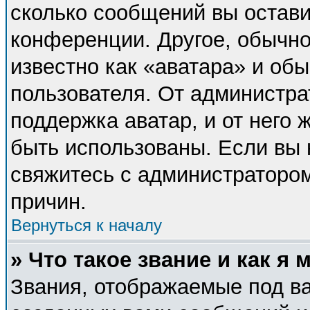
сколько сообщений вы остави
конференции. Другое, обычно
известно как «аватара» и об
пользователя. От администра
поддержка аватар, и от него 
быть использованы. Если вы 
свяжитесь с администраторо
причин.
Вернуться к началу
» Что такое звание и как я 
Звания, отображаемые под в