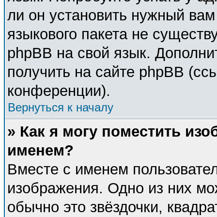
ли он установить нужный вам 
языкового пакета не существу
phpBB на свой язык. Дополн
получить на сайте phpBB (сс
конференции).
Вернуться к началу
» Как я могу поместить из
именем?
Вместе с именем пользовател
изображения. Одно из них мо
обычно это звёздочки, квадра