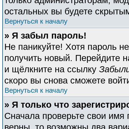
только администраторам, мод
остальных вы будете скрыты
Вернуться к началу
» Я забыл пароль!
Не паникуйте! Хотя пароль не
получить новый. Перейдите н
и щёлкните на ссылку
Забыли
скоро вы снова сможете войт
Вернуться к началу
» Я только что зарегистрир
Сначала проверьте свои имя 
верны, то возможны два вари