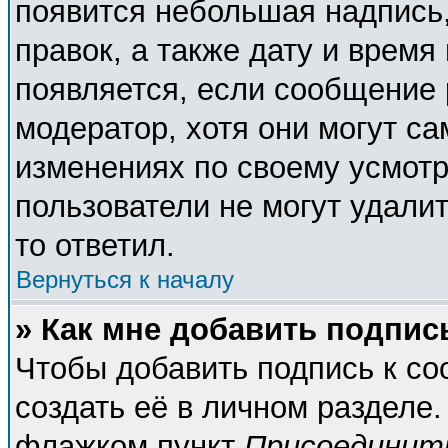
появится небольшая надпись,
правок, а также дату и время
появляется, если сообщение
модератор, хотя они могут с
изменениях по своему усмотр
пользователи не могут удалит
то ответил.
Вернуться к началу
» Как мне добавить подпи
Чтобы добавить подпись к с
создать её в личном разделе.
флажком пункт
Присоединит