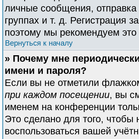
личные сообщения, отправка 
группах и т. д. Регистрация з
поэтому мы рекомендуем это 
Вернуться к началу
» Почему мне периодическ
имени и пароля?
Если вы не отметили флажко
при каждом посещении
, вы с
именем на конференции тольк
Это сделано для того, чтобы 
воспользоваться вашей учётн