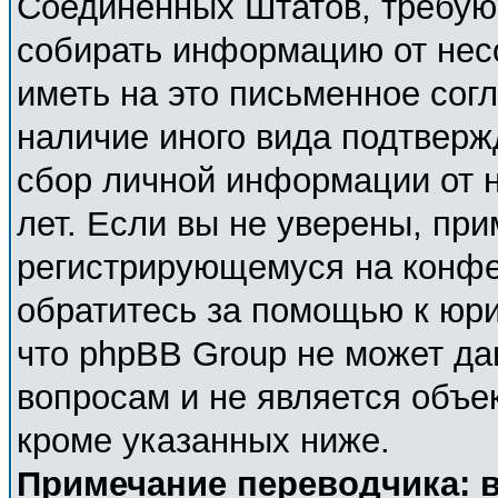
Соединённых Штатов, требующ
собирать информацию от нес
иметь на это письменное сог
наличие иного вида подтверж
сбор личной информации от 
лет. Если вы не уверены, при
регистрирующемуся на конфе
обратитесь за помощью к юри
что phpBB Group не может д
вопросам и не является объе
кроме указанных ниже.
Примечание переводчика: в