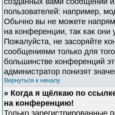
созданных вами сообщений 
пользователей: например, мо
Обычно вы не можете напрям
на конференции, так как они
Пожалуйста, не засоряйте к
сообщениями только для того
большинстве конференций эт
администратор понизят значе
Вернуться к началу
» Когда я щёлкаю по ссылке
на конференцию!
Только зарегистрированные п