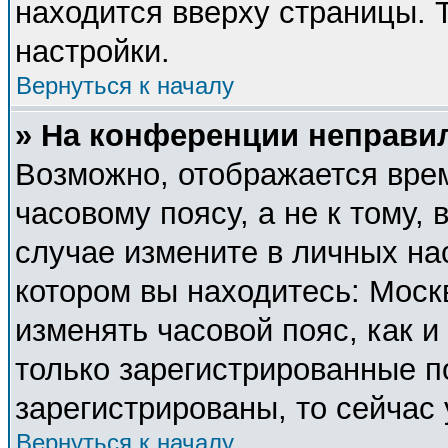
находится вверху страницы. 
настройки.
Вернуться к началу
» На конференции неправи
Возможно, отображается врем
часовому поясу, а не к тому, 
случае измените в личных нас
котором вы находитесь: Москва
изменять часовой пояс, как и
только зарегистрированные п
зарегистрированы, то сейчас
Вернуться к началу