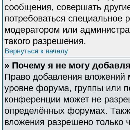
сообщения, совершать другие
потребоваться специальное 
модератором или администра
такого разрешения.
Вернуться к началу
» Почему я не могу добавл
Право добавления вложений 
уровне форума, группы или п
конференции может не разре
определённых форумах. Такж
вложения разрешено только 