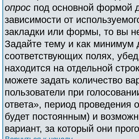
опрос
под основной формой д
зависимости от используемого
закладки или формы, то вы н
Задайте тему и как минимум 
соответствующих полях, убед
находится на отдельной строк
можете задать количество ва
пользователи при голосовани
ответа», период проведения о
будет постоянным) и возможн
вариант, за который они прог