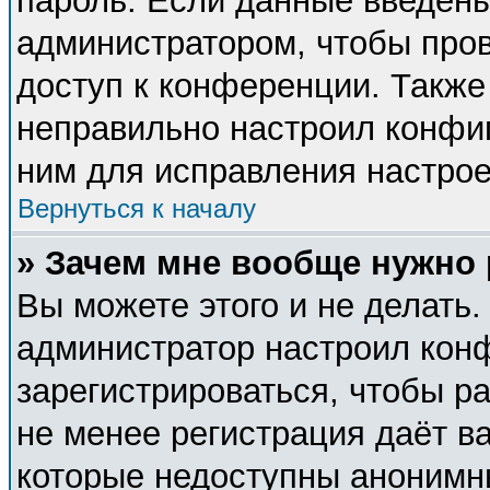
пароль. Если данные введены
администратором, чтобы пров
доступ к конференции. Также
неправильно настроил конфи
ним для исправления настрое
Вернуться к началу
» Зачем мне вообще нужно
Вы можете этого и не делать. 
администратор настроил кон
зарегистрироваться, чтобы р
не менее регистрация даёт в
которые недоступны анонимн