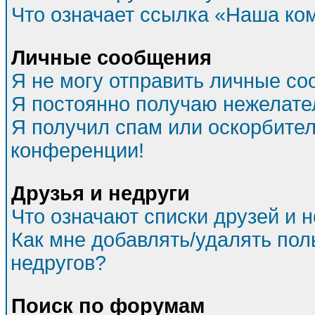
Что означает ссылка «Наша ко
Личные сообщения
Я не могу отправить личные со
Я постоянно получаю нежелат
Я получил спам или оскорбитель
конференции!
Друзья и недруги
Что означают списки друзей и 
Как мне добавлять/удалять пол
недругов?
Поиск по форумам