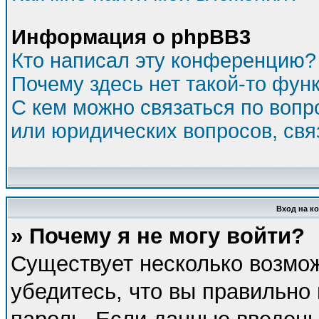
Информация о phpBB3
Кто написал эту конференцию?
Почему здесь нет такой-то фун
С кем можно связаться по вопр
или юридических вопросов, св
Вход на к
» Почему я не могу войти?
Существует несколько возмо
убедитесь, что вы правильно