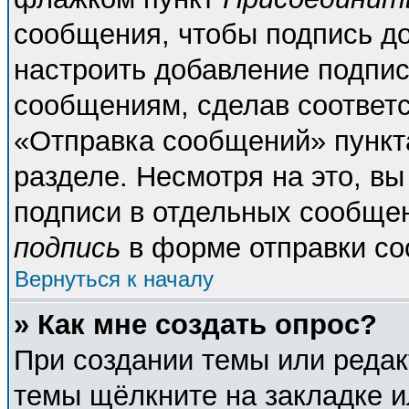
сообщения, чтобы подпись д
настроить добавление подпи
сообщениям, сделав соответ
«Отправка сообщений» пункт
разделе. Несмотря на это, в
подписи в отдельных сообще
подпись
в форме отправки со
Вернуться к началу
» Как мне создать опрос?
При создании темы или реда
темы щёлкните на закладке 