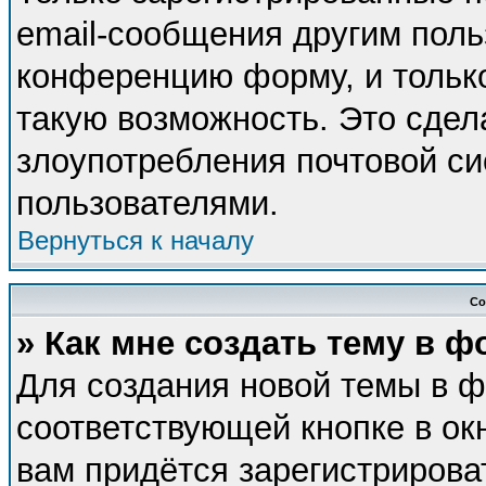
email-сообщения другим поль
конференцию форму, и тольк
такую возможность. Это сдел
злоупотребления почтовой с
пользователями.
Вернуться к началу
Со
» Как мне создать тему в 
Для создания новой темы в 
соответствующей кнопке в ок
вам придётся зарегистрирова