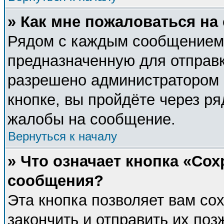
» Как мне пожаловаться н
Рядом с каждым сообщением 
предназначенную для отправк
разрешено администратором 
кнопке, вы пройдёте через р
жалобы на сообщение.
Вернуться к началу
» Что означает кнопка «Со
сообщения?
Эта кнопка позволяет вам со
закончить и отправить их поз