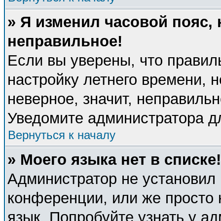
» Я изменил часовой пояс, 
неправильное!
Если вы уверены, что правил
настройку летнего времени, 
неверное, значит, неправиль
Уведомите администратора д
Вернуться к началу
» Моего языка нет в списке!
Администратор не установил 
конференции, или же просто 
язык. Попробуйте узнать у а