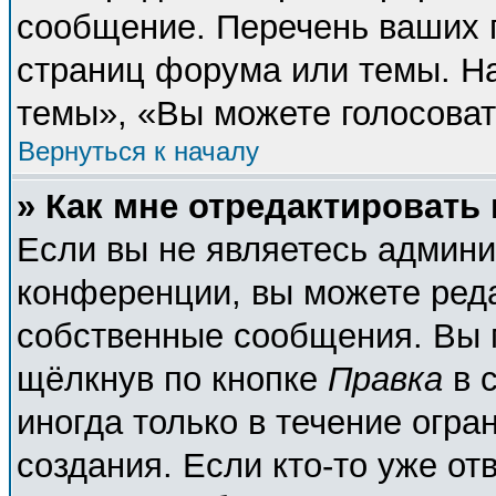
сообщение. Перечень ваших п
страниц форума или темы. Н
темы», «Вы можете голосовать
Вернуться к началу
» Как мне отредактировать
Если вы не являетесь админ
конференции, вы можете реда
собственные сообщения. Вы 
щёлкнув по кнопке
Правка
в 
иногда только в течение огра
создания. Если кто-то уже от