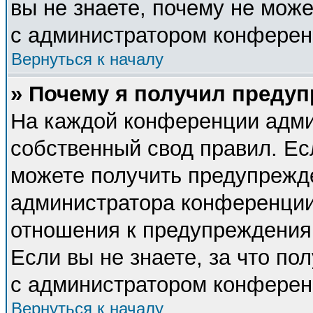
вы не знаете, почему не мож
с администратором конферен
Вернуться к началу
» Почему я получил преду
На каждой конференции адми
собственный свод правил. Ес
можете получить предупрежде
администратора конференции,
отношения к предупреждения
Если вы не знаете, за что п
с администратором конферен
Вернуться к началу