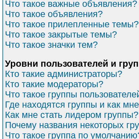
Что такое важные объявления?
Что такое объявления?
Что такое прилепленные темы?
Что такое закрытые темы?
Что такое значки тем?
Уровни пользователей и гру
Кто такие администраторы?
Кто такие модераторы?
Что такое группы пользователе
Где находятся группы и как мне
Как мне стать лидером группы?
Почему названия некоторых гр
Что такое группа по умолчанию