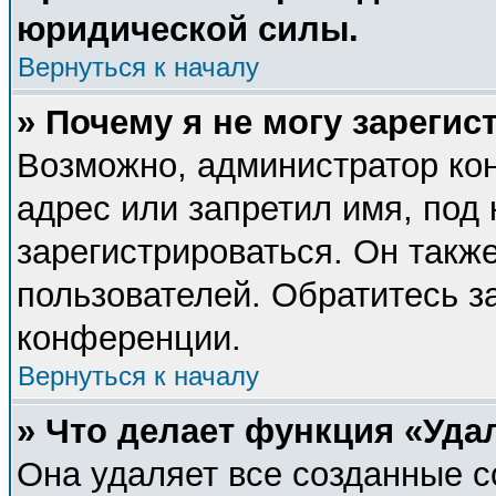
юридической силы.
Вернуться к началу
» Почему я не могу зареги
Возможно, администратор ко
адрес или запретил имя, под
зарегистрироваться. Он такж
пользователей. Обратитесь 
конференции.
Вернуться к началу
» Что делает функция «Уда
Она удаляет все созданные c