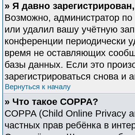
» Я давно зарегистрирован,
Возможно, администратор по 
или удалил вашу учётную зап
конференции периодически у
время не оставляющих сообщ
базы данных. Если это произ
зарегистрироваться снова и а
Вернуться к началу
» Что такое COPPA?
COPPA (Child Online Privacy a
частных прав ребёнка в интер