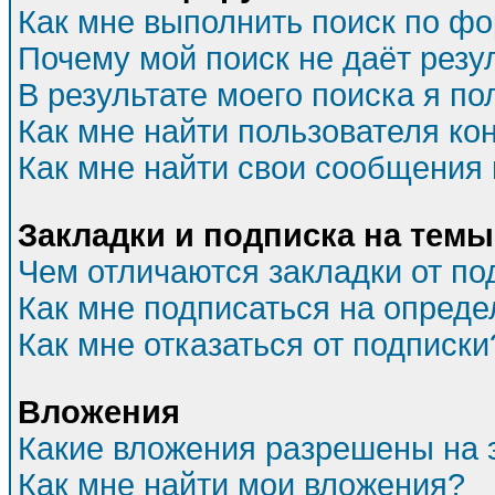
Как мне выполнить поиск по ф
Почему мой поиск не даёт резу
В результате моего поиска я по
Как мне найти пользователя к
Как мне найти свои сообщения
Закладки и подписка на темы
Чем отличаются закладки от по
Как мне подписаться на опред
Как мне отказаться от подписки
Вложения
Какие вложения разрешены на 
Как мне найти мои вложения?