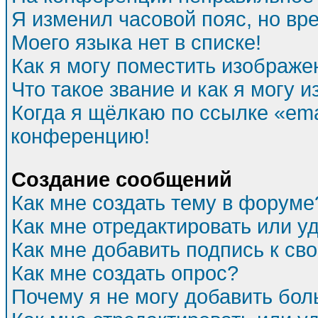
Я изменил часовой пояс, но вр
Моего языка нет в списке!
Как я могу поместить изображе
Что такое звание и как я могу и
Когда я щёлкаю по ссылке «emai
конференцию!
Создание сообщений
Как мне создать тему в форуме
Как мне отредактировать или 
Как мне добавить подпись к с
Как мне создать опрос?
Почему я не могу добавить бол