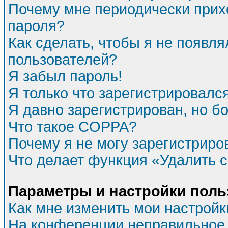
Почему мне периодически прихо
пароля?
Как сделать, чтобы я не появля
пользователей?
Я забыл пароль!
Я только что зарегистрировался
Я давно зарегистрирован, но бо
Что такое COPPA?
Почему я не могу зарегистриро
Что делает функция «Удалить 
Параметры и настройки поль
Как мне изменить мои настройк
На конференции неправильное