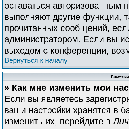
оставаться авторизованным н
выполняют другие функции, т
прочитанных сообщений, есл
администратором. Если вы ис
выходом с конференции, возм
Вернуться к началу
Параметры
» Как мне изменить мои на
Если вы являетесь зарегистр
ваши настройки хранятся в б
изменить их, перейдите в
Лич