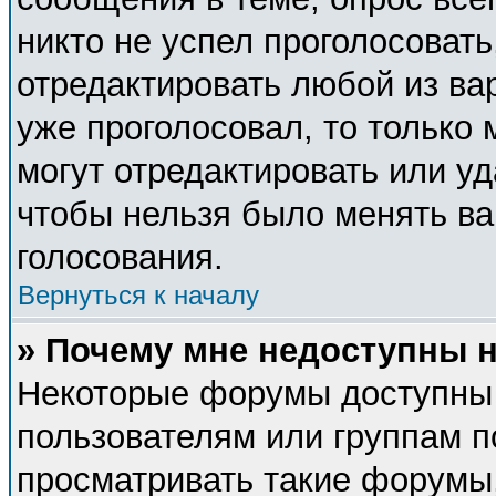
никто не успел проголосовать
отредактировать любой из вар
уже проголосовал, то только
могут отредактировать или уд
чтобы нельзя было менять ва
голосования.
Вернуться к началу
» Почему мне недоступны
Некоторые форумы доступны
пользователям или группам п
просматривать такие форумы,