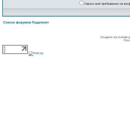
Скрыть моё пребывание на конф
Список форумов Податинет
Создано на основе
Рус