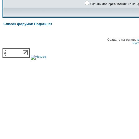
Скрыть моё пребывание на конф
Список форумов Податинет
Создано на основе
Рус