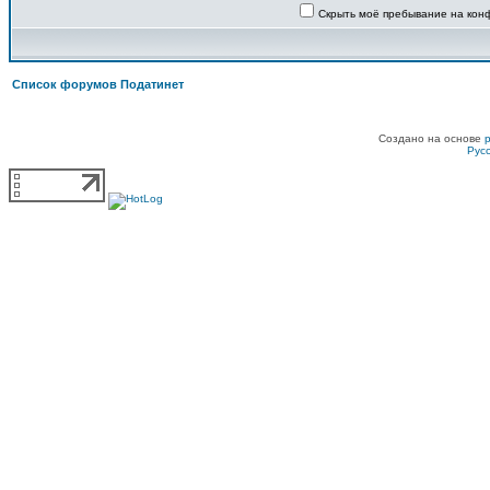
Скрыть моё пребывание на конф
Список форумов Податинет
Создано на основе
Рус