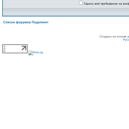
Скрыть моё пребывание на конф
Список форумов Податинет
Создано на основе
Рус