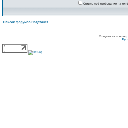
Скрыть моё пребывание на конф
Список форумов Податинет
Создано на основе
Рус