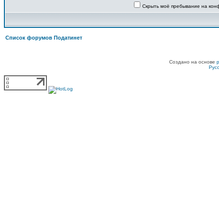
Скрыть моё пребывание на конф
Список форумов Податинет
Создано на основе
Рус