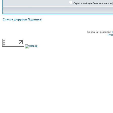
Скрыть моё пребывание на конф
Список форумов Податинет
Создано на основе
Рус