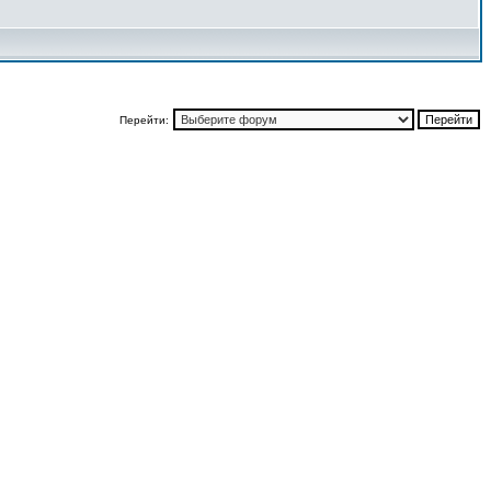
Перейти: