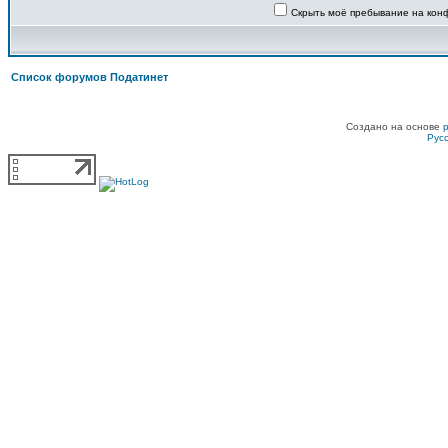
Скрыть моё пребывание на конф
Список форумов Податинет
Создано на основе
Рус