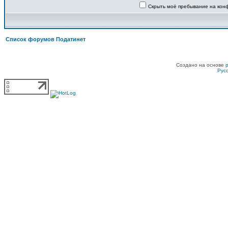
Скрыть моё пребывание на конф
Список форумов Податинет
Создано на основе
Рус