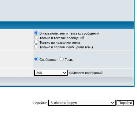
В названиях тем и текстах сообщений
Только в текстах сообщений
Только по названию темы
Только в первом сообщении темы
Сообщения
Темы
символов сообщений
Перейти: