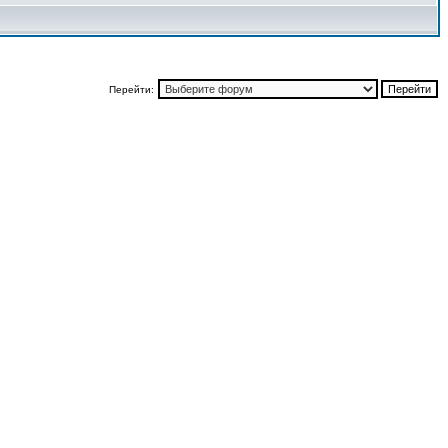
Перейти: