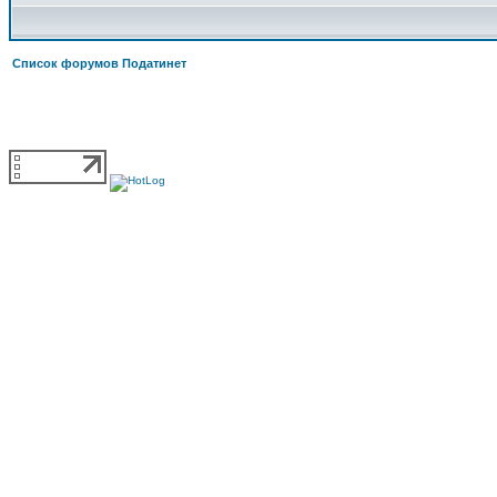
Список форумов Податинет