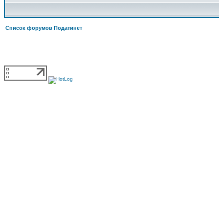
Список форумов Податинет