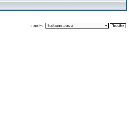
Перейти: