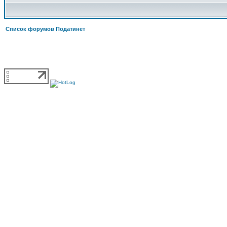
Список форумов Податинет