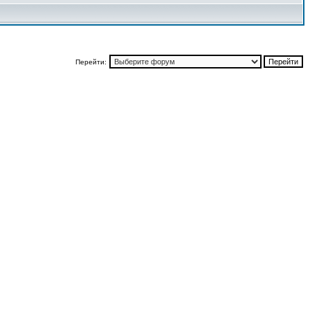
Перейти: