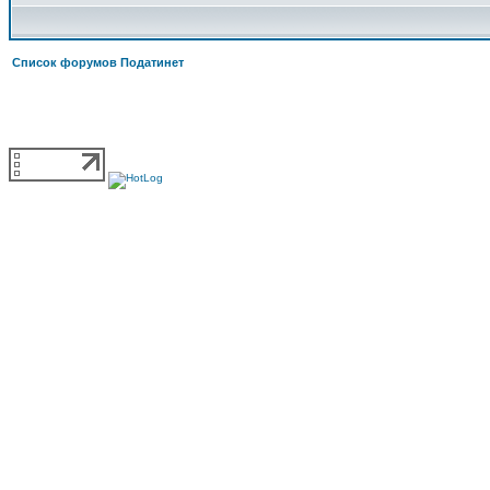
Список форумов Податинет