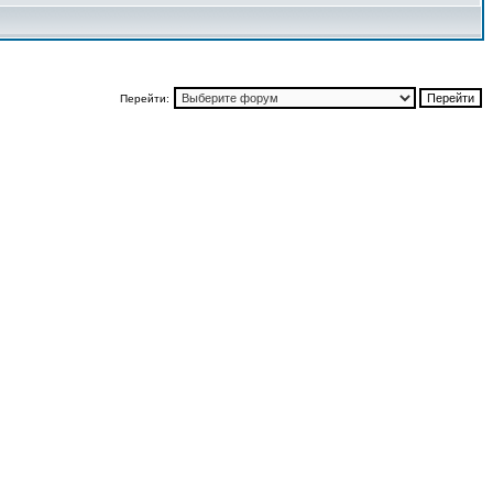
Перейти: