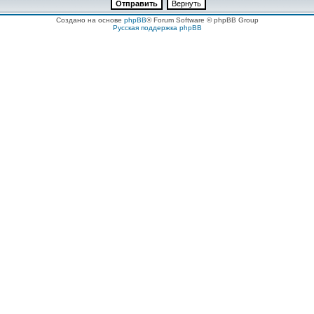
Создано на основе
phpBB
® Forum Software © phpBB Group
Русская поддержка phpBB