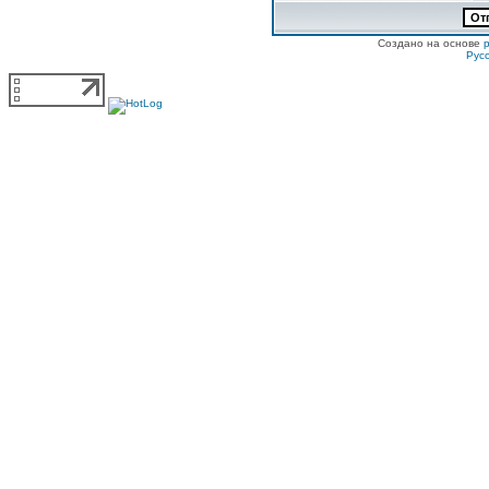
Создано на основе
Рус