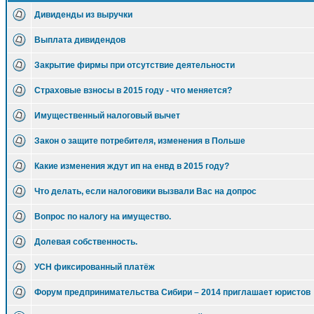
Дивиденды из выручки
Выплата дивидендов
Закрытие фирмы при отсутствие деятельности
Страховые взносы в 2015 году - что меняется?
Имущественный налоговый вычет
Закон о защите потребителя, изменения в Польше
Какие изменения ждут ип на енвд в 2015 году?
Что делать, если налоговики вызвали Вас на допрос
Вопрос по налогу на имущество.
Долевая собственность.
УСН фиксированный платёж
Форум предпринимательства Сибири – 2014 приглашает юристов