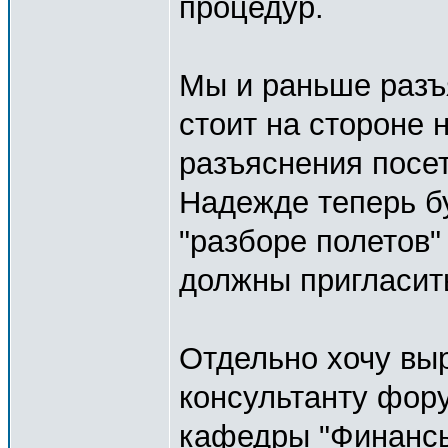
процедур.
Мы и раньше разъ
стоит на стороне 
разъяснения посе
Надежде теперь бу
"разборе полетов"
должны пригласит
Отдельно хочу вы
консультанту форум
кафедры "Финанс