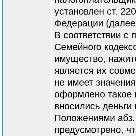
установлен ст. 22
Федерации (далее 
В соответствии с 
Семейного кодекс
имущество, нажито
является их совме
не имеет значения,
оформлено такое и
вносились деньги 
Положениями абз. 2
предусмотрено, ч