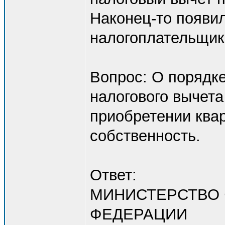
Наконец-то появи
налогоплательщик
Вопрос: О порядк
налогового вычет
приобретении ква
собственность.
Ответ:
МИНИСТЕРСТВО
ФЕДЕРАЦИИ