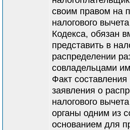
своим правом на 
налогового вычета,
Кодекса, обязан в
представить в нал
распределении ра
совладельцами им
Факт составления
заявления о расп
налогового вычета
органы одним из с
основанием для п