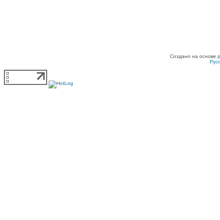
Создано на основе
Рус