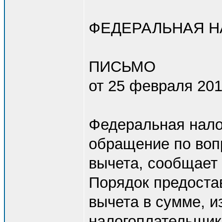
ФЕДЕРАЛЬНАЯ Н
ПИСЬМО
от 25 февраля 201
Федеральная нало
обращение по воп
вычета, сообщает
Порядок предоста
вычета в сумме, 
налогоплательщик