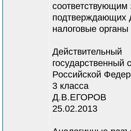
соответствующим 
подтверждающих д
налоговые органы 
Действительный
государственный 
Российской Феде
3 класса
Д.В.ЕГОРОВ
25.02.2013