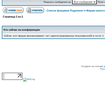
Показать сообщения за:
Поле 
Список форумов Податинет
»
Форум налого
Страница
2
из
2
Кто сейчас на конференции
Сейчас этот форум просматривают: нет зарегистрированных пользователей и гости: 1
Создано на основе
Рус