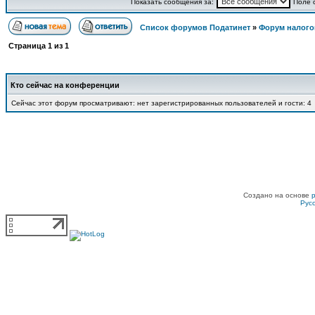
Показать сообщения за:
Поле 
Список форумов Податинет
»
Форум налого
Страница
1
из
1
Кто сейчас на конференции
Сейчас этот форум просматривают: нет зарегистрированных пользователей и гости: 4
Создано на основе
Рус