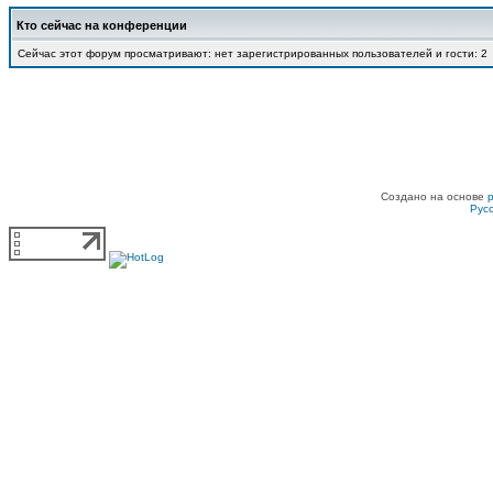
Кто сейчас на конференции
Сейчас этот форум просматривают: нет зарегистрированных пользователей и гости: 2
Создано на основе
Рус