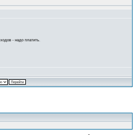
ходов - надо платить.