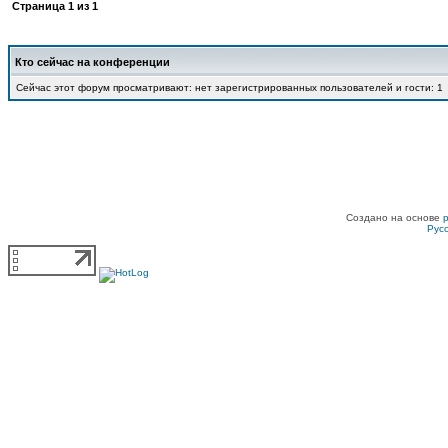
Страница
1
из
1
Кто сейчас на конференции
Сейчас этот форум просматривают: нет зарегистрированных пользователей и гости: 1
Создано на основе
Рус