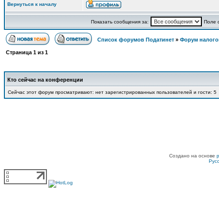
Вернуться к началу
Показать сообщения за:
Поле 
Список форумов Податинет
»
Форум налого
Страница
1
из
1
Кто сейчас на конференции
Сейчас этот форум просматривают: нет зарегистрированных пользователей и гости: 5
Создано на основе
Рус