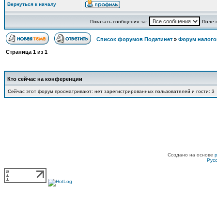
Вернуться к началу
Показать сообщения за:
Поле 
Список форумов Податинет
»
Форум налого
Страница
1
из
1
Кто сейчас на конференции
Сейчас этот форум просматривают: нет зарегистрированных пользователей и гости: 3
Создано на основе
Рус