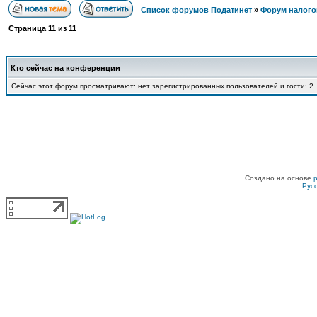
Список форумов Податинет
»
Форум налого
Страница
11
из
11
Кто сейчас на конференции
Сейчас этот форум просматривают: нет зарегистрированных пользователей и гости: 2
Создано на основе
Рус