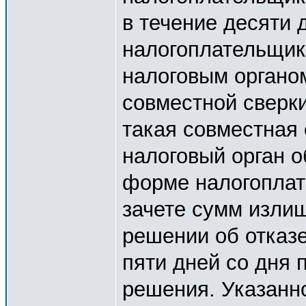
в течение десяти 
налогоплательщик
налоговым органо
совместной сверки
такая совместная 
налоговый орган 
форме налогоплат
зачете сумм излиш
решении об отказе
пяти дней со дня 
решения. Указанн