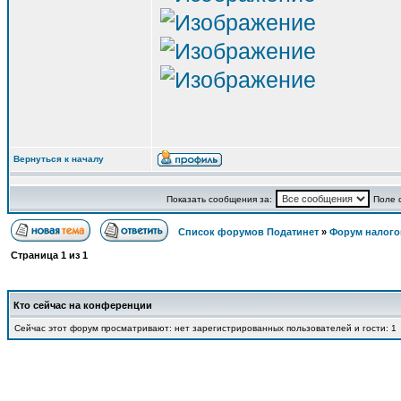
Вернуться к началу
Показать сообщения за:
Поле 
Список форумов Податинет
»
Форум налого
Страница
1
из
1
Кто сейчас на конференции
Сейчас этот форум просматривают: нет зарегистрированных пользователей и гости: 1